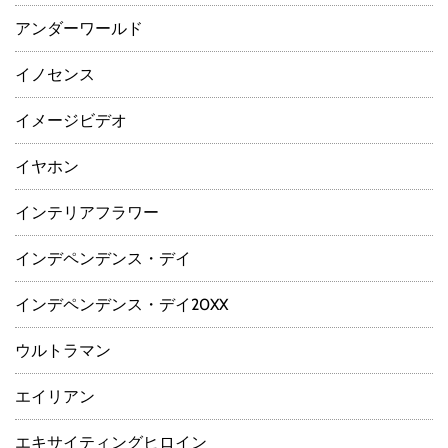
アンダーワールド
イノセンス
イメージビデオ
イヤホン
インテリアフラワー
インデペンデンス・デイ
インデペンデンス・デイ20XX
ウルトラマン
エイリアン
エキサイティングヒロイン