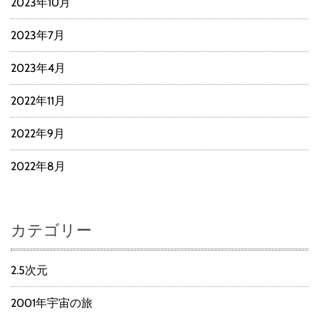
2023年10月
2023年7月
2023年4月
2022年11月
2022年9月
2022年8月
カテゴリー
2.5次元
2001年宇宙の旅