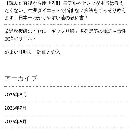
【読んだ直後から痩せる!!】モデルやセレブが本当は教え
たくない、生涯ダイエットで悩まない方法をこっそり教え
ます！日本一わかりやすい油の教科書！
柔道整復師のくせに「ギックリ腰」多発野郎の物語～急性
腰痛のリアル～
めまい耳鳴り 評価と介入
アーカイブ
2026年8月
2026年7月
2026年6月