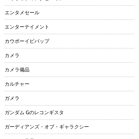
エンタメセール
エンターテイメント
カウボーイビバップ
カメラ
カメラ備品
カルチャー
ガメラ
ガンダム Gのレコンギスタ
ガーディアンズ・オブ・ギャラクシー