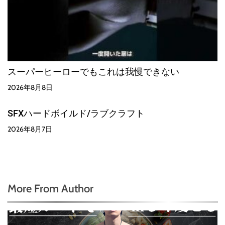
スーパーヒーローでもこれは我慢できない
2026年8月8日
SFXハードボイルド/ラブクラフト
2026年8月7日
More From Author