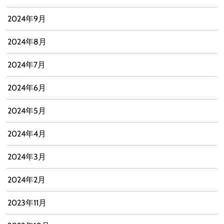
2024年9月
2024年8月
2024年7月
2024年6月
2024年5月
2024年4月
2024年3月
2024年2月
2023年11月