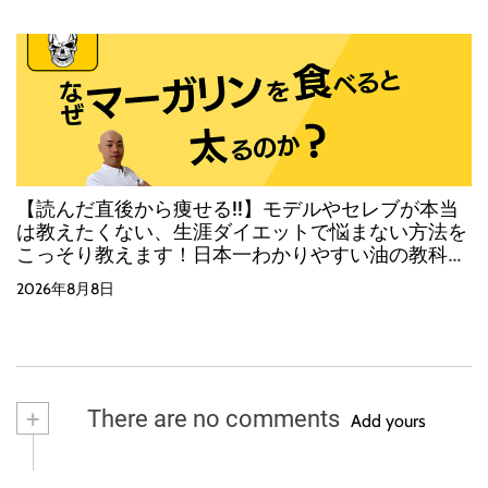
【読んだ直後から痩せる!!】モデルやセレブが本当
は教えたくない、生涯ダイエットで悩まない方法を
こっそり教えます！日本一わかりやすい油の教科
書！
2026年8月8日
+
There are no comments
Add yours