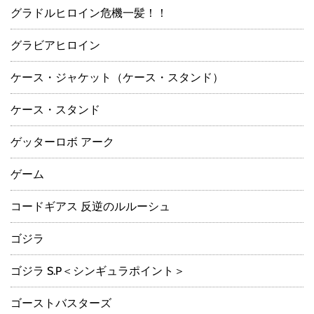
グラドルヒロイン危機一髪！！
グラビアヒロイン
ケース・ジャケット（ケース・スタンド）
ケース・スタンド
ゲッターロボ アーク
ゲーム
コードギアス 反逆のルルーシュ
ゴジラ
ゴジラ S.P＜シンギュラポイント＞
ゴーストバスターズ