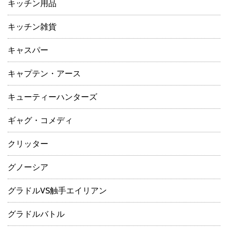
キッチン用品
キッチン雑貨
キャスパー
キャプテン・アース
キューティーハンターズ
ギャグ・コメディ
クリッター
グノーシア
グラドルVS触手エイリアン
グラドルバトル