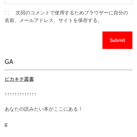
次回のコメントで使用するためブラウザーに自分の
名前、メールアドレス、サイトを保存する。
GA
ピカキチ叢書
↑↑↑↑↑↑↑↑↑↑↑↑↑
あなたの読みたい本がここにある！
g: