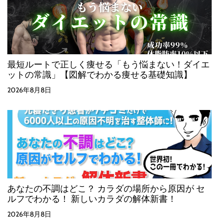
最短ルートで正しく痩せる「もう悩まない！ダイエ
ットの常識」【図解でわかる痩せる基礎知識】
2026年8月8日
あなたの不調はどこ？ カラダの場所から原因が セ
ルフでわかる！ 新しいカラダの解体新書！
2026年8月8日