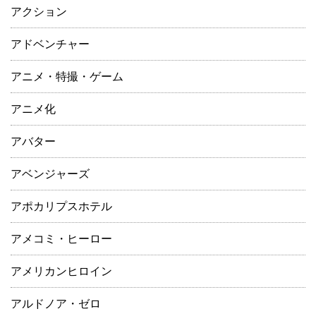
アクション
アドベンチャー
アニメ・特撮・ゲーム
アニメ化
アバター
アベンジャーズ
アポカリプスホテル
アメコミ・ヒーロー
アメリカンヒロイン
アルドノア・ゼロ