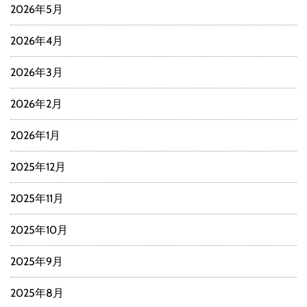
2026年5月
2026年4月
2026年3月
2026年2月
2026年1月
2025年12月
2025年11月
2025年10月
2025年9月
2025年8月