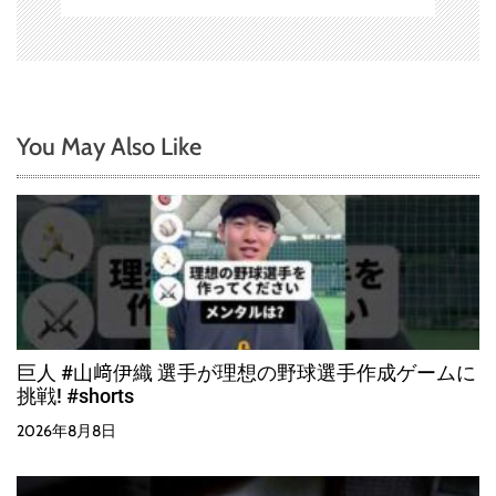
You May Also Like
巨人 #山﨑伊織 選手が理想の野球選手作成ゲームに
挑戦! #shorts
2026年8月8日