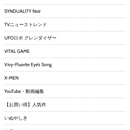
SYNDUALITY Noir
TVニューストレンド
UFOロボ グレンダイザー
VITAL GAME
Vivy-Fluorite Eye’s Song
X-MEN
YouTube・動画編集
【お買い得】人気作
いぬやしき