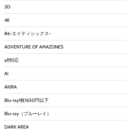
3D
4K
86-エイティシックス-
ADVENTURE OF AMAZONES
aff対応
AI
AKIRA
Blu-ray1枚1650円以下
Blu-ray（ブルーレイ）
DARK AREA