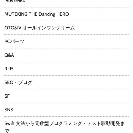
MovieNEX
MUTEKING THE Dancing HERO
OTO&IV オールインワンクリーム
PCパーツ
Q&A
R-15
SEO・ブログ
SF
SNS
Swift 文法から関数型プログラミング・テスト駆動開発ま
で