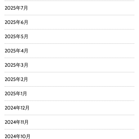
2025年7月
2025年6月
2025年5月
2025年4月
2025年3月
2025年2月
2025年1月
2024年12月
2024年11月
2024年10月