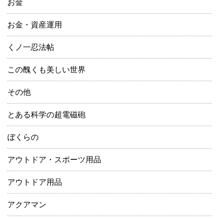
お金
お金・資産運用
くノ一忍法帖
この醜くも美しい世界
その他
とある科学の超電磁砲
ぼくらの
アウトドア・スポーツ用品
アウトドア用品
アクアマン