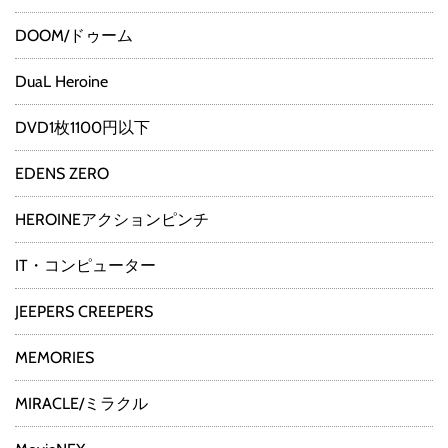
DOOM/ドゥーム
DuaL Heroine
DVD1枚1100円以下
EDENS ZERO
HEROINEアクションピンチ
IT・コンピューター
JEEPERS CREEPERS
MEMORIES
MIRACLE/ミラクル