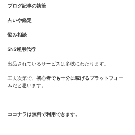
ブログ記事の執筆
占いや鑑定
悩み相談
SNS運用代行
出品されているサービスは多岐にわたります。
工夫次第で、
初心者でも十分に稼げるプラットフォー
ム
だと思います。
ココナラは無料で利用できます。