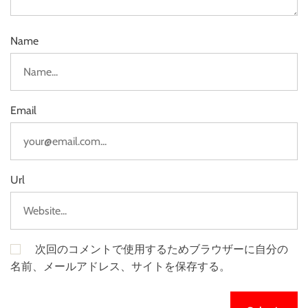
Name
Email
Url
次回のコメントで使用するためブラウザーに自分の
名前、メールアドレス、サイトを保存する。