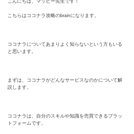
こんにちは、マッピー先生です！
こちらはココナラ攻略のbrainになります。
ココナラについてあまりよく知らないという方もいる
と思います。
まずは、ココナラがどんなサービスなのかについて解
説します。
ココナラは、自分のスキルや知識を売買できるプラッ
トフォームです。