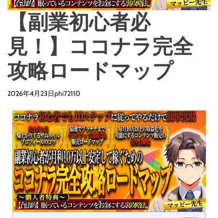
【副業初心者必
見！】ココナラ完全
攻略ロードマップ
2026年4月23日
phi72110