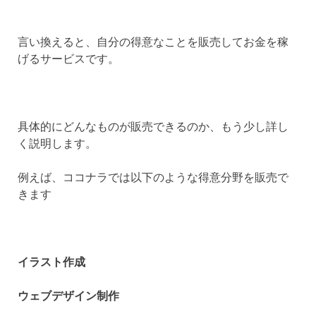
言い換えると、自分の得意なことを販売してお金を稼
げるサービスです。
具体的にどんなものが販売できるのか、もう少し詳し
く説明します。
例えば、ココナラでは以下のような得意分野を販売で
きます
イラスト作成
ウェブデザイン制作