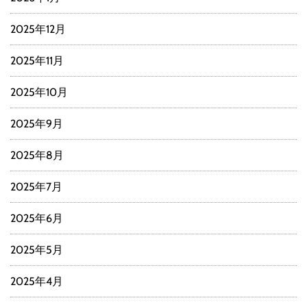
2025年12月
2025年11月
2025年10月
2025年9月
2025年8月
2025年7月
2025年6月
2025年5月
2025年4月