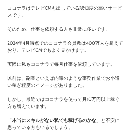
ココナラはテレビCMも出している認知度の高いサービ
スです。
そのため、仕事を依頼する人も非常に多いです。
2024年4月時点でのココナラ会員数は400万人を超えて
おり、テレビCMでもよく見かけます。
実際に私もココナラで毎月仕事を依頼しています。
以前は、副業といえば内職のような事務作業でお小遣
い稼ぎ程度のイメージがありました。
しかし、最近ではココナラを使って月10万円以上稼ぐ
方も増えています。
「
本当にスキルがない私でも稼げるのかな
」と不安に
思っている方もいるでしょう。