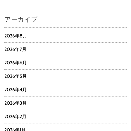
アーカイブ
2026年8月
2026年7月
2026年6月
2026年5月
2026年4月
2026年3月
2026年2月
2026年1月