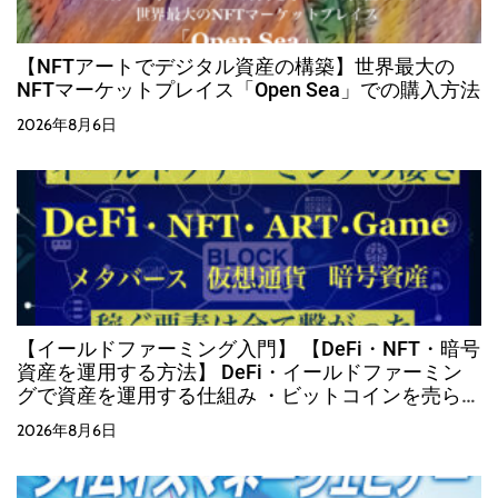
【NFTアートでデジタル資産の構築】世界最大の
NFTマーケットプレイス「Open Sea」での購入方法
2026年8月6日
【イールドファーミング入門】 【DeFi・NFT・暗号
資産を運用する方法】 DeFi・イールドファーミン
グで資産を運用する仕組み ・ビットコインを売らず
に運用する方法
2026年8月6日