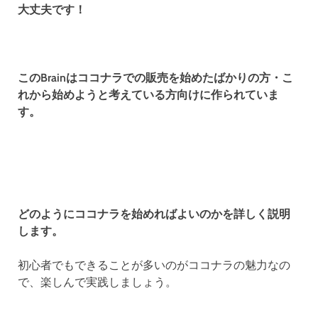
大丈夫です！
このBrainはココナラでの販売を始めたばかりの方・こ
れから始めようと考えている方向けに作られていま
す。
どのようにココナラを始めればよいのかを詳しく説明
します。
初心者でもできることが多いのがココナラの魅力なの
で、楽しんで実践しましょう。