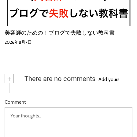
美容師のための！ブログで失敗しない教科書
2026年8月7日
+
There are no comments
Add yours
Comment