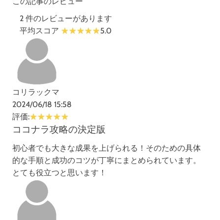
この記事のレビュー
2 件のレビューがあります
平均スコア
5.0
コリラックマ
2024/06/18 15:58
評価:
ココナラ攻略の決定版
初心者でも大きな成果を上げられる！そのための具体
的な手順と成功のコツが丁寧にまとめられています。
とても役立つと思います！