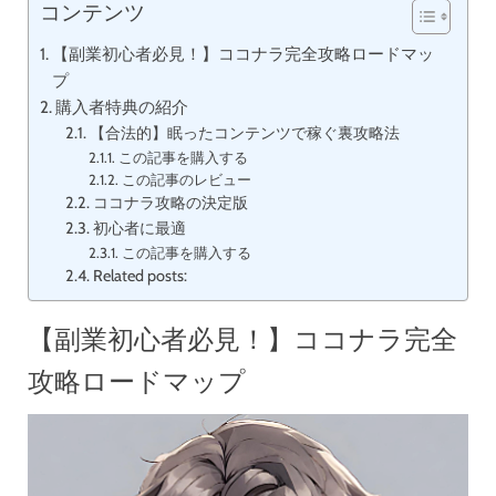
コンテンツ
【副業初心者必見！】ココナラ完全攻略ロードマッ
プ
購入者特典の紹介
【合法的】眠ったコンテンツで稼ぐ裏攻略法
この記事を購入する
この記事のレビュー
ココナラ攻略の決定版
初心者に最適
この記事を購入する
Related posts:
【副業初心者必見！】ココナラ完全
攻略ロードマップ