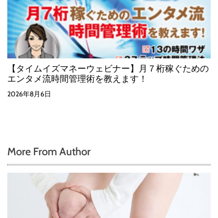
【タイムイズマネーウェビナー】月７桁稼ぐための
エンタメ流時間管理術を教えます！
2026年8月6日
More From Author