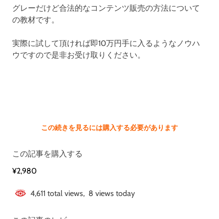
グレーだけど合法的なコンテンツ販売の方法について
の教材です。
実際に試して頂ければ即10万円手に入るようなノウハ
ウですので是非お受け取りください。
この続きを見るには購入する必要があります
この記事を購入する
¥2,980
4,611 total views, 8 views today