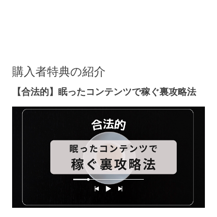
購入者特典の紹介
【合法的】眠ったコンテンツで稼ぐ裏攻略法