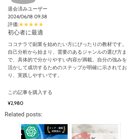
退会済みユーザー
2024/06/18 09:38
評価:
初心者に最適
ココナラで副業を始めたい方にぴったりの教材です。
自己分析から始まり、需要のあるジャンルの選び方ま
で、具体的で分かりやすい内容が満載。自分の強みを
活かして成功するためのステップが明確に示されてお
り、実践しやすいです。
この記事を購入する
¥2,980
Related posts: