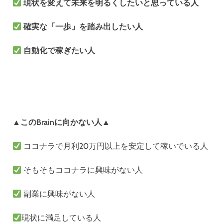
現状を変えて未来を明るくしたいと思っている人
確実な「一歩」を踏み出したい人
自動化で稼ぎたい人
▲このBrainに向かない人▲
ココナラで月利20万円以上を安定して稼いでいる人
そもそもココナラに興味がない人
副業に興味がない人
現状に満足している人