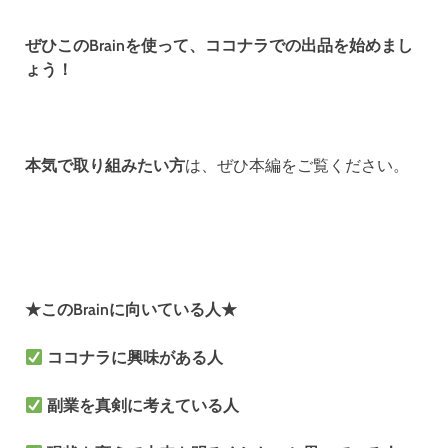
ぜひこのBrainを使って、ココナラでの出品を始めまし
ょう！
本気で取り組みたい方
は、ぜひ本編をご覧ください。
★このBrainに向いている人★
ココナラに興味がある人
副業を真剣に考えている人