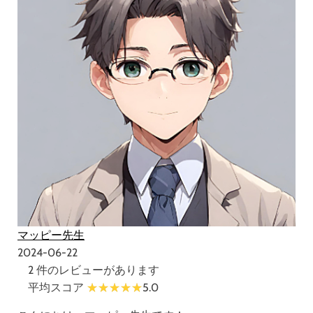
マッピー先生
2024-06-22
2 件のレビューがあります
平均スコア
5.0