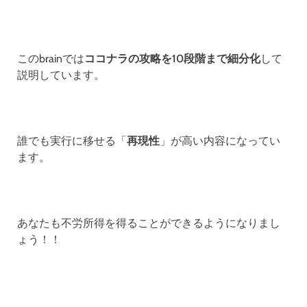
このbrainでは
ココナラの攻略を10段階まで細分化
して
説明しています。
誰でも実行に移せる「
再現性
」が高い内容になってい
ます。
あなたも不労所得を得ることができるようになりまし
ょう！！