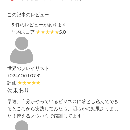
この記事のレビュー
5 件のレビューがあります
平均スコア
5.0
世界のプレイリスト
2024/10/21 07:31
評価:
効果あり
早速、自分がやっているビジネスに落とし込んででき
るところから実践してみたら、明らかに効果ありまし
た！使えるノウハウで感謝してます！