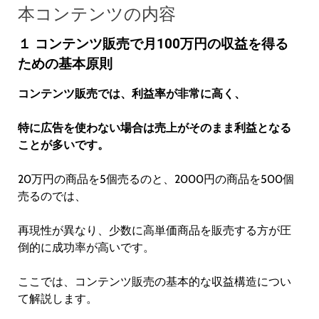
本コンテンツの内容
１ コンテンツ販売で月100万円の収益を得る
ための基本原則
コンテンツ販売では、利益率が非常に高く、
特に広告を使わない場合は売上がそのまま利益となる
ことが多いです。
20万円の商品を5個売るのと、2000円の商品を500個
売るのでは、
再現性が異なり、少数に高単価商品を販売する方が圧
倒的に成功率が高いです。
ここでは、コンテンツ販売の基本的な収益構造につい
て解説します。