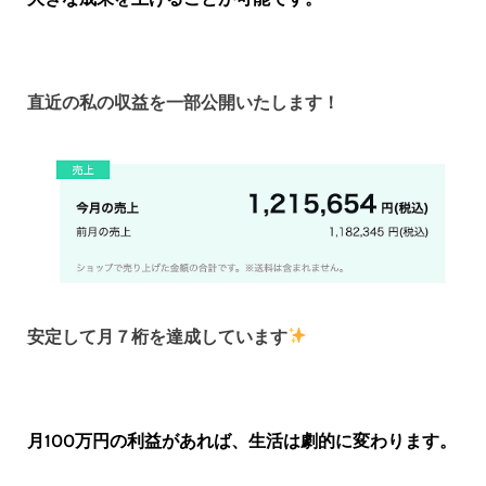
直近の私の収益を一部公開いたします！
安定して月７桁を達成しています
月100万円の利益があれば、生活は劇的に変わります。