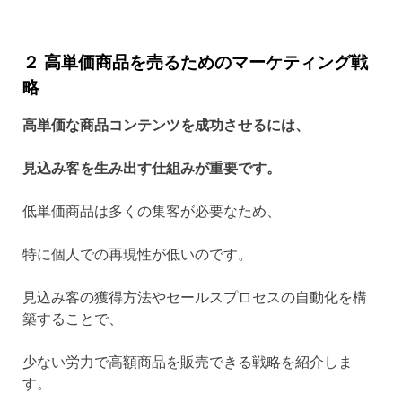
２ 高単価商品を売るためのマーケティング戦
略
高単価な商品コンテンツを成功させるには、
見込み客を生み出す仕組みが重要です。
低単価商品は多くの集客が必要なため、
特に個人での再現性が低いのです。
見込み客の獲得方法やセールスプロセスの自動化を構
築することで、
少ない労力で高額商品を販売できる戦略を紹介しま
す。