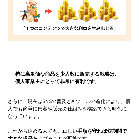
特に高単価な商品を少人数に販売する戦略は、
個人事業主にとって非常に有利です。
さらに、現在はSNSの普及とAIツールの進化により、個
人でも簡単に集客や販売の仕組みを構築できる時代に
なっています。
これから始める人でも、
正しい手順を守れば短期間で
大きな成果を上げることが可能です。