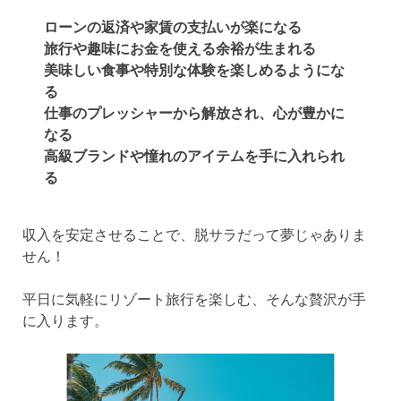
ローンの返済や家賃の支払いが楽になる
旅行や趣味にお金を使える余裕が生まれる
美味しい食事や特別な体験を楽しめるようにな
る
仕事のプレッシャーから解放され、心が豊かに
なる
高級ブランドや憧れのアイテムを手に入れられ
る
収入を安定させることで、脱サラだって夢じゃありま
せん！
平日に気軽にリゾート旅行を楽しむ、そんな贅沢が手
に入ります。