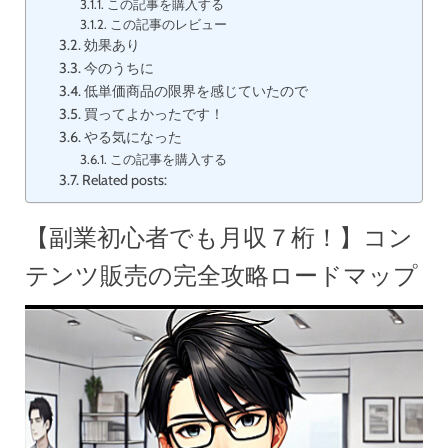
この記事を購入する
この記事のレビュー
効果あり
今のうちに
低単価商品の限界を感じていたので
買ってよかったです！
やる気になった
この記事を購入する
Related posts:
【副業初心者でも月収７桁！】コン
テンツ販売の完全攻略ロードマップ