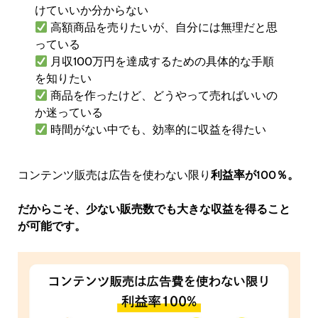
けていいか分からない
高額商品を売りたいが、自分には無理だと思
っている
月収100万円を達成するための具体的な手順
を知りたい
商品を作ったけど、どうやって売ればいいの
か迷っている
時間がない中でも、効率的に収益を得たい
コンテンツ販売は広告を使わない限り
利益率が100％。
だからこそ、少ない販売数でも大きな収益を得ること
が可能です。