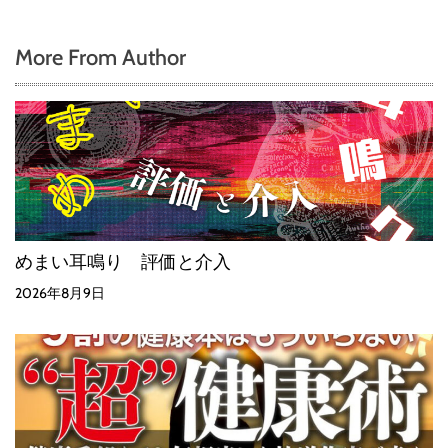
More From Author
めまい耳鳴り 評価と介入
2026年8月9日