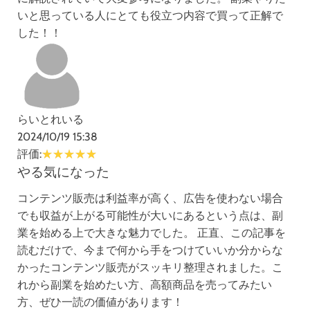
いと思っている人にとても役立つ内容で買って正解で
した！！
らいとれいる
2024/10/19 15:38
評価:
やる気になった
コンテンツ販売は利益率が高く、広告を使わない場合
でも収益が上がる可能性が大いにあるという点は、副
業を始める上で大きな魅力でした。 正直、この記事を
読むだけで、今まで何から手をつけていいか分からな
かったコンテンツ販売がスッキリ整理されました。こ
れから副業を始めたい方、高額商品を売ってみたい
方、ぜひ一読の価値があります！