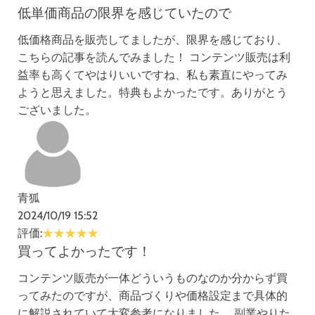
低単価商品の限界を感じていたので
低価格商品を販売してましたが、限界を感じており、
こちらの記事を読んでみました！ コンテンツ販売は利
益率も高くてやはりいいですね、私も素直にやってみ
ようと思えました。特典もよかったです。ありがとう
ございました。
青狐
2024/10/19 15:52
評価:
買ってよかったです！
コンテンツ販売が一体どういうものなのか分からず買
ってみたのですが、商品づくりや価格設定まで具体的
に解説されていて大変参考になりました。 副業やりた