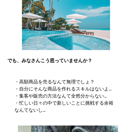
でも、みなさんこう思っていませんか？
・高額商品を売るなんて無理でしょ？
・自分にそんな商品を作れるスキルはないよ…
・集客や販売の方法なんて全然分からない…
・忙しい日々の中で新しいことに挑戦する余裕
なんてないし…