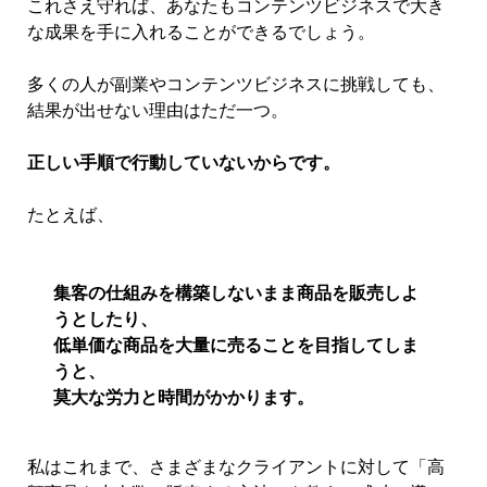
これさえ守れば、あなたもコンテンツビジネスで大き
な成果を手に入れることができるでしょう。
多くの人が副業やコンテンツビジネスに挑戦しても、
結果が出せない理由はただ一つ。
正しい手順で行動していないからです。
たとえば、
集客の仕組みを構築しないまま商品を販売しよ
うとしたり、
低単価な商品を大量に売ることを目指してしま
うと、
莫大な労力と時間がかかります。
私はこれまで、さまざまなクライアントに対して「高