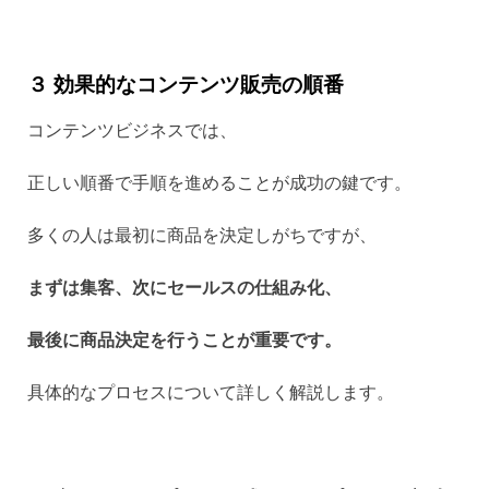
３ 効果的なコンテンツ販売の順番
コンテンツビジネスでは、
正しい順番で手順を進めることが成功の鍵です。
多くの人は最初に商品を決定しがちですが、
まずは集客、次にセールスの仕組み化、
最後に商品決定を行うことが重要です。
具体的なプロセスについて詳しく解説します。