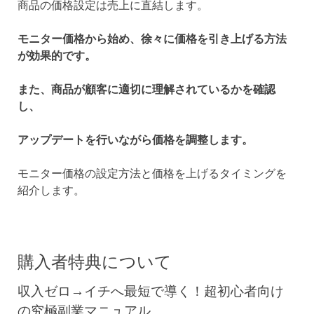
商品の価格設定は売上に直結します。
モニター価格から始め、徐々に価格を引き上げる方法
が効果的です。
また、商品が顧客に適切に理解されているかを確認
し、
アップデートを行いながら価格を調整します。
モニター価格の設定方法と価格を上げるタイミングを
紹介します。
購入者特典について
収入ゼロ→イチへ最短で導く！超初心者向け
の究極副業マニュアル