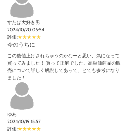
すたば大好き男
2024/10/20 06:54
評価:
今のうちに
この後値上げされちゃうのかなーと思い、気になって
買ってみました！ 買って正解でした。高単価商品の販
売について詳しく解説してあって、とても参考になり
ました！
ゆあ
2024/10/19 15:57
評価: