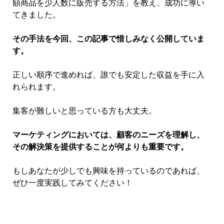
額商品を少人数に販売する方法」を教え、成功に導い
てきました。
その手法を今回、この記事で惜しみなく公開していま
す。
正しい順序で進めれば、誰でも安定した収益を手に入
れられます。
集客が難しいと思っている方も大丈夫。
マーケティングにおいては、顧客のニーズを理解し、
その解決策を提供することが何よりも重要です。
もしあなたが少しでも興味を持っているのであれば、
ぜひ一度実践してみてください！