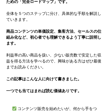
ための「完全ロードマップ」です。
全体を５つのステップに分け、具体的な手順を解説し
ていきます。
商品コンテンツの単価設定、集客方法、セールスの仕
組み化など、初心者でも理解できるよう丁寧に説明し
ます。
利益率の高い商品を扱い、少ない販売数で安定した収
益を得る方法を学べるので、興味がある方はぜひ最後
までお読みください。
この記事はこんな人に向けて書きました。
一つでも当てはまれば読む価値ありです。
コンテンツ販売を始めたいが、何から手をつ