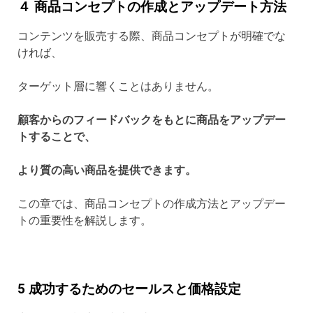
４ 商品コンセプトの作成とアップデート方法
コンテンツを販売する際、商品コンセプトが明確でな
ければ、
ターゲット層に響くことはありません。
顧客からのフィードバックをもとに商品をアップデー
トすることで、
より質の高い商品を提供できます。
この章では、商品コンセプトの作成方法とアップデー
トの重要性を解説します。
5 成功するためのセールスと価格設定