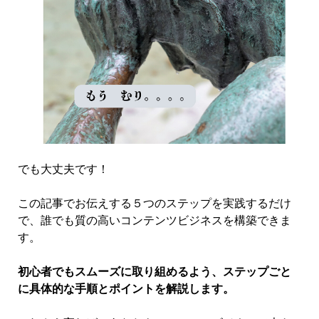
でも大丈夫です！
この記事でお伝えする５つのステップを実践するだけ
で、誰でも質の高いコンテンツビジネスを構築できま
す。
初心者でもスムーズに取り組めるよう、ステップごと
に具体的な手順とポイントを解説します。