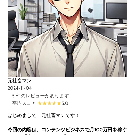
元社畜マン
2024-11-04
5 件のレビューがあります
平均スコア
5.0
はじめまして！元社畜マンです！
今回の内容は、コンテンツビジネスで月100万円を稼ぐ