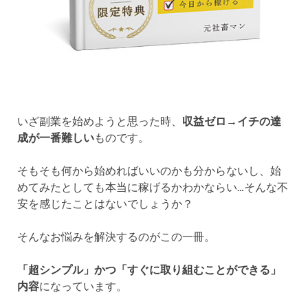
いざ副業を始めようと思った時、
収益ゼロ→イチの達
成が一番難しい
ものです。
そもそも何から始めればいいのかも分からないし、始
めてみたとしても本当に稼げるかわかならい…そんな不
安を感じたことはないでしょうか？
そんなお悩みを解決するのがこの一冊。
「超シンプル」かつ「すぐに取り組むことができる」
内容
になっています。