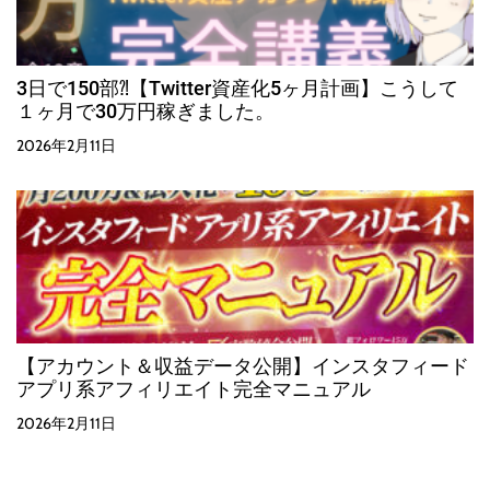
3日で150部⁈【Twitter資産化5ヶ月計画】こうして
１ヶ月で30万円稼ぎました。
2026年2月11日
【アカウント＆収益データ公開】インスタフィード
アプリ系アフィリエイト完全マニュアル
2026年2月11日