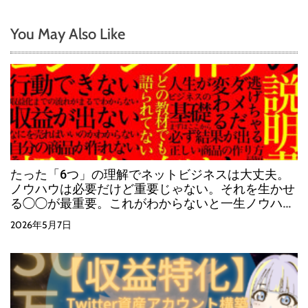
You May Also Like
たった「6つ」の理解でネットビジネスは大丈夫。
ノウハウは必要だけど重要じゃない。それを生かせ
る◯◯が最重要。これがわからないと一生ノウハウ
コレクター。やるかやらないかはあなた次第。
2026年5月7日