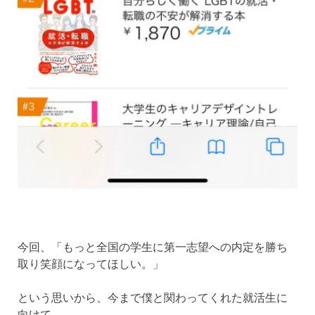
今回、「もっと全国の学生に第一志望への内定を勝ち
取り笑顔になってほしい。」
という思いから、今まで僕と関わってくれた就活生に
向けて