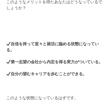
このようなメリットを得たあなたはどうなっているで
しょうか？
自信を持って堂々と就活に臨める状態になってい
る。
第一志望の会社から内定を得る実力がついている。
自分の望むキャリアを歩むことができる。
このような状態になっているはずです。