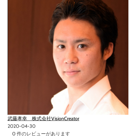
武藤孝幸 株式会社VisionCreator
2020-04-30
0 件のレビューがあります