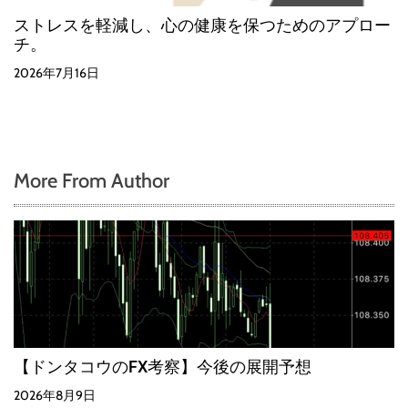
ストレスを軽減し、心の健康を保つためのアプロー
チ。
2026年7月16日
More From Author
【ドンタコウのFX考察】今後の展開予想
2026年8月9日