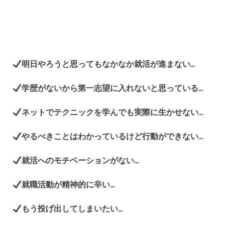
明日やろうと思ってもなかなか就活が進まない...
学歴がないから第一志望に入れないと思っている…
ネットでテクニックを学んでも実際に生かせない…
やるべきことはわかっているけど行動ができない…
就活へのモチベーションがない…
就職活動が精神的に辛い…
もう投げ出してしまいたい...