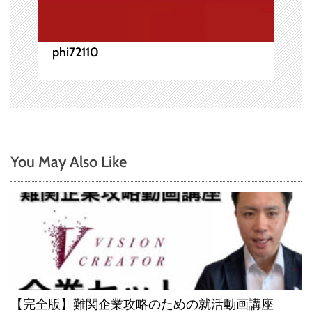
phi72110
You May Also Like
【完全版】難関企業攻略のための就活動画講座