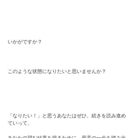
いかがですか？
このような状態になりたいと思いませんか？
「なりたい！」と思うあなたはぜひ、続きを読み進め
ていって、
あなたの望む結果を得るために、最高の一歩を踏み出