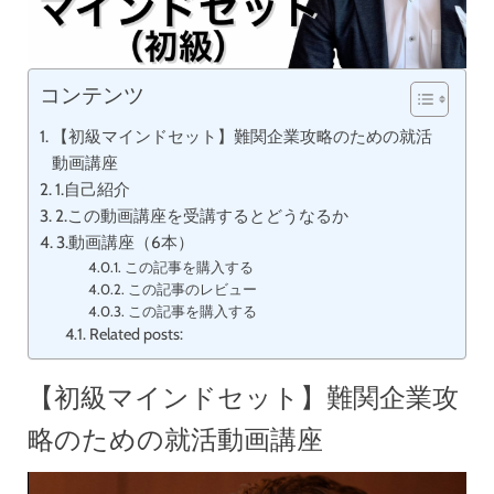
コンテンツ
【初級マインドセット】難関企業攻略のための就活
動画講座
1.自己紹介
2.この動画講座を受講するとどうなるか
3.動画講座（6本）
この記事を購入する
この記事のレビュー
この記事を購入する
Related posts:
【初級マインドセット】難関企業攻
略のための就活動画講座