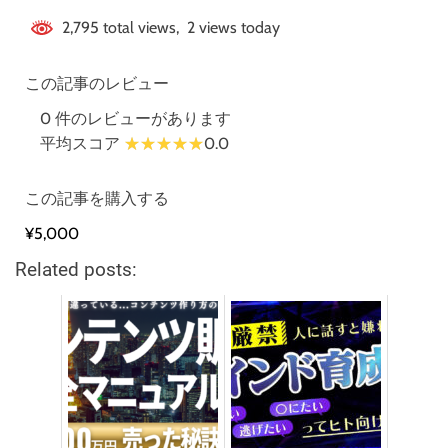
2,795 total views, 2 views today
この記事のレビュー
0 件のレビューがあります
平均スコア
0.0
この記事を購入する
¥5,000
Related posts: