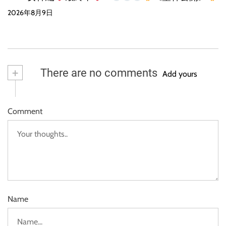
2026年8月9日
+
There are no comments
Add yours
Comment
Name