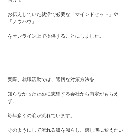
お伝えしていた就活で必要な「マインドセット」や
「ノウハウ」
をオンライン上で提供することにしました。
実際、就職活動では、適切な対策方法を
知らなかったために志望する会社から内定がもらえ
ず、
毎年多くの涙が流れています。
そのようにして流れる涙を減らし、嬉し涙に変えたい