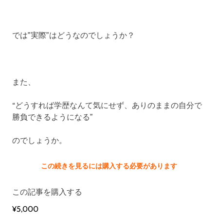
では”実際”はどうなのでしょうか？
また、
“どうすれば学歴なんて気にせず、ありのままの自分で
勝負できるようになる”
のでしょうか。
この続きを見るには購入する必要があります
この記事を購入する
¥5,000