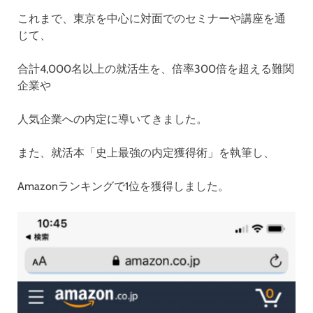
これまで、東京を中心に対面でのセミナーや講座を通
じて、
合計4,000名以上の就活生を、倍率300倍を超える難関
企業や
人気企業への内定に導いてきました。
また、就活本「史上最強の内定獲得術」を執筆し、
Amazonランキングで1位を獲得しました。