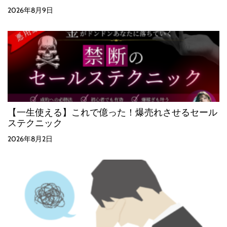
2026年8月9日
【一生使える】これで億った！爆売れさせるセール
ステクニック
2026年8月2日