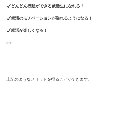
どんどん行動ができる就活生になれる！
就活のモチベーションが溢れるようになる！
就活が楽しくなる！
etc
上記のようなメリットを得ることができます。