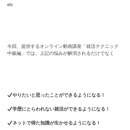
etc
今回、提供するオンライン動画講座「就活テクニック
中級編」では、上記の悩みが解消されるだけでなく
やりたいと思ったことができるようになる！
学歴にとらわれない就活ができるようになる！
ネットで得た知識が生かせるようになる！