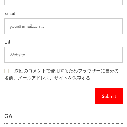
Email
Url
次回のコメントで使用するためブラウザーに自分の
名前、メールアドレス、サイトを保存する。
GA