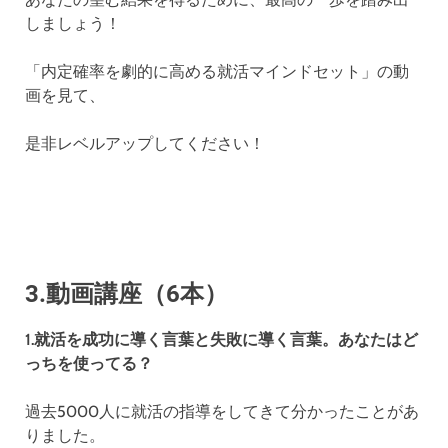
しましょう！
「内定確率を劇的に高める就活マインドセット」の動
画を見て、
是非レベルアップしてください！
3.動画講座（6本）
1.就活を成功に導く言葉と失敗に導く言葉。あなたはど
っちを使ってる？
過去5000人に就活の指導をしてきて分かったことがあ
りました。