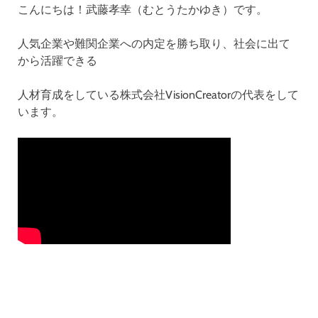
こんにちは！武藤孝幸（むとうたかゆき）です。
人気企業や難関企業への内定を勝ち取り、社会に出て
から活躍できる
人材育成をしている株式会社VisionCreatorの代表をして
います。