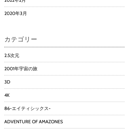
2022年2月
2020年3月
カテゴリー
2.5次元
2001年宇宙の旅
3D
4K
86-エイティシックス-
ADVENTURE OF AMAZONES