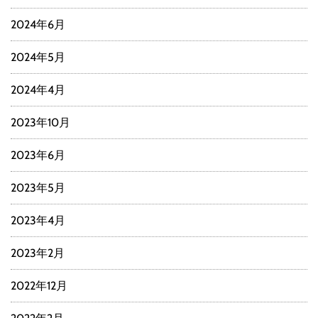
2024年6月
2024年5月
2024年4月
2023年10月
2023年6月
2023年5月
2023年4月
2023年2月
2022年12月