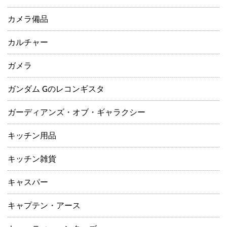
カメラ備品
カルチャー
ガメラ
ガンダム Gのレコンギスタ
ガーディアンズ・オブ・ギャラクシー
キッチン用品
キッチン雑貨
キャスパー
キャプテン・アース