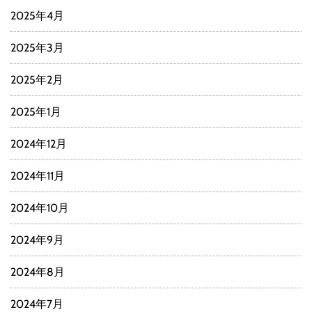
2025年4月
2025年3月
2025年2月
2025年1月
2024年12月
2024年11月
2024年10月
2024年9月
2024年8月
2024年7月