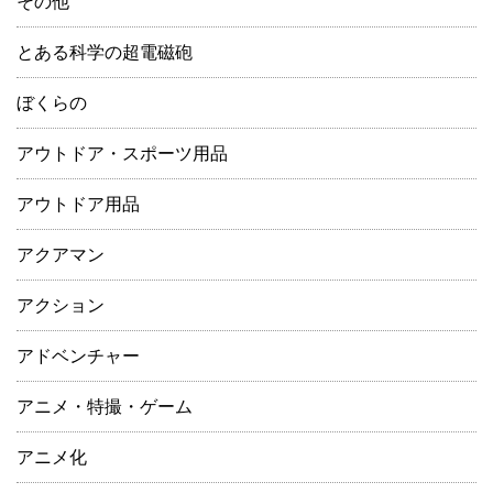
その他
とある科学の超電磁砲
ぼくらの
アウトドア・スポーツ用品
アウトドア用品
アクアマン
アクション
アドベンチャー
アニメ・特撮・ゲーム
アニメ化