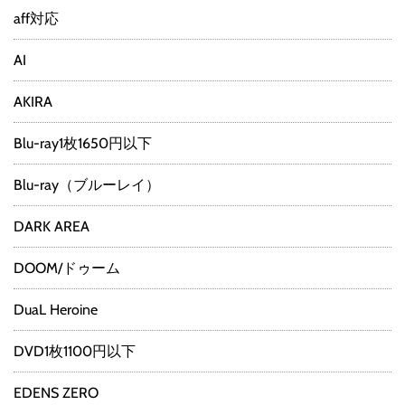
aff対応
AI
AKIRA
Blu-ray1枚1650円以下
Blu-ray（ブルーレイ）
DARK AREA
DOOM/ドゥーム
DuaL Heroine
DVD1枚1100円以下
EDENS ZERO