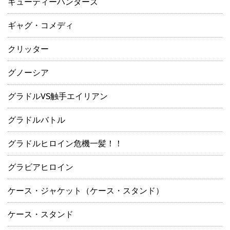
キューティーハンターズ
ギャグ・コメディ
クリッター
グノーシア
グラドルVS触手エイリアン
グラドルバトル
グラドルヒロイン危機一髪！！
グラビアヒロイン
ケース・ジャケット（ケース・スタンド）
ケース・スタンド