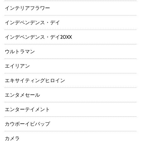
インテリアフラワー
インデペンデンス・デイ
インデペンデンス・デイ20XX
ウルトラマン
エイリアン
エキサイティングヒロイン
エンタメセール
エンターテイメント
カウボーイビバップ
カメラ