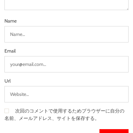
Name
Email
Url
次回のコメントで使用するためブラウザーに自分の
名前、メールアドレス、サイトを保存する。