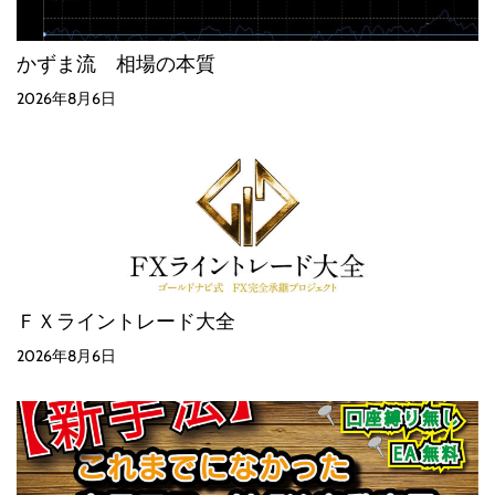
かずま流 相場の本質
2026年8月6日
ＦＸライントレード大全
2026年8月6日