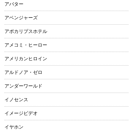
アバター
アベンジャーズ
アポカリプスホテル
アメコミ・ヒーロー
アメリカンヒロイン
アルドノア・ゼロ
アンダーワールド
イノセンス
イメージビデオ
イヤホン