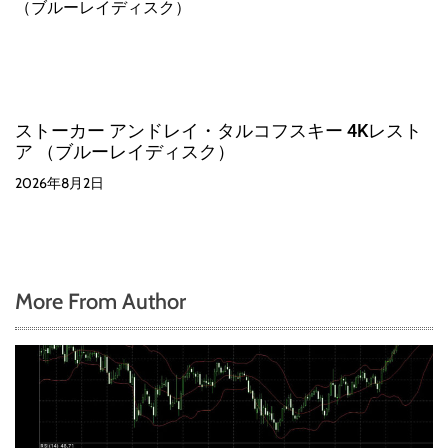
ストーカー アンドレイ・タルコフスキー 4Kレスト
ア （ブルーレイディスク）
2026年8月2日
More From Author