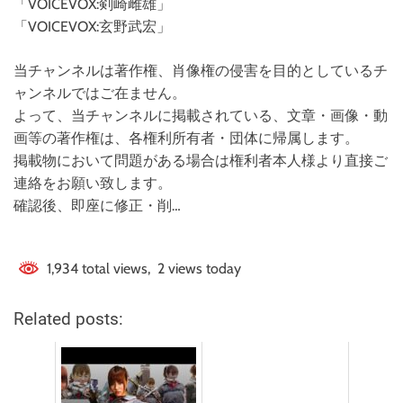
「VOICEVOX:剣崎雌雄」
「VOICEVOX:玄野武宏」
当チャンネルは著作権、肖像権の侵害を目的としているチ
ャンネルではご在ません。
よって、当チャンネルに掲載されている、文章・画像・動
画等の著作権は、各権利所有者・団体に帰属します。
掲載物において問題がある場合は権利者本人様より直接ご
連絡をお願い致します。
確認後、即座に修正・削…
1,934 total views, 2 views today
Related posts: