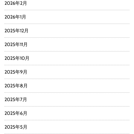
2026年2月
2026年1月
2025年12月
2025年11月
2025年10月
2025年9月
2025年8月
2025年7月
2025年6月
2025年5月