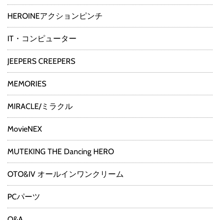
HEROINEアクションピンチ
IT・コンピューター
JEEPERS CREEPERS
MEMORIES
MIRACLE/ミラクル
MovieNEX
MUTEKING THE Dancing HERO
OTO&IV オールインワンクリーム
PCパーツ
Q&A