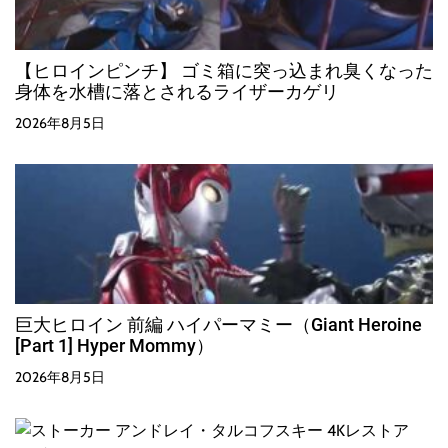
【ヒロインピンチ】 ゴミ箱に突っ込まれ臭くなった
身体を水槽に落とされるライザーカゲリ
2026年8月5日
巨大ヒロイン 前編 ハイパーマミー（Giant Heroine
[Part 1] Hyper Mommy）
2026年8月5日