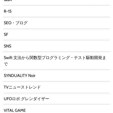
R-15
SEO・ブログ
SF
SNS
Swift 文法から関数型プログラミング・テスト駆動開発ま
で
SYNDUALITY Noir
TVニューストレンド
UFOロボ グレンダイザー
VITAL GAME