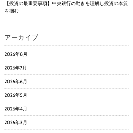
【投資の最重要事項】中央銀行の動きを理解し投資の本質
を掴む
アーカイブ
2026年8月
2026年7月
2026年6月
2026年5月
2026年4月
2026年3月