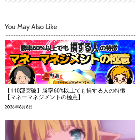
You May Also Like
【110部突破】勝率60%以上でも損する人の特徴
【マネーマネジメントの極意】
2026年8月8日