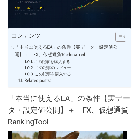
コンテンツ
「本当に使えるEA」の条件【実データ・設定値公
開】＋ FX、仮想通貨RankingTool
この記事を購入する
この記事のレビュー
この記事を購入する
Related posts:
「本当に使えるEA」の条件【実デー
タ・設定値公開】＋ FX、仮想通貨
RankingTool