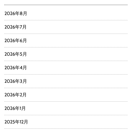
2026年8月
2026年7月
2026年6月
2026年5月
2026年4月
2026年3月
2026年2月
2026年1月
2025年12月