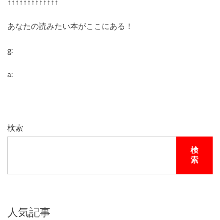
↑↑↑↑↑↑↑↑↑↑↑↑↑
あなたの読みたい本がここにある！
g:
a:
検索
検
索
人気記事