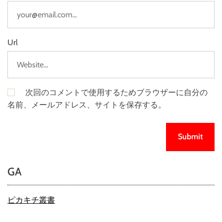
Url
次回のコメントで使用するためブラウザーに自分の
名前、メールアドレス、サイトを保存する。
GA
ピカキチ叢書