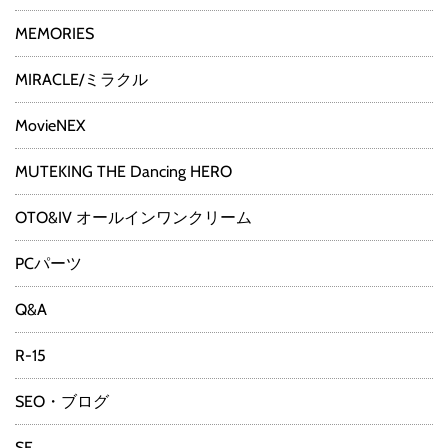
MEMORIES
MIRACLE/ミラクル
MovieNEX
MUTEKING THE Dancing HERO
OTO&IV オールインワンクリーム
PCパーツ
Q&A
R-15
SEO・ブログ
SF