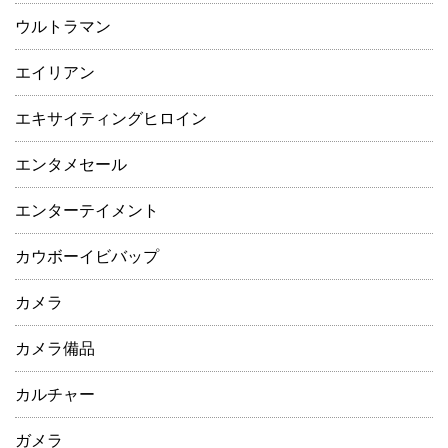
ウルトラマン
エイリアン
エキサイティングヒロイン
エンタメセール
エンターテイメント
カウボーイビバップ
カメラ
カメラ備品
カルチャー
ガメラ