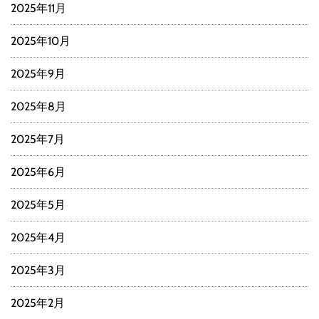
2025年11月
2025年10月
2025年9月
2025年8月
2025年7月
2025年6月
2025年5月
2025年4月
2025年3月
2025年2月