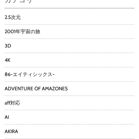
2.5次元
2001年宇宙の旅
3D
4K
86-エイティシックス-
ADVENTURE OF AMAZONES
aff対応
AI
AKIRA