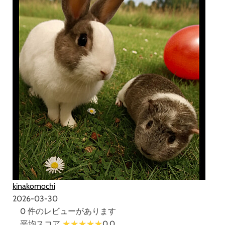
kinakomochi
2026-03-30
0 件のレビューがあります
平均スコア
0.0