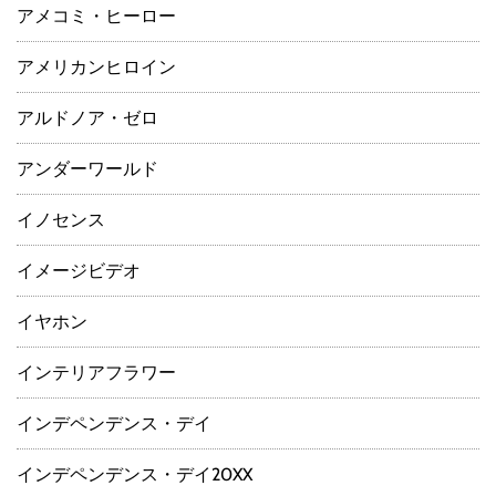
アメコミ・ヒーロー
アメリカンヒロイン
アルドノア・ゼロ
アンダーワールド
イノセンス
イメージビデオ
イヤホン
インテリアフラワー
インデペンデンス・デイ
インデペンデンス・デイ20XX