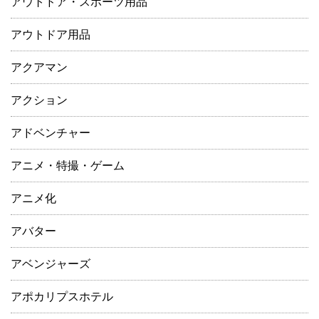
アウトドア・スポーツ用品
アウトドア用品
アクアマン
アクション
アドベンチャー
アニメ・特撮・ゲーム
アニメ化
アバター
アベンジャーズ
アポカリプスホテル