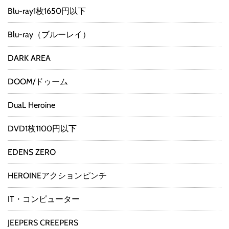
Blu-ray1枚1650円以下
Blu-ray（ブルーレイ）
DARK AREA
DOOM/ドゥーム
DuaL Heroine
DVD1枚1100円以下
EDENS ZERO
HEROINEアクションピンチ
IT・コンピューター
JEEPERS CREEPERS