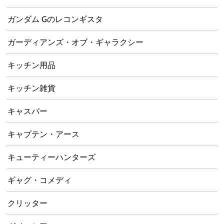
ガンダム Gのレコンギスタ
ガーディアンズ・オブ・ギャラクシー
キッチン用品
キッチン雑貨
キャスパー
キャプテン・アース
キューティーハンターズ
ギャグ・コメディ
クリッター