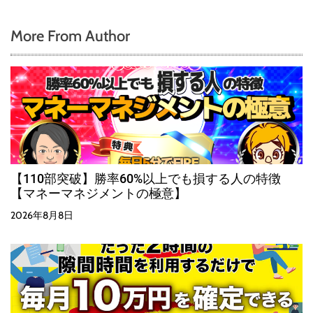
More From Author
【110部突破】勝率60%以上でも損する人の特徴
【マネーマネジメントの極意】
2026年8月8日