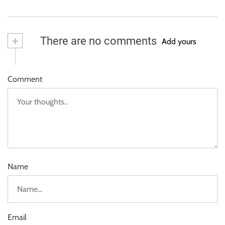
+
There are no comments
Add yours
Comment
Name
Email