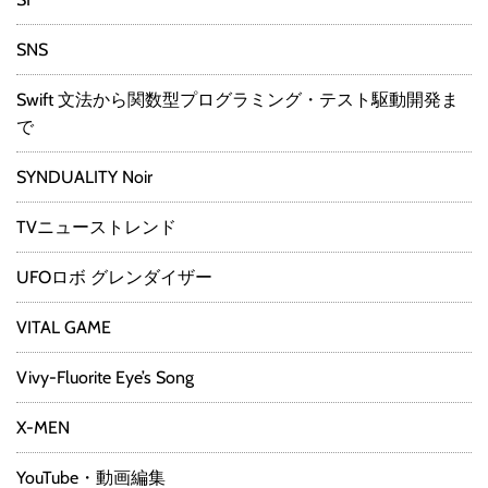
SNS
Swift 文法から関数型プログラミング・テスト駆動開発ま
で
SYNDUALITY Noir
TVニューストレンド
UFOロボ グレンダイザー
VITAL GAME
Vivy-Fluorite Eye’s Song
X-MEN
YouTube・動画編集