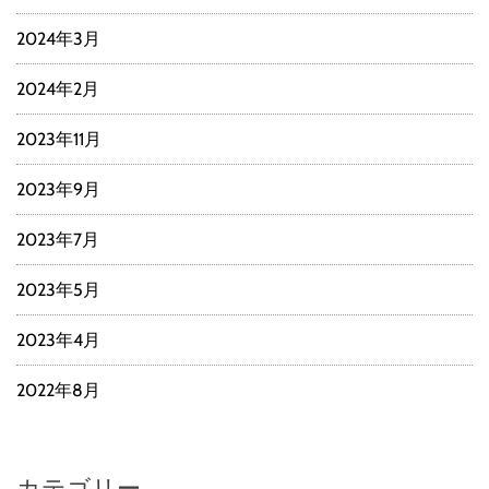
2024年3月
2024年2月
2023年11月
2023年9月
2023年7月
2023年5月
2023年4月
2022年8月
カテゴリー