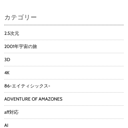
カテゴリー
2.5次元
2001年宇宙の旅
3D
4K
86-エイティシックス-
ADVENTURE OF AMAZONES
aff対応
AI