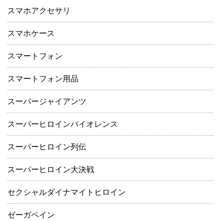
スマホアクセサリ
スマホケース
スマートフォン
スマートフォン用品
スーパージャイアンツ
スーパーヒロインバイオレンス
スーパーヒロイン列伝
スーパーヒロイン大決戦
セクシャルダイナマイトヒロイン
ゼーガペイン