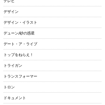
テレビ
デザイン
デザイン・イラスト
デューン/砂の惑星
デート・ア・ライブ
トップをねらえ！
トライガン
トランスフォーマー
トロン
ドキュメント