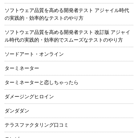
ソフトウェア品質を高める開発者テスト アジャイル時代
の実践的・効率的なテストのやり方
ソフトウェア品質を高める開発者テスト 改訂版 アジャイ
ル時代の実践的・効率的でスムーズなテストのやり方
ソードアート・オンライン
ターミネーター
ターミネーターと恋しちゃったら
ダメージングヒロイン
ダンダダン
テラスファクタリング口コミ