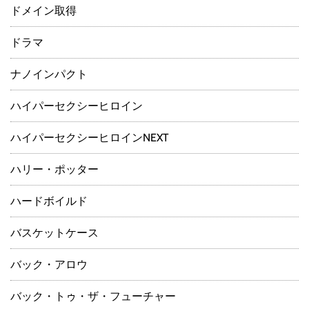
ドメイン取得
ドラマ
ナノインパクト
ハイパーセクシーヒロイン
ハイパーセクシーヒロインNEXT
ハリー・ポッター
ハードボイルド
バスケットケース
バック・アロウ
バック・トゥ・ザ・フューチャー