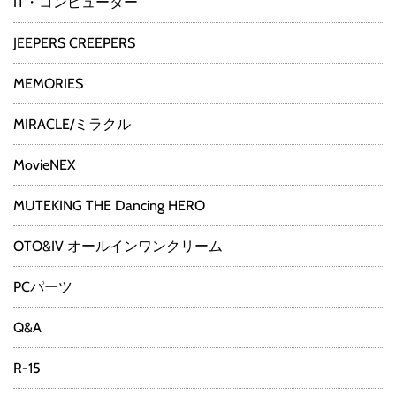
IT・コンピューター
JEEPERS CREEPERS
MEMORIES
MIRACLE/ミラクル
MovieNEX
MUTEKING THE Dancing HERO
OTO&IV オールインワンクリーム
PCパーツ
Q&A
R-15