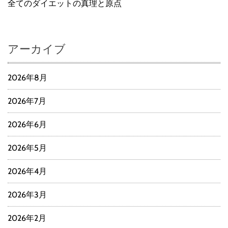
全てのダイエットの真理と原点
アーカイブ
2026年8月
2026年7月
2026年6月
2026年5月
2026年4月
2026年3月
2026年2月