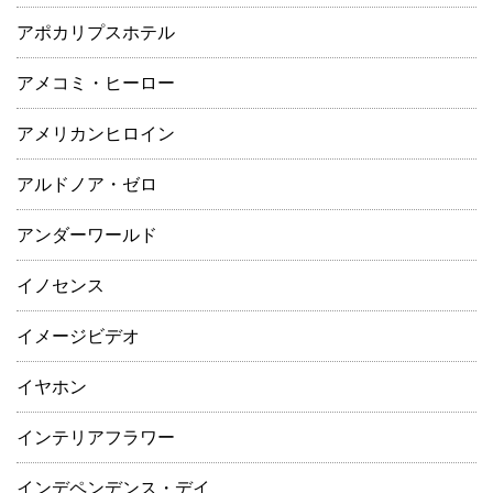
アポカリプスホテル
アメコミ・ヒーロー
アメリカンヒロイン
アルドノア・ゼロ
アンダーワールド
イノセンス
イメージビデオ
イヤホン
インテリアフラワー
インデペンデンス・デイ