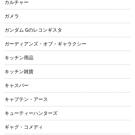
カルチャー
ガメラ
ガンダム Gのレコンギスタ
ガーディアンズ・オブ・ギャラクシー
キッチン用品
キッチン雑貨
キャスパー
キャプテン・アース
キューティーハンターズ
ギャグ・コメディ