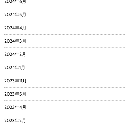
2024年6月
2024年5月
2024年4月
2024年3月
2024年2月
2024年1月
2023年11月
2023年5月
2023年4月
2023年2月