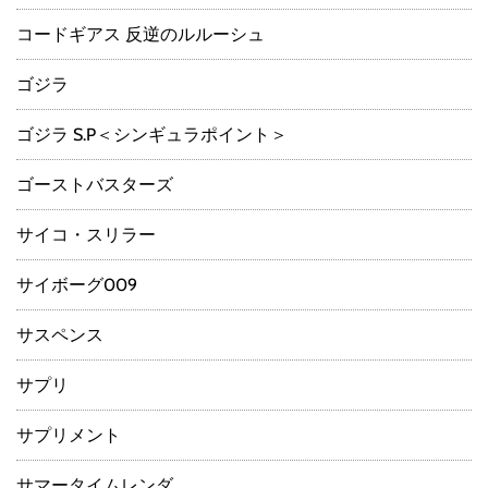
コードギアス 反逆のルルーシュ
ゴジラ
ゴジラ S.P＜シンギュラポイント＞
ゴーストバスターズ
サイコ・スリラー
サイボーグ009
サスペンス
サプリ
サプリメント
サマータイムレンダ