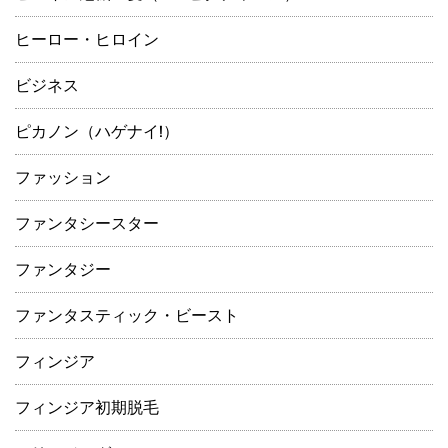
ヒーロー・ヒロイン
ビジネス
ピカノン（ハゲナイ!）
ファッション
ファンタシースター
ファンタジー
ファンタスティック・ビースト
フィンジア
フィンジア初期脱毛