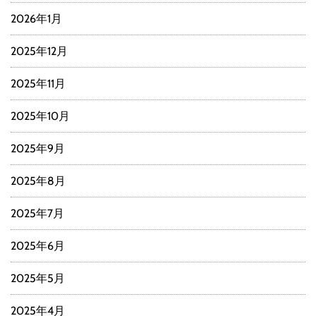
2026年1月
2025年12月
2025年11月
2025年10月
2025年9月
2025年8月
2025年7月
2025年6月
2025年5月
2025年4月