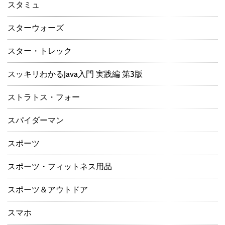
スタミュ
スターウォーズ
スター・トレック
スッキリわかるJava入門 実践編 第3版
ストラトス・フォー
スパイダーマン
スポーツ
スポーツ・フィットネス用品
スポーツ＆アウトドア
スマホ