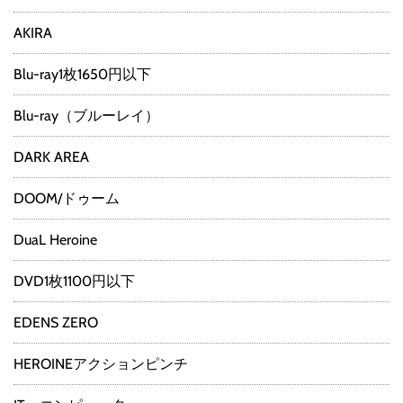
AKIRA
Blu-ray1枚1650円以下
Blu-ray（ブルーレイ）
DARK AREA
DOOM/ドゥーム
DuaL Heroine
DVD1枚1100円以下
EDENS ZERO
HEROINEアクションピンチ