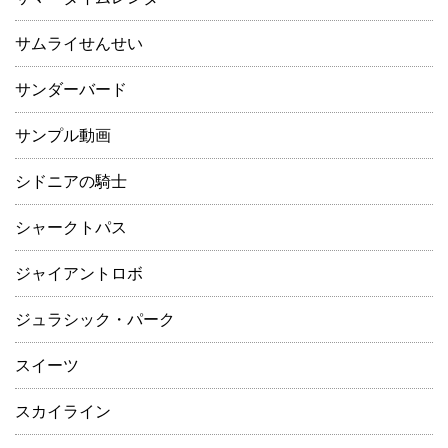
サムライせんせい
サンダーバード
サンプル動画
シドニアの騎士
シャークトパス
ジャイアントロボ
ジュラシック・パーク
スイーツ
スカイライン