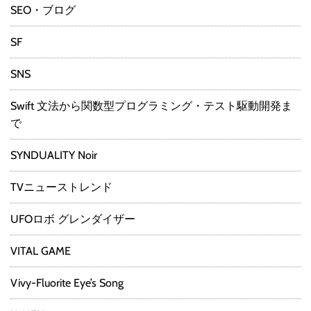
SEO・ブログ
SF
SNS
Swift 文法から関数型プログラミング・テスト駆動開発ま
で
SYNDUALITY Noir
TVニューストレンド
UFOロボ グレンダイザー
VITAL GAME
Vivy-Fluorite Eye’s Song