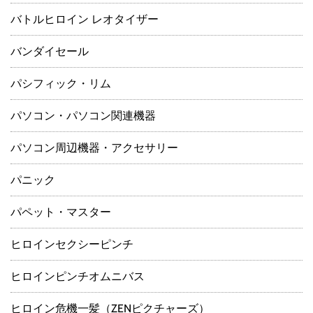
バトルヒロイン レオタイザー
バンダイセール
パシフィック・リム
パソコン・パソコン関連機器
パソコン周辺機器・アクセサリー
パニック
パペット・マスター
ヒロインセクシーピンチ
ヒロインピンチオムニバス
ヒロイン危機一髪（ZENピクチャーズ）