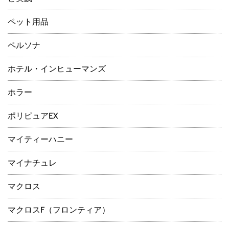
ペット用品
ペルソナ
ホテル・インヒューマンズ
ホラー
ポリピュアEX
マイティーハニー
マイナチュレ
マクロス
マクロスF（フロンティア）