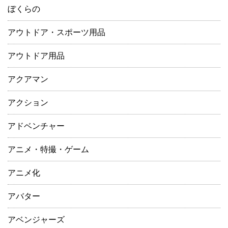
ぼくらの
アウトドア・スポーツ用品
アウトドア用品
アクアマン
アクション
アドベンチャー
アニメ・特撮・ゲーム
アニメ化
アバター
アベンジャーズ