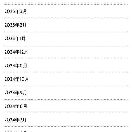
2025年3月
2025年2月
2025年1月
2024年12月
2024年11月
2024年10月
2024年9月
2024年8月
2024年7月