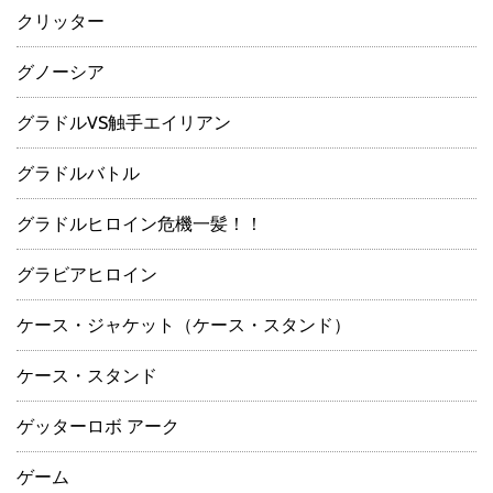
クリッター
グノーシア
グラドルVS触手エイリアン
グラドルバトル
グラドルヒロイン危機一髪！！
グラビアヒロイン
ケース・ジャケット（ケース・スタンド）
ケース・スタンド
ゲッターロボ アーク
ゲーム