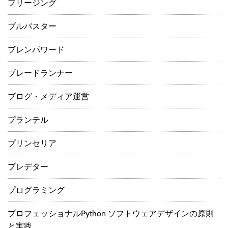
フリージング
ブルバスター
ブレンパワード
ブレードランナー
ブログ・メディア運営
プランテル
プリンセリア
プレデター
プログラミング
プロフェッショナルPython ソフトウェアデザインの原則
と実践