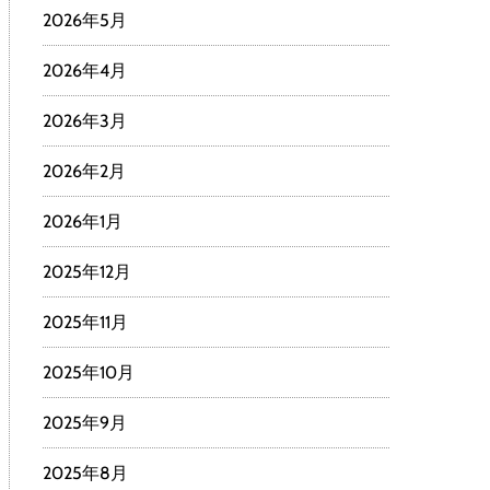
2026年5月
2026年4月
2026年3月
2026年2月
2026年1月
2025年12月
2025年11月
2025年10月
2025年9月
2025年8月