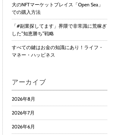
大のNFTマーケットプレイス「Open Sea」
での購入方法
「#副業探してます」界隈で非常識に荒稼ぎ
した”知恵勝ち”戦略
すべての鍵はお金の知識にあり！ライフ・
マネー・ハッピネス
アーカイブ
2026年8月
2026年7月
2026年6月