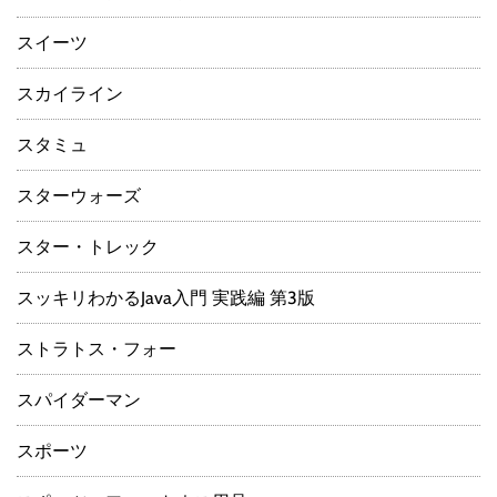
スイーツ
スカイライン
スタミュ
スターウォーズ
スター・トレック
スッキリわかるJava入門 実践編 第3版
ストラトス・フォー
スパイダーマン
スポーツ