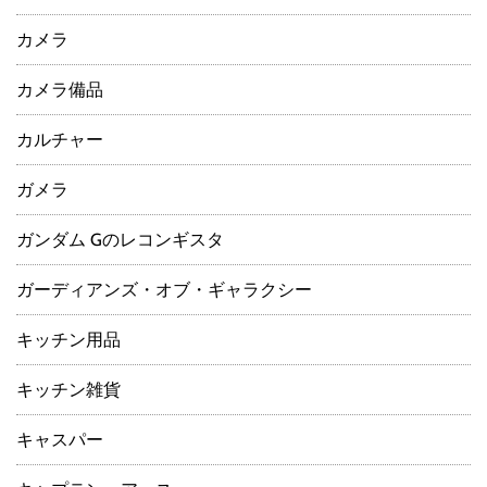
カメラ
カメラ備品
カルチャー
ガメラ
ガンダム Gのレコンギスタ
ガーディアンズ・オブ・ギャラクシー
キッチン用品
キッチン雑貨
キャスパー