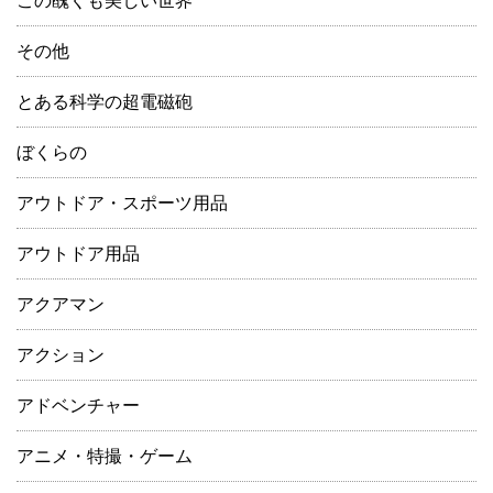
この醜くも美しい世界
その他
とある科学の超電磁砲
ぼくらの
アウトドア・スポーツ用品
アウトドア用品
アクアマン
アクション
アドベンチャー
アニメ・特撮・ゲーム