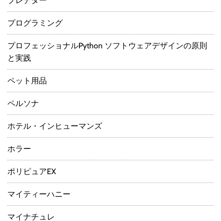
プレデター
プログラミング
プロフェッショナルPython ソフトウェアデザインの原則
と実践
ペット用品
ペルソナ
ホテル・インヒューマンズ
ホラー
ポリピュアEX
マイティーハニー
マイナチュレ