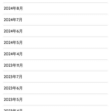
2024年8月
2024年7月
2024年6月
2024年5月
2024年4月
2023年11月
2023年7月
2023年6月
2023年5月
2023年4月