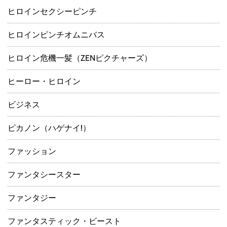
ヒロインセクシーピンチ
ヒロインピンチオムニバス
ヒロイン危機一髪（ZENピクチャーズ）
ヒーロー・ヒロイン
ビジネス
ピカノン（ハゲナイ!）
ファッション
ファンタシースター
ファンタジー
ファンタスティック・ビースト