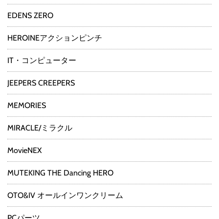
EDENS ZERO
HEROINEアクションピンチ
IT・コンピューター
JEEPERS CREEPERS
MEMORIES
MIRACLE/ミラクル
MovieNEX
MUTEKING THE Dancing HERO
OTO&IV オールインワンクリーム
PCパーツ