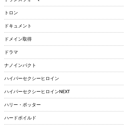
トロン
ドキュメント
ドメイン取得
ドラマ
ナノインパクト
ハイパーセクシーヒロイン
ハイパーセクシーヒロインNEXT
ハリー・ポッター
ハードボイルド