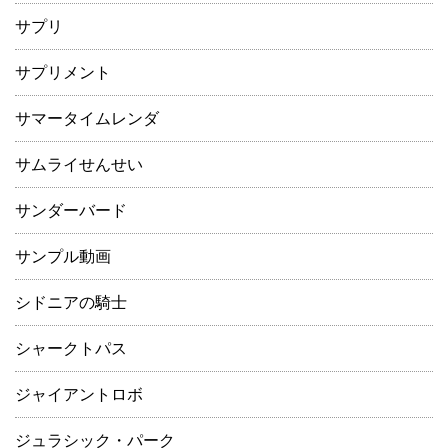
サプリ
サプリメント
サマータイムレンダ
サムライせんせい
サンダーバード
サンプル動画
シドニアの騎士
シャークトパス
ジャイアントロボ
ジュラシック・パーク