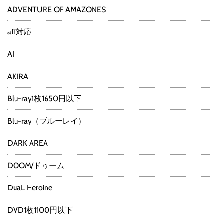
ADVENTURE OF AMAZONES
aff対応
AI
AKIRA
Blu-ray1枚1650円以下
Blu-ray（ブルーレイ）
DARK AREA
DOOM/ドゥーム
DuaL Heroine
DVD1枚1100円以下