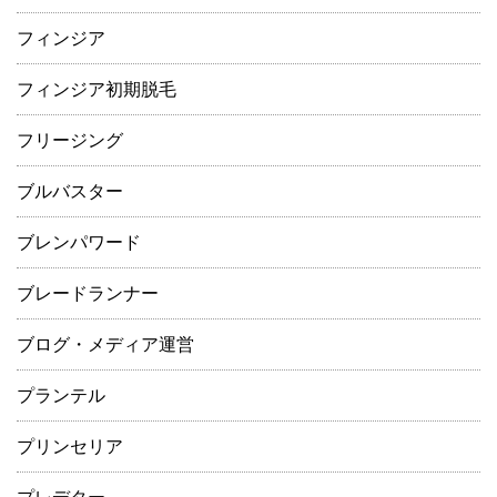
フィンジア
フィンジア初期脱毛
フリージング
ブルバスター
ブレンパワード
ブレードランナー
ブログ・メディア運営
プランテル
プリンセリア