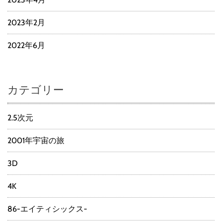
2023年2月
2022年6月
カテゴリー
2.5次元
2001年宇宙の旅
3D
4K
86-エイティシックス-