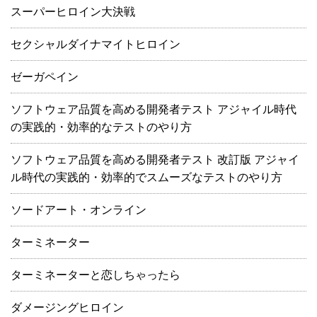
スーパーヒロイン大決戦
セクシャルダイナマイトヒロイン
ゼーガペイン
ソフトウェア品質を高める開発者テスト アジャイル時代
の実践的・効率的なテストのやり方
ソフトウェア品質を高める開発者テスト 改訂版 アジャイ
ル時代の実践的・効率的でスムーズなテストのやり方
ソードアート・オンライン
ターミネーター
ターミネーターと恋しちゃったら
ダメージングヒロイン