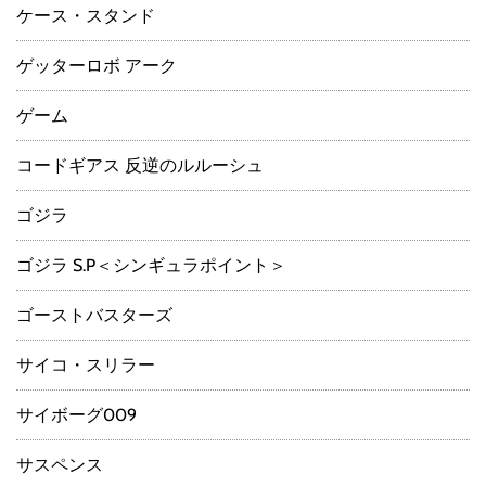
ケース・スタンド
ゲッターロボ アーク
ゲーム
コードギアス 反逆のルルーシュ
ゴジラ
ゴジラ S.P＜シンギュラポイント＞
ゴーストバスターズ
サイコ・スリラー
サイボーグ009
サスペンス