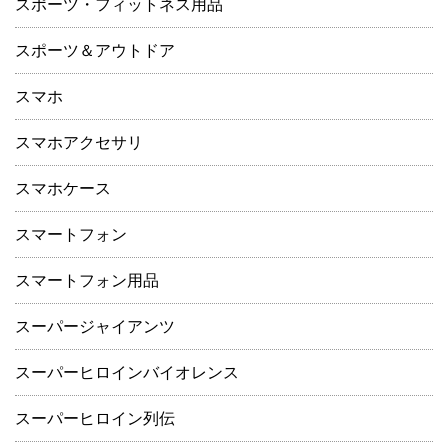
スポーツ・フィットネス用品
スポーツ＆アウトドア
スマホ
スマホアクセサリ
スマホケース
スマートフォン
スマートフォン用品
スーパージャイアンツ
スーパーヒロインバイオレンス
スーパーヒロイン列伝