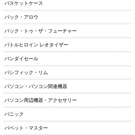
バスケットケース
バック・アロウ
バック・トゥ・ザ・フューチャー
バトルヒロイン レオタイザー
バンダイセール
パシフィック・リム
パソコン・パソコン関連機器
パソコン周辺機器・アクセサリー
パニック
パペット・マスター