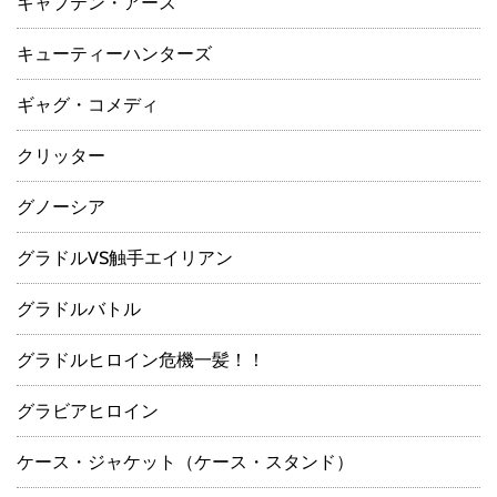
キャプテン・アース
キューティーハンターズ
ギャグ・コメディ
クリッター
グノーシア
グラドルVS触手エイリアン
グラドルバトル
グラドルヒロイン危機一髪！！
グラビアヒロイン
ケース・ジャケット（ケース・スタンド）