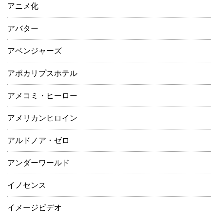
アニメ化
アバター
アベンジャーズ
アポカリプスホテル
アメコミ・ヒーロー
アメリカンヒロイン
アルドノア・ゼロ
アンダーワールド
イノセンス
イメージビデオ