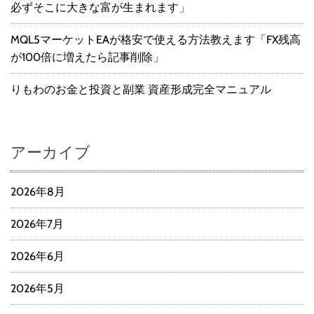
必ずそこに大きな富が生まれます」
MQL5マーケットEAが格安で使える方法教えます「FX残高
が100倍に増えたら記事削除」
りもわのお金と投資と副業 資産形成完全マニュアル
アーカイブ
2026年8月
2026年7月
2026年6月
2026年5月