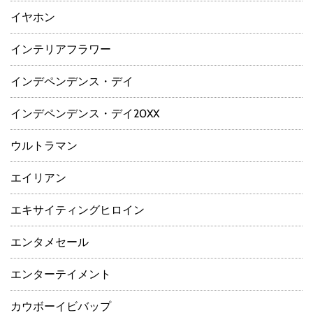
イヤホン
インテリアフラワー
インデペンデンス・デイ
インデペンデンス・デイ20XX
ウルトラマン
エイリアン
エキサイティングヒロイン
エンタメセール
エンターテイメント
カウボーイビバップ