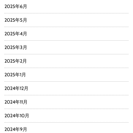
2025年6月
2025年5月
2025年4月
2025年3月
2025年2月
2025年1月
2024年12月
2024年11月
2024年10月
2024年9月