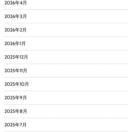
2026年4月
2026年3月
2026年2月
2026年1月
2025年12月
2025年11月
2025年10月
2025年9月
2025年8月
2025年7月