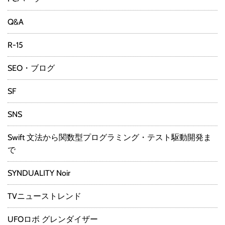
Q&A
R-15
SEO・ブログ
SF
SNS
Swift 文法から関数型プログラミング・テスト駆動開発ま
で
SYNDUALITY Noir
TVニューストレンド
UFOロボ グレンダイザー