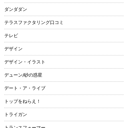
ダンダダン
テラスファクタリング口コミ
テレビ
デザイン
デザイン・イラスト
デューン/砂の惑星
デート・ア・ライブ
トップをねらえ！
トライガン
トランスフォーマー