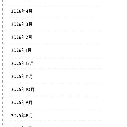
2026年4月
2026年3月
2026年2月
2026年1月
2025年12月
2025年11月
2025年10月
2025年9月
2025年8月