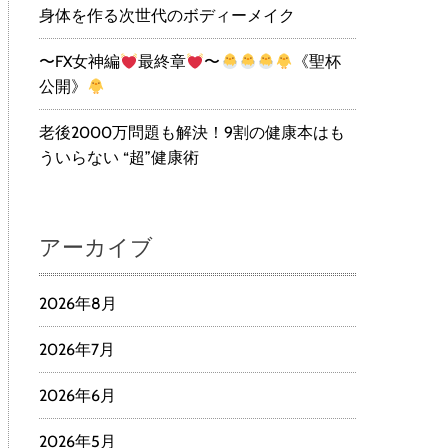
身体を作る次世代のボディーメイク
〜FX女神編
最終章
〜
《聖杯
公開》
老後2000万問題も解決！9割の健康本はも
ういらない “超”健康術
アーカイブ
2026年8月
2026年7月
2026年6月
2026年5月