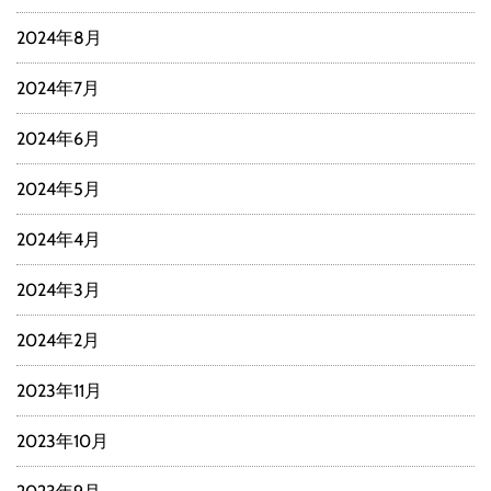
2024年8月
2024年7月
2024年6月
2024年5月
2024年4月
2024年3月
2024年2月
2023年11月
2023年10月