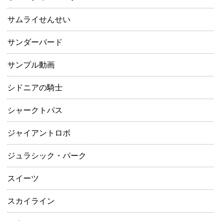
サムライせんせい
サンダーバード
サンプル動画
シドニアの騎士
シャークトパス
ジャイアントロボ
ジュラシック・パーク
スイーツ
スカイライン