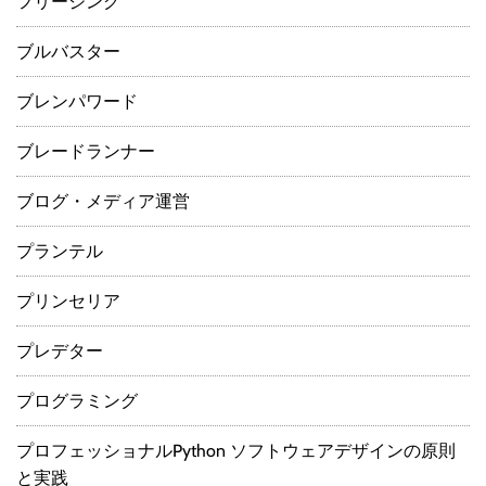
フリージング
ブルバスター
ブレンパワード
ブレードランナー
ブログ・メディア運営
プランテル
プリンセリア
プレデター
プログラミング
プロフェッショナルPython ソフトウェアデザインの原則
と実践