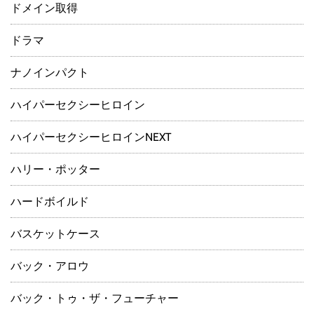
ドメイン取得
ドラマ
ナノインパクト
ハイパーセクシーヒロイン
ハイパーセクシーヒロインNEXT
ハリー・ポッター
ハードボイルド
バスケットケース
バック・アロウ
バック・トゥ・ザ・フューチャー