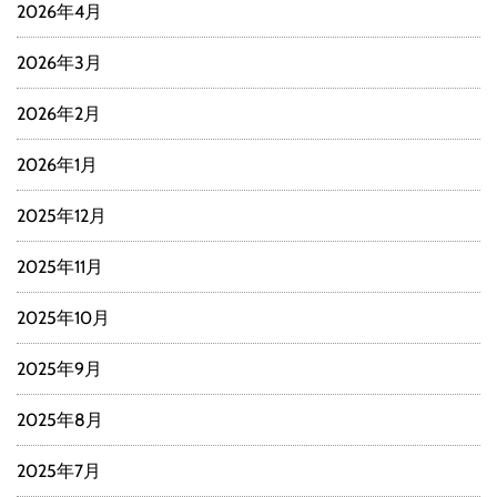
2026年4月
2026年3月
2026年2月
2026年1月
2025年12月
2025年11月
2025年10月
2025年9月
2025年8月
2025年7月