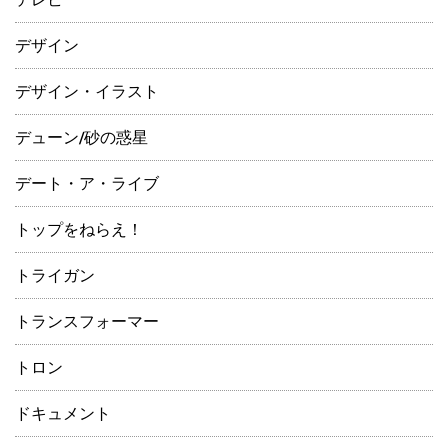
デザイン
デザイン・イラスト
デューン/砂の惑星
デート・ア・ライブ
トップをねらえ！
トライガン
トランスフォーマー
トロン
ドキュメント