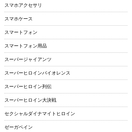
スマホアクセサリ
スマホケース
スマートフォン
スマートフォン用品
スーパージャイアンツ
スーパーヒロインバイオレンス
スーパーヒロイン列伝
スーパーヒロイン大決戦
セクシャルダイナマイトヒロイン
ゼーガペイン