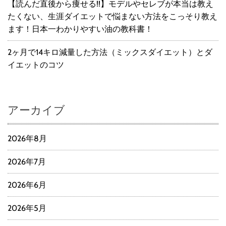
【読んだ直後から痩せる!!】モデルやセレブが本当は教え
たくない、生涯ダイエットで悩まない方法をこっそり教え
ます！日本一わかりやすい油の教科書！
2ヶ月で14キロ減量した方法（ミックスダイエット）とダ
イエットのコツ
アーカイブ
2026年8月
2026年7月
2026年6月
2026年5月