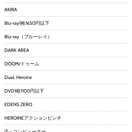
AKIRA
Blu-ray1枚1650円以下
Blu-ray（ブルーレイ）
DARK AREA
DOOM/ドゥーム
DuaL Heroine
DVD1枚1100円以下
EDENS ZERO
HEROINEアクションピンチ
IT・コンピューター