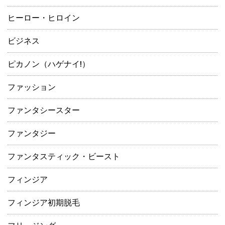
ヒーロー・ヒロイン
ビジネス
ピカノン（ハゲナイ!）
ファッション
ファンタシースター
ファンタジー
ファンタスティック・ビースト
フィンジア
フィンジア初期脱毛