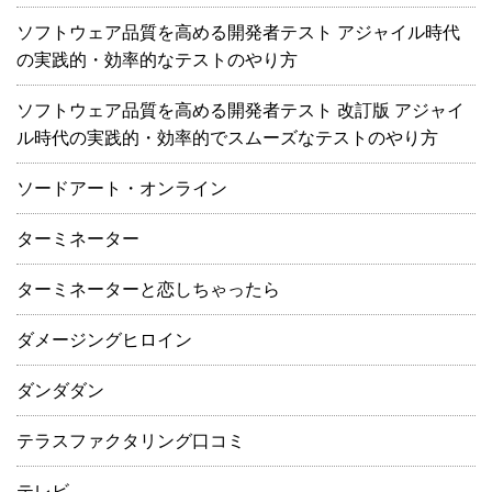
ソフトウェア品質を高める開発者テスト アジャイル時代
の実践的・効率的なテストのやり方
ソフトウェア品質を高める開発者テスト 改訂版 アジャイ
ル時代の実践的・効率的でスムーズなテストのやり方
ソードアート・オンライン
ターミネーター
ターミネーターと恋しちゃったら
ダメージングヒロイン
ダンダダン
テラスファクタリング口コミ
テレビ