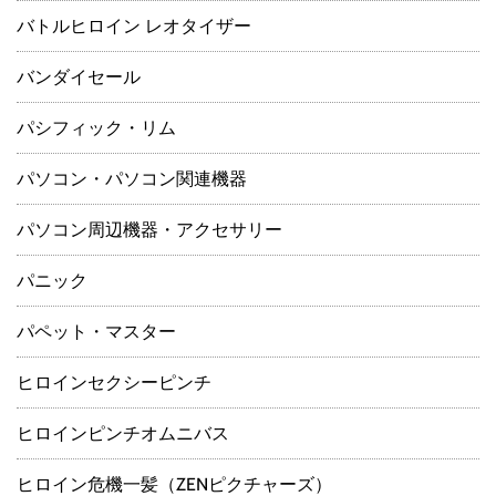
バトルヒロイン レオタイザー
バンダイセール
パシフィック・リム
パソコン・パソコン関連機器
パソコン周辺機器・アクセサリー
パニック
パペット・マスター
ヒロインセクシーピンチ
ヒロインピンチオムニバス
ヒロイン危機一髪（ZENピクチャーズ）