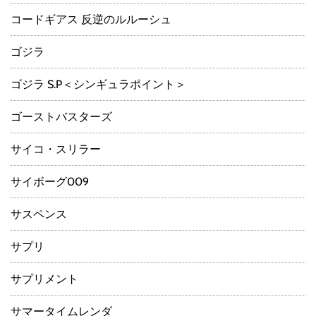
コードギアス 反逆のルルーシュ
ゴジラ
ゴジラ S.P＜シンギュラポイント＞
ゴーストバスターズ
サイコ・スリラー
サイボーグ009
サスペンス
サプリ
サプリメント
サマータイムレンダ