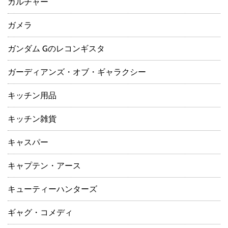
カルチャー
ガメラ
ガンダム Gのレコンギスタ
ガーディアンズ・オブ・ギャラクシー
キッチン用品
キッチン雑貨
キャスパー
キャプテン・アース
キューティーハンターズ
ギャグ・コメディ