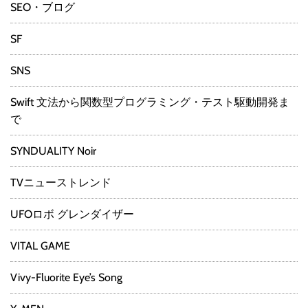
SEO・ブログ
SF
SNS
Swift 文法から関数型プログラミング・テスト駆動開発ま
で
SYNDUALITY Noir
TVニューストレンド
UFOロボ グレンダイザー
VITAL GAME
Vivy-Fluorite Eye’s Song