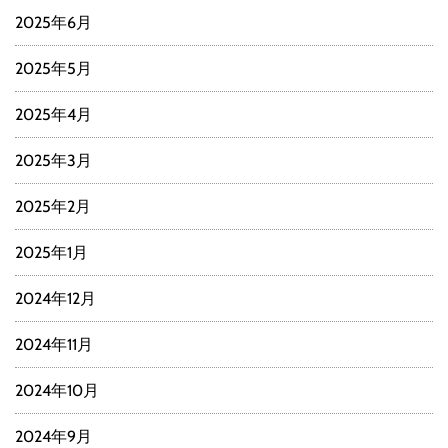
2025年6月
2025年5月
2025年4月
2025年3月
2025年2月
2025年1月
2024年12月
2024年11月
2024年10月
2024年9月