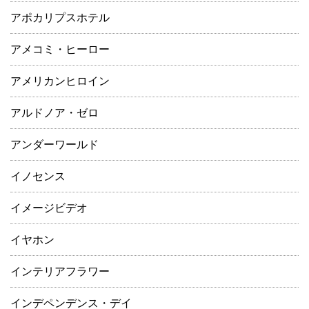
アポカリプスホテル
アメコミ・ヒーロー
アメリカンヒロイン
アルドノア・ゼロ
アンダーワールド
イノセンス
イメージビデオ
イヤホン
インテリアフラワー
インデペンデンス・デイ