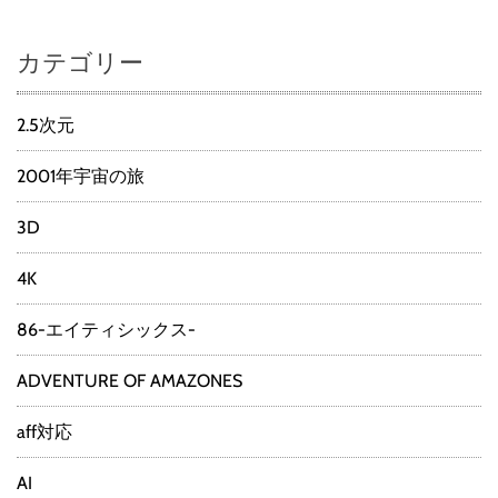
カテゴリー
2.5次元
2001年宇宙の旅
3D
4K
86-エイティシックス-
ADVENTURE OF AMAZONES
aff対応
AI