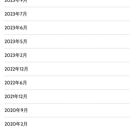
2023年9月
2023年7月
2023年6月
2023年5月
2023年2月
2022年12月
2022年6月
2021年12月
2020年9月
2020年2月