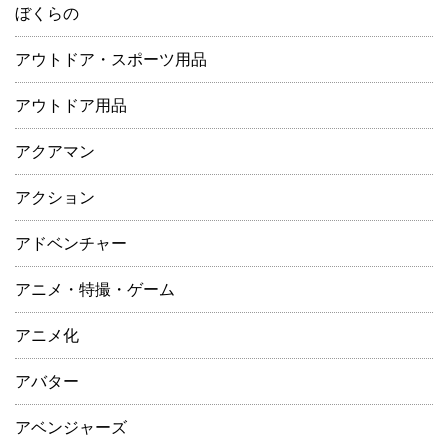
ぼくらの
アウトドア・スポーツ用品
アウトドア用品
アクアマン
アクション
アドベンチャー
アニメ・特撮・ゲーム
アニメ化
アバター
アベンジャーズ