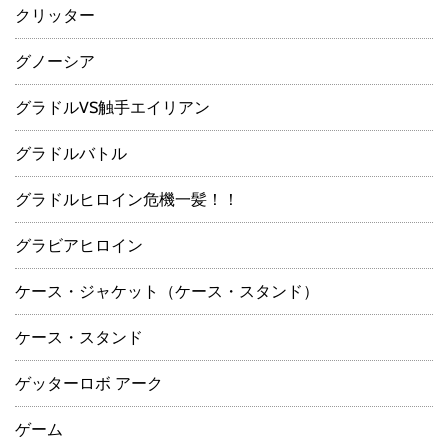
クリッター
グノーシア
グラドルVS触手エイリアン
グラドルバトル
グラドルヒロイン危機一髪！！
グラビアヒロイン
ケース・ジャケット（ケース・スタンド）
ケース・スタンド
ゲッターロボ アーク
ゲーム