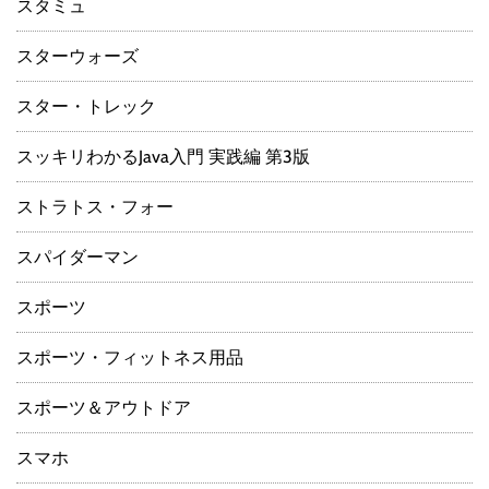
スタミュ
スターウォーズ
スター・トレック
スッキリわかるJava入門 実践編 第3版
ストラトス・フォー
スパイダーマン
スポーツ
スポーツ・フィットネス用品
スポーツ＆アウトドア
スマホ