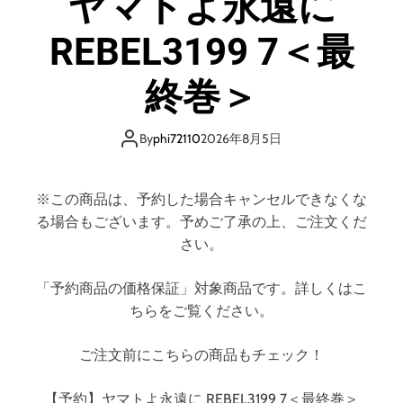
ヤマトよ永遠に
REBEL3199 7＜最
終巻＞
By
phi72110
2026年8月5日
※この商品は、予約した場合キャンセルできなくな
る場合もございます。予めご了承の上、ご注文くだ
さい。
「予約商品の価格保証」対象商品です。詳しくはこ
ちらをご覧ください。
ご注文前にこちらの商品もチェック！
【予約】ヤマトよ永遠に REBEL3199 7＜最終巻＞