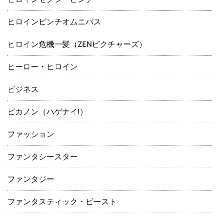
ヒロインピンチオムニバス
ヒロイン危機一髪（ZENピクチャーズ）
ヒーロー・ヒロイン
ビジネス
ピカノン（ハゲナイ!）
ファッション
ファンタシースター
ファンタジー
ファンタスティック・ビースト