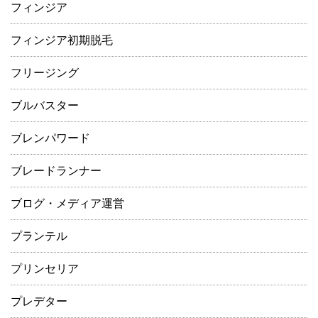
フィンジア
フィンジア初期脱毛
フリージング
ブルバスター
ブレンパワード
ブレードランナー
ブログ・メディア運営
プランテル
プリンセリア
プレデター