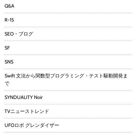
Q&A
R-15
SEO・ブログ
SF
SNS
Swift 文法から関数型プログラミング・テスト駆動開発ま
で
SYNDUALITY Noir
TVニューストレンド
UFOロボ グレンダイザー