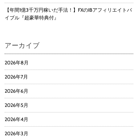
【年間1億3千万円稼いだ手法！】FXのIBアフィリエイトバ
イブル『超豪華特典付』
アーカイブ
2026年8月
2026年7月
2026年6月
2026年5月
2026年4月
2026年3月