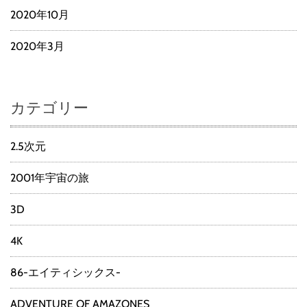
2020年10月
2020年3月
カテゴリー
2.5次元
2001年宇宙の旅
3D
4K
86-エイティシックス-
ADVENTURE OF AMAZONES