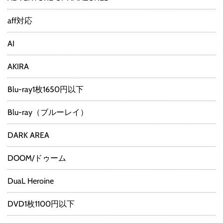
aff対応
AI
AKIRA
Blu-ray1枚1650円以下
Blu-ray（ブルーレイ）
DARK AREA
DOOM/ドゥーム
DuaL Heroine
DVD1枚1100円以下