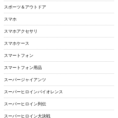
スポーツ＆アウトドア
スマホ
スマホアクセサリ
スマホケース
スマートフォン
スマートフォン用品
スーパージャイアンツ
スーパーヒロインバイオレンス
スーパーヒロイン列伝
スーパーヒロイン大決戦