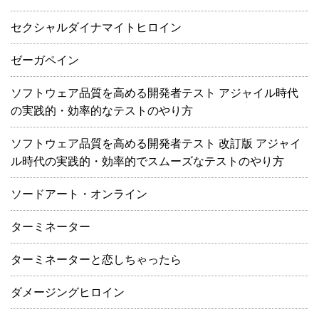
セクシャルダイナマイトヒロイン
ゼーガペイン
ソフトウェア品質を高める開発者テスト アジャイル時代
の実践的・効率的なテストのやり方
ソフトウェア品質を高める開発者テスト 改訂版 アジャイ
ル時代の実践的・効率的でスムーズなテストのやり方
ソードアート・オンライン
ターミネーター
ターミネーターと恋しちゃったら
ダメージングヒロイン