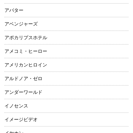
アバター
アベンジャーズ
アポカリプスホテル
アメコミ・ヒーロー
アメリカンヒロイン
アルドノア・ゼロ
アンダーワールド
イノセンス
イメージビデオ