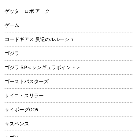
ゲッターロボ アーク
ゲーム
コードギアス 反逆のルルーシュ
ゴジラ
ゴジラ S.P＜シンギュラポイント＞
ゴーストバスターズ
サイコ・スリラー
サイボーグ009
サスペンス