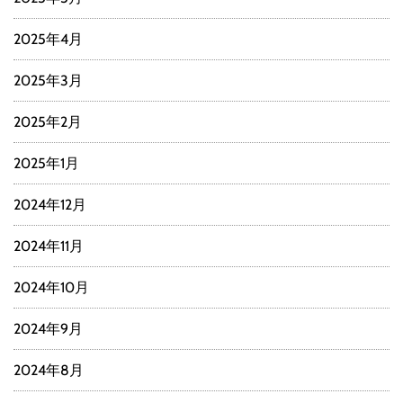
2025年4月
2025年3月
2025年2月
2025年1月
2024年12月
2024年11月
2024年10月
2024年9月
2024年8月