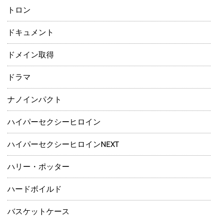
トロン
ドキュメント
ドメイン取得
ドラマ
ナノインパクト
ハイパーセクシーヒロイン
ハイパーセクシーヒロインNEXT
ハリー・ポッター
ハードボイルド
バスケットケース