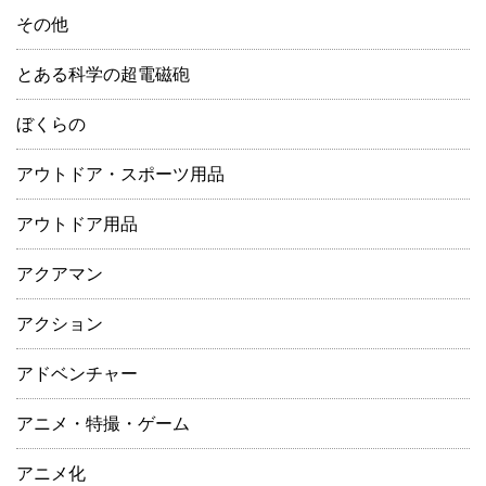
その他
とある科学の超電磁砲
ぼくらの
アウトドア・スポーツ用品
アウトドア用品
アクアマン
アクション
アドベンチャー
アニメ・特撮・ゲーム
アニメ化