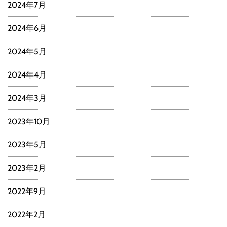
2024年7月
2024年6月
2024年5月
2024年4月
2024年3月
2023年10月
2023年5月
2023年2月
2022年9月
2022年2月