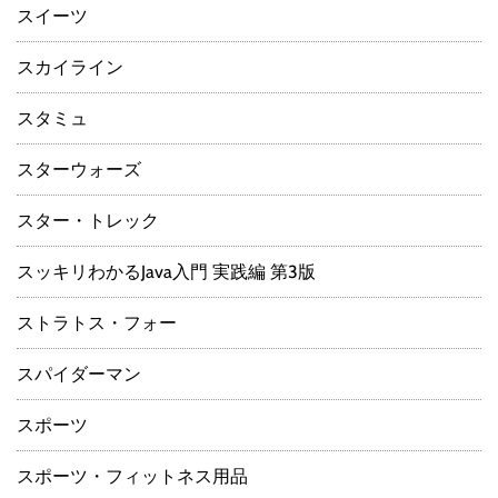
スイーツ
スカイライン
スタミュ
スターウォーズ
スター・トレック
スッキリわかるJava入門 実践編 第3版
ストラトス・フォー
スパイダーマン
スポーツ
スポーツ・フィットネス用品