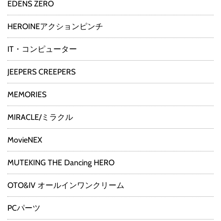
EDENS ZERO
HEROINEアクションピンチ
IT・コンピューター
JEEPERS CREEPERS
MEMORIES
MIRACLE/ミラクル
MovieNEX
MUTEKING THE Dancing HERO
OTO&IV オールインワンクリーム
PCパーツ