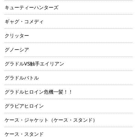
キューティーハンターズ
ギャグ・コメディ
クリッター
グノーシア
グラドルVS触手エイリアン
グラドルバトル
グラドルヒロイン危機一髪！！
グラビアヒロイン
ケース・ジャケット（ケース・スタンド）
ケース・スタンド