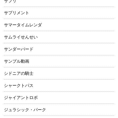
サプリ
サプリメント
サマータイムレンダ
サムライせんせい
サンダーバード
サンプル動画
シドニアの騎士
シャークトパス
ジャイアントロボ
ジュラシック・パーク