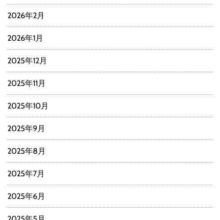
2026年2月
2026年1月
2025年12月
2025年11月
2025年10月
2025年9月
2025年8月
2025年7月
2025年6月
2025年5月