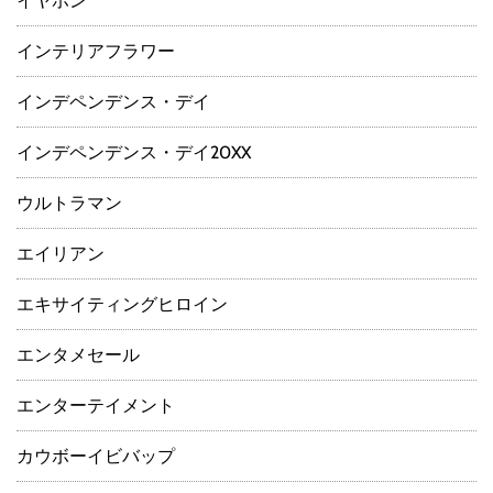
イヤホン
インテリアフラワー
インデペンデンス・デイ
インデペンデンス・デイ20XX
ウルトラマン
エイリアン
エキサイティングヒロイン
エンタメセール
エンターテイメント
カウボーイビバップ