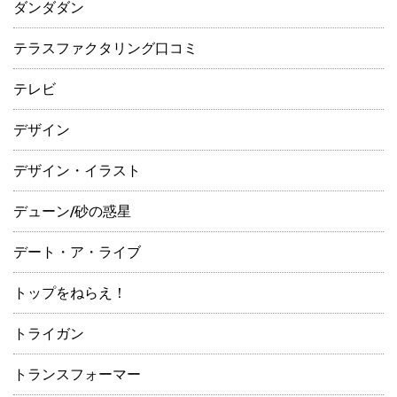
ダンダダン
テラスファクタリング口コミ
テレビ
デザイン
デザイン・イラスト
デューン/砂の惑星
デート・ア・ライブ
トップをねらえ！
トライガン
トランスフォーマー