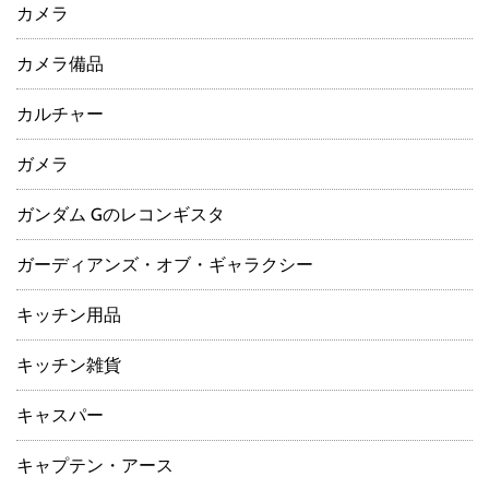
カメラ
カメラ備品
カルチャー
ガメラ
ガンダム Gのレコンギスタ
ガーディアンズ・オブ・ギャラクシー
キッチン用品
キッチン雑貨
キャスパー
キャプテン・アース