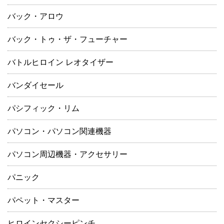
バック・アロウ
バック・トゥ・ザ・フューチャー
バトルヒロイン レオタイザー
バンダイセール
パシフィック・リム
パソコン・パソコン関連機器
パソコン周辺機器・アクセサリー
パニック
パペット・マスター
ヒロインセクシーピンチ