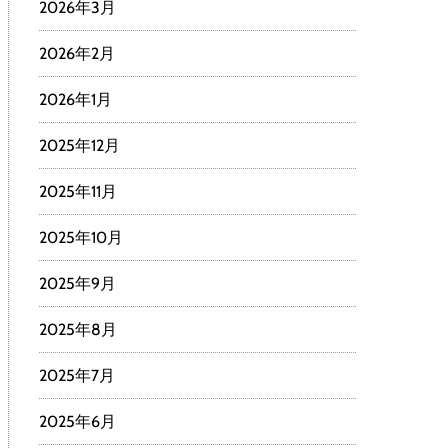
2026年3月
2026年2月
2026年1月
2025年12月
2025年11月
2025年10月
2025年9月
2025年8月
2025年7月
2025年6月