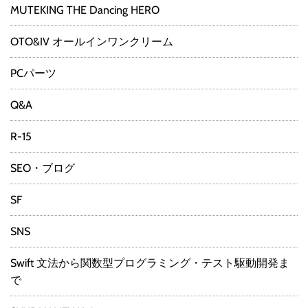
MUTEKING THE Dancing HERO
OTO&IV オールインワンクリーム
PCパーツ
Q&A
R-15
SEO・ブログ
SF
SNS
Swift 文法から関数型プログラミング・テスト駆動開発ま
で