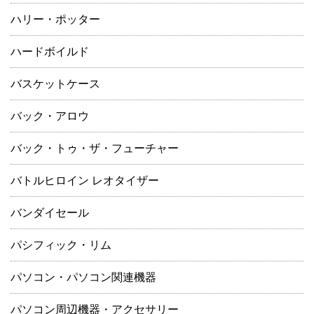
ハリー・ポッター
ハードボイルド
バスケットケース
バック・アロウ
バック・トゥ・ザ・フューチャー
バトルヒロイン レオタイザー
バンダイセール
パシフィック・リム
パソコン・パソコン関連機器
パソコン周辺機器・アクセサリー