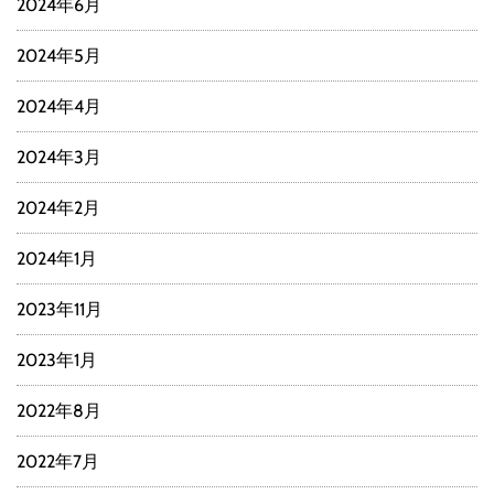
2024年6月
2024年5月
2024年4月
2024年3月
2024年2月
2024年1月
2023年11月
2023年1月
2022年8月
2022年7月