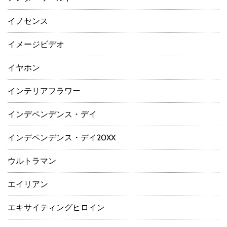
イノセンス
イメージビデオ
イヤホン
インテリアフラワー
インデペンデンス・デイ
インデペンデンス・デイ20XX
ウルトラマン
エイリアン
エキサイティングヒロイン