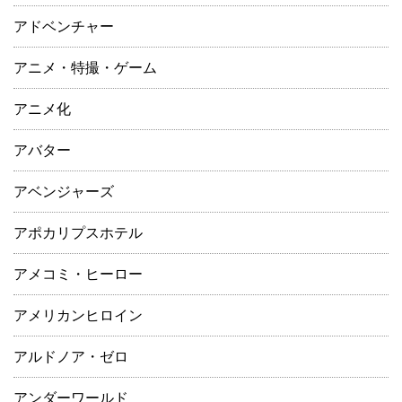
アドベンチャー
アニメ・特撮・ゲーム
アニメ化
アバター
アベンジャーズ
アポカリプスホテル
アメコミ・ヒーロー
アメリカンヒロイン
アルドノア・ゼロ
アンダーワールド