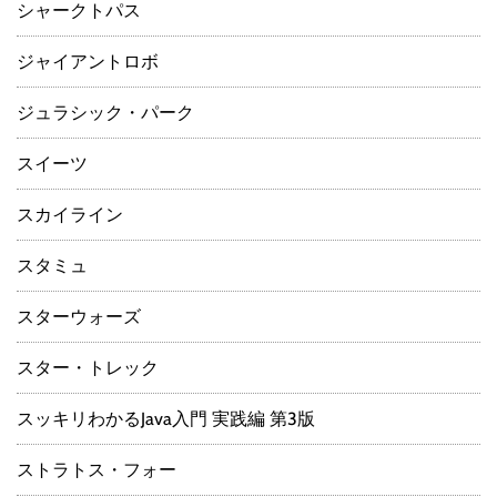
シャークトパス
ジャイアントロボ
ジュラシック・パーク
スイーツ
スカイライン
スタミュ
スターウォーズ
スター・トレック
スッキリわかるJava入門 実践編 第3版
ストラトス・フォー