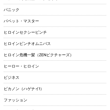
パニック
パペット・マスター
ヒロインセクシーピンチ
ヒロインピンチオムニバス
ヒロイン危機一髪（ZENピクチャーズ）
ヒーロー・ヒロイン
ビジネス
ピカノン（ハゲナイ!）
ファッション