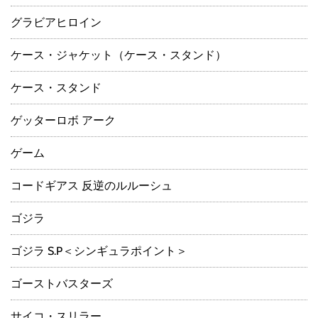
グラビアヒロイン
ケース・ジャケット（ケース・スタンド）
ケース・スタンド
ゲッターロボ アーク
ゲーム
コードギアス 反逆のルルーシュ
ゴジラ
ゴジラ S.P＜シンギュラポイント＞
ゴーストバスターズ
サイコ・スリラー