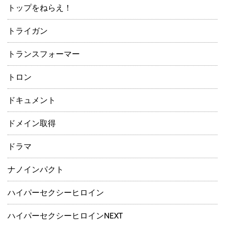
トップをねらえ！
トライガン
トランスフォーマー
トロン
ドキュメント
ドメイン取得
ドラマ
ナノインパクト
ハイパーセクシーヒロイン
ハイパーセクシーヒロインNEXT