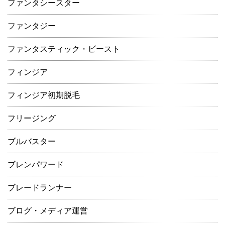
ファンタシースター
ファンタジー
ファンタスティック・ビースト
フィンジア
フィンジア初期脱毛
フリージング
ブルバスター
ブレンパワード
ブレードランナー
ブログ・メディア運営