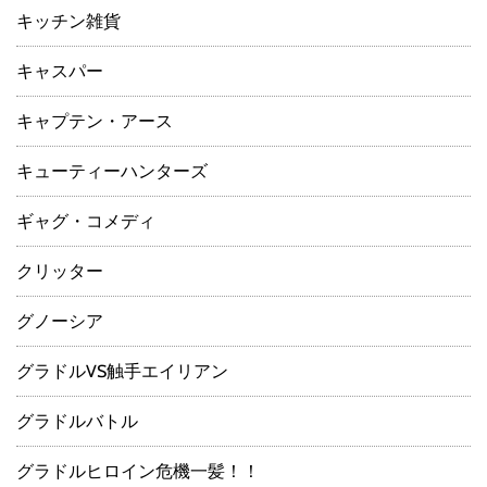
キッチン雑貨
キャスパー
キャプテン・アース
キューティーハンターズ
ギャグ・コメディ
クリッター
グノーシア
グラドルVS触手エイリアン
グラドルバトル
グラドルヒロイン危機一髪！！