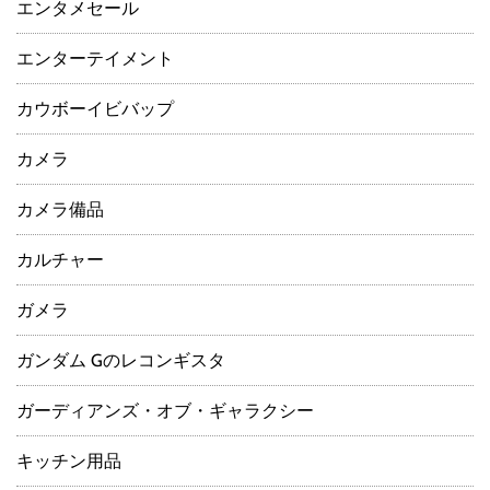
エンタメセール
エンターテイメント
カウボーイビバップ
カメラ
カメラ備品
カルチャー
ガメラ
ガンダム Gのレコンギスタ
ガーディアンズ・オブ・ギャラクシー
キッチン用品