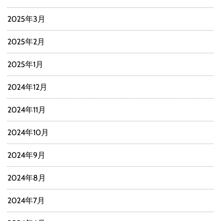
2025年3月
2025年2月
2025年1月
2024年12月
2024年11月
2024年10月
2024年9月
2024年8月
2024年7月