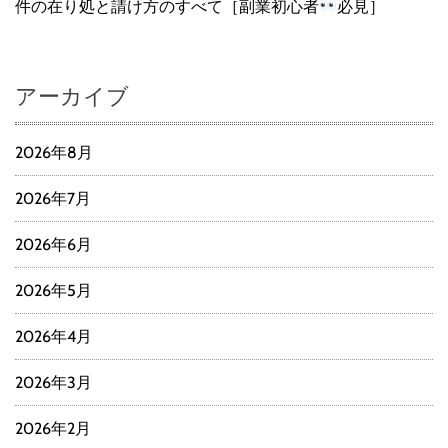
件の在り処と請け方のすべて［副業初心者
必見］
アーカイブ
2026年8月
2026年7月
2026年6月
2026年5月
2026年4月
2026年3月
2026年2月