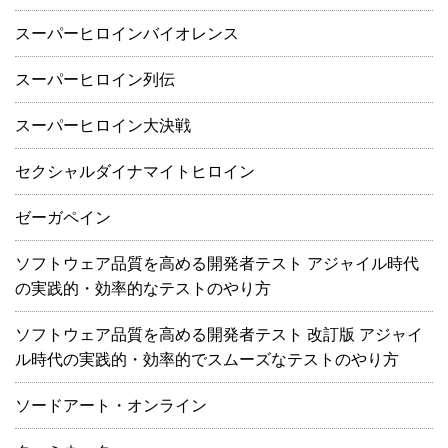
スーパーヒロインバイオレンス
スーパーヒロイン列伝
スーパーヒロイン大決戦
セクシャルダイナマイトヒロイン
ゼーガペイン
ソフトウェア品質を高める開発者テスト アジャイル時代
の実践的・効率的なテストのやり方
ソフトウェア品質を高める開発者テスト 改訂版 アジャイ
ル時代の実践的・効率的でスムーズなテストのやり方
ソードアート・オンライン