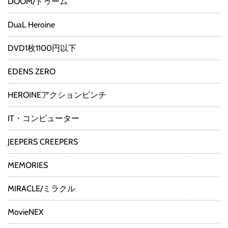
DOOM/ドゥーム
DuaL Heroine
DVD1枚1100円以下
EDENS ZERO
HEROINEアクションピンチ
IT・コンピューター
JEEPERS CREEPERS
MEMORIES
MIRACLE/ミラクル
MovieNEX