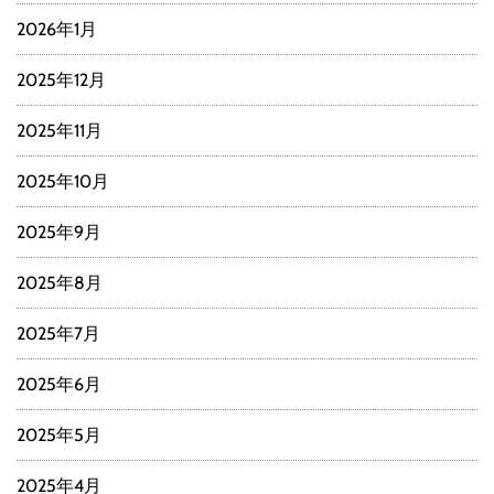
2026年1月
2025年12月
2025年11月
2025年10月
2025年9月
2025年8月
2025年7月
2025年6月
2025年5月
2025年4月