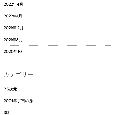
2022年4月
2022年1月
2021年12月
2021年8月
2020年10月
カテゴリー
2.5次元
2001年宇宙の旅
3D