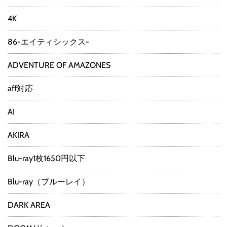
4K
86-エイティシックス-
ADVENTURE OF AMAZONES
aff対応
AI
AKIRA
Blu-ray1枚1650円以下
Blu-ray（ブルーレイ）
DARK AREA