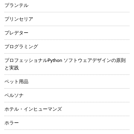
プランテル
プリンセリア
プレデター
プログラミング
プロフェッショナルPython ソフトウェアデザインの原則
と実践
ペット用品
ペルソナ
ホテル・インヒューマンズ
ホラー