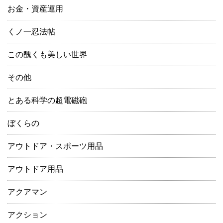
お金・資産運用
くノ一忍法帖
この醜くも美しい世界
その他
とある科学の超電磁砲
ぼくらの
アウトドア・スポーツ用品
アウトドア用品
アクアマン
アクション