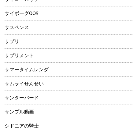
サイボーグ009
サスペンス
サプリ
サプリメント
サマータイムレンダ
サムライせんせい
サンダーバード
サンプル動画
シドニアの騎士