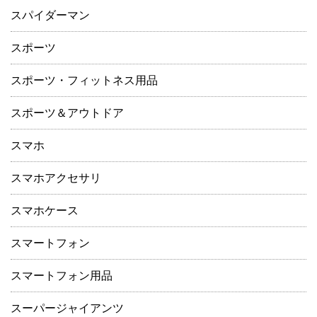
スパイダーマン
スポーツ
スポーツ・フィットネス用品
スポーツ＆アウトドア
スマホ
スマホアクセサリ
スマホケース
スマートフォン
スマートフォン用品
スーパージャイアンツ