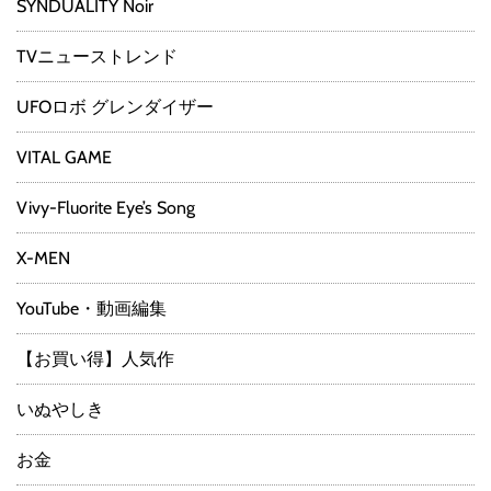
SYNDUALITY Noir
TVニューストレンド
UFOロボ グレンダイザー
VITAL GAME
Vivy-Fluorite Eye’s Song
X-MEN
YouTube・動画編集
【お買い得】人気作
いぬやしき
お金