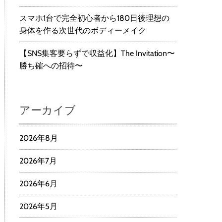
スマホ1台で完全初心者から180日後理想の
身体を作る次世代のボディーメイク
【SNS集客要らずで収益化】The Invitation〜
勝ち確への招待〜
アーカイブ
2026年8月
2026年7月
2026年6月
2026年5月