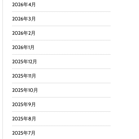
2026年4月
2026年3月
2026年2月
2026年1月
2025年12月
2025年11月
2025年10月
2025年9月
2025年8月
2025年7月