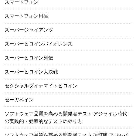
スマートフォン
スマートフォン用品
スーパージャイアンツ
スーパーヒロインバイオレンス
スーパーヒロイン列伝
スーパーヒロイン大決戦
セクシャルダイナマイトヒロイン
ゼーガペイン
ソフトウェア品質を高める開発者テスト アジャイル時代
の実践的・効率的なテストのやり方
ソフトウェア品質を高める開発者テスト 改訂版 アジャイ