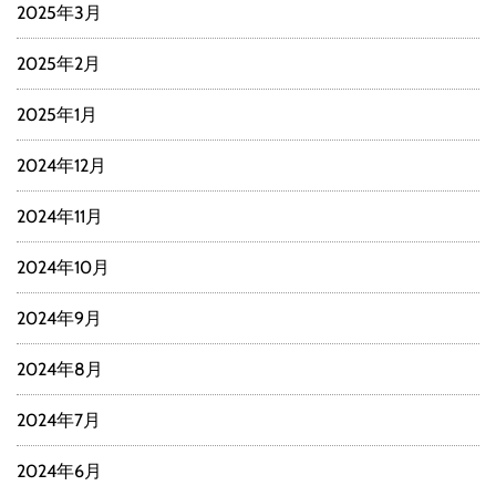
2025年3月
2025年2月
2025年1月
2024年12月
2024年11月
2024年10月
2024年9月
2024年8月
2024年7月
2024年6月