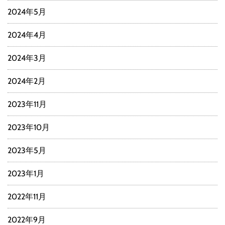
2024年5月
2024年4月
2024年3月
2024年2月
2023年11月
2023年10月
2023年5月
2023年1月
2022年11月
2022年9月