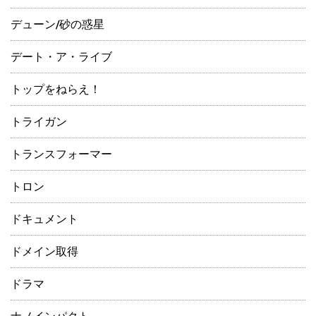
デューン/砂の惑星
デート・ア・ライブ
トップをねらえ！
トライガン
トランスフォーマー
トロン
ドキュメント
ドメイン取得
ドラマ