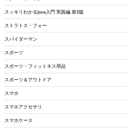
スッキリわかるJava入門 実践編 第3版
ストラトス・フォー
スパイダーマン
スポーツ
スポーツ・フィットネス用品
スポーツ＆アウトドア
スマホ
スマホアクセサリ
スマホケース