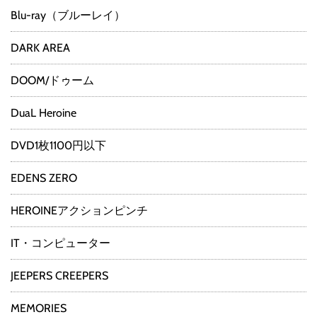
Blu-ray（ブルーレイ）
DARK AREA
DOOM/ドゥーム
DuaL Heroine
DVD1枚1100円以下
EDENS ZERO
HEROINEアクションピンチ
IT・コンピューター
JEEPERS CREEPERS
MEMORIES