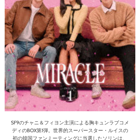
SF9のチャニ＆フィヨン主演による胸キュンラブコメ
ディのBOX第1弾。世界的スーパースター・ルイスの
初の韓国ファンミーティングに当選したソリンは、