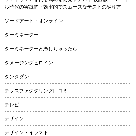
ル時代の実践的・効率的でスムーズなテストのやり方
ソードアート・オンライン
ターミネーター
ターミネーターと恋しちゃったら
ダメージングヒロイン
ダンダダン
テラスファクタリング口コミ
テレビ
デザイン
デザイン・イラスト