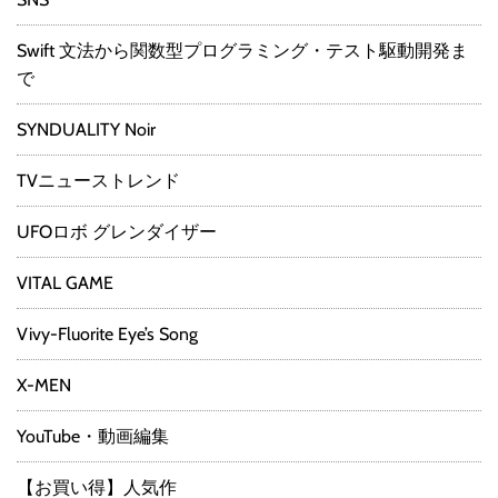
Swift 文法から関数型プログラミング・テスト駆動開発ま
で
SYNDUALITY Noir
TVニューストレンド
UFOロボ グレンダイザー
VITAL GAME
Vivy-Fluorite Eye’s Song
X-MEN
YouTube・動画編集
【お買い得】人気作