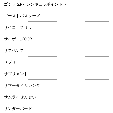
ゴジラ S.P＜シンギュラポイント＞
ゴーストバスターズ
サイコ・スリラー
サイボーグ009
サスペンス
サプリ
サプリメント
サマータイムレンダ
サムライせんせい
サンダーバード