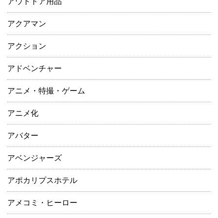
アウトドア用品
アクアマン
アクション
アドベンチャー
アニメ・特撮・ゲーム
アニメ化
アバター
アベンジャーズ
アポカリプスホテル
アメコミ・ヒーロー