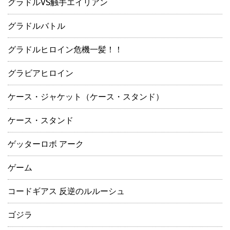
グラドルVS触手エイリアン
グラドルバトル
グラドルヒロイン危機一髪！！
グラビアヒロイン
ケース・ジャケット（ケース・スタンド）
ケース・スタンド
ゲッターロボ アーク
ゲーム
コードギアス 反逆のルルーシュ
ゴジラ