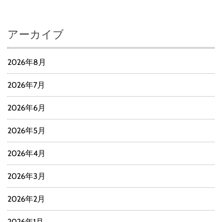
アーカイブ
2026年8月
2026年7月
2026年6月
2026年5月
2026年4月
2026年3月
2026年2月
2026年1月