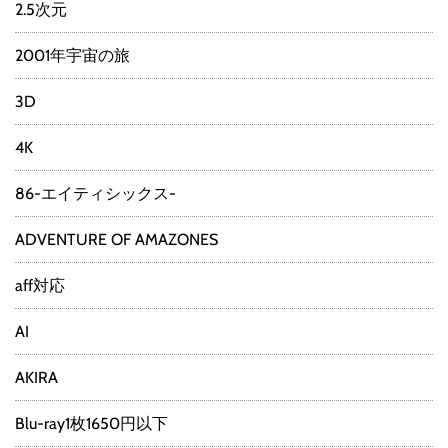
2.5次元
2001年宇宙の旅
3D
4K
86-エイティシックス-
ADVENTURE OF AMAZONES
aff対応
AI
AKIRA
Blu-ray1枚1650円以下