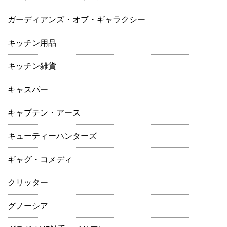
ガーディアンズ・オブ・ギャラクシー
キッチン用品
キッチン雑貨
キャスパー
キャプテン・アース
キューティーハンターズ
ギャグ・コメディ
クリッター
グノーシア