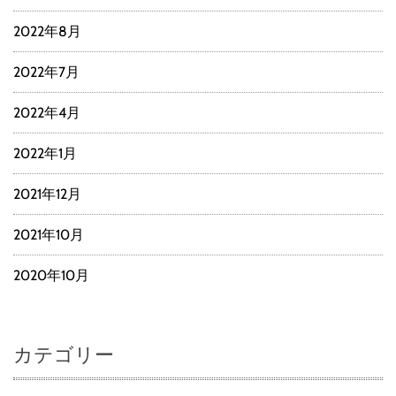
2022年8月
2022年7月
2022年4月
2022年1月
2021年12月
2021年10月
2020年10月
カテゴリー