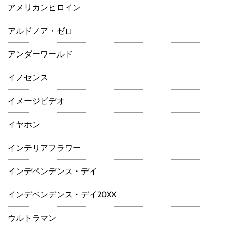
アメリカンヒロイン
アルドノア・ゼロ
アンダーワールド
イノセンス
イメージビデオ
イヤホン
インテリアフラワー
インデペンデンス・デイ
インデペンデンス・デイ20XX
ウルトラマン