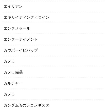
エイリアン
エキサイティングヒロイン
エンタメセール
エンターテイメント
カウボーイビバップ
カメラ
カメラ備品
カルチャー
ガメラ
ガンダム Gのレコンギスタ