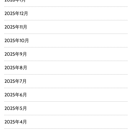
2025年12月
2025年11月
2025年10月
2025年9月
2025年8月
2025年7月
2025年6月
2025年5月
2025年4月