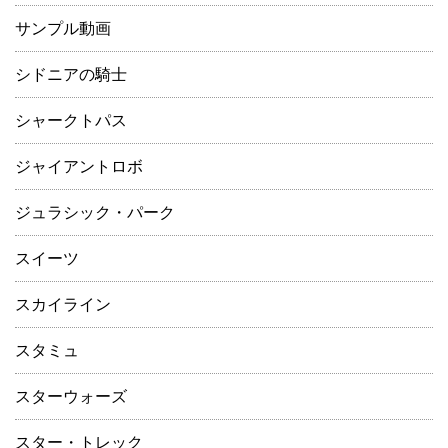
サンプル動画
シドニアの騎士
シャークトパス
ジャイアントロボ
ジュラシック・パーク
スイーツ
スカイライン
スタミュ
スターウォーズ
スター・トレック