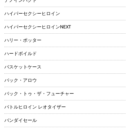
ナノインパクト
ハイパーセクシーヒロイン
ハイパーセクシーヒロインNEXT
ハリー・ポッター
ハードボイルド
バスケットケース
バック・アロウ
バック・トゥ・ザ・フューチャー
バトルヒロイン レオタイザー
バンダイセール