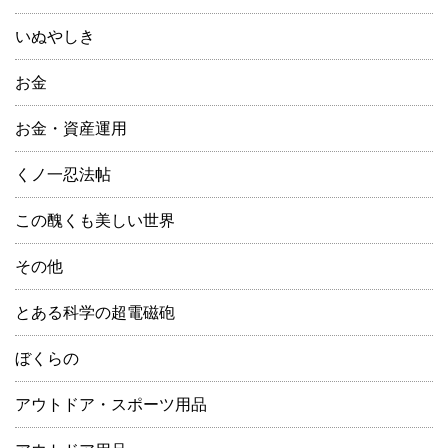
いぬやしき
お金
お金・資産運用
くノ一忍法帖
この醜くも美しい世界
その他
とある科学の超電磁砲
ぼくらの
アウトドア・スポーツ用品