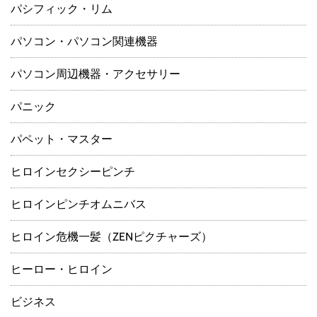
パシフィック・リム
パソコン・パソコン関連機器
パソコン周辺機器・アクセサリー
パニック
パペット・マスター
ヒロインセクシーピンチ
ヒロインピンチオムニバス
ヒロイン危機一髪（ZENピクチャーズ）
ヒーロー・ヒロイン
ビジネス