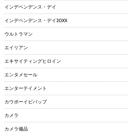
インデペンデンス・デイ
インデペンデンス・デイ20XX
ウルトラマン
エイリアン
エキサイティングヒロイン
エンタメセール
エンターテイメント
カウボーイビバップ
カメラ
カメラ備品