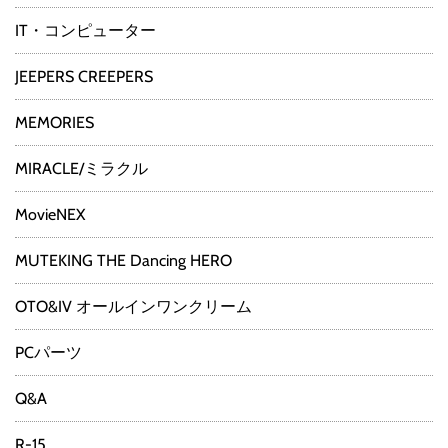
IT・コンピューター
JEEPERS CREEPERS
MEMORIES
MIRACLE/ミラクル
MovieNEX
MUTEKING THE Dancing HERO
OTO&IV オールインワンクリーム
PCパーツ
Q&A
R-15