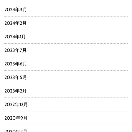
2024年3月
2024年2月
2024年1月
2023年7月
2023年6月
2023年5月
2023年2月
2022年12月
2020年9月
2020年2月