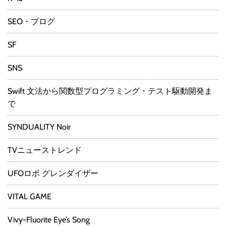
SEO・ブログ
SF
SNS
Swift 文法から関数型プログラミング・テスト駆動開発ま
で
SYNDUALITY Noir
TVニューストレンド
UFOロボ グレンダイザー
VITAL GAME
Vivy-Fluorite Eye’s Song