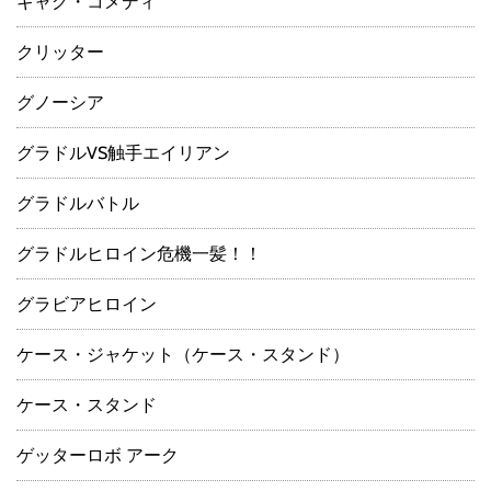
ギャグ・コメディ
クリッター
グノーシア
グラドルVS触手エイリアン
グラドルバトル
グラドルヒロイン危機一髪！！
グラビアヒロイン
ケース・ジャケット（ケース・スタンド）
ケース・スタンド
ゲッターロボ アーク