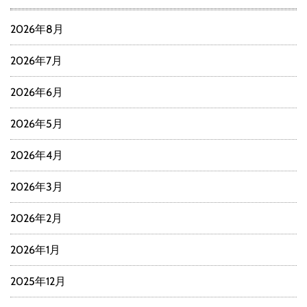
2026年8月
2026年7月
2026年6月
2026年5月
2026年4月
2026年3月
2026年2月
2026年1月
2025年12月