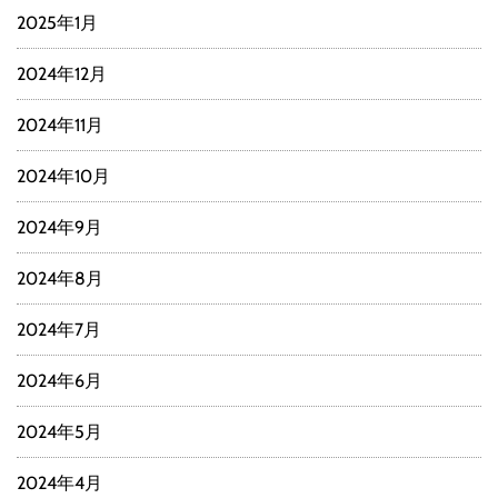
2025年1月
2024年12月
2024年11月
2024年10月
2024年9月
2024年8月
2024年7月
2024年6月
2024年5月
2024年4月