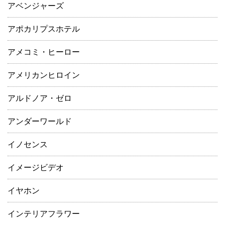
アベンジャーズ
アポカリプスホテル
アメコミ・ヒーロー
アメリカンヒロイン
アルドノア・ゼロ
アンダーワールド
イノセンス
イメージビデオ
イヤホン
インテリアフラワー