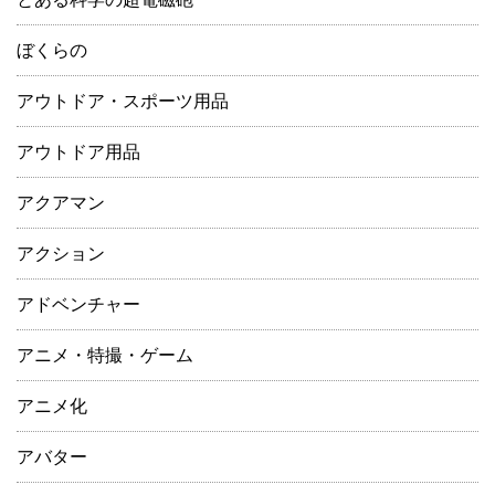
ぼくらの
アウトドア・スポーツ用品
アウトドア用品
アクアマン
アクション
アドベンチャー
アニメ・特撮・ゲーム
アニメ化
アバター