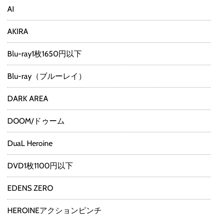
AI
AKIRA
Blu-ray1枚1650円以下
Blu-ray（ブルーレイ）
DARK AREA
DOOM/ドゥーム
DuaL Heroine
DVD1枚1100円以下
EDENS ZERO
HEROINEアクションピンチ