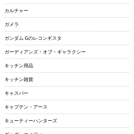
カルチャー
ガメラ
ガンダム Gのレコンギスタ
ガーディアンズ・オブ・ギャラクシー
キッチン用品
キッチン雑貨
キャスパー
キャプテン・アース
キューティーハンターズ