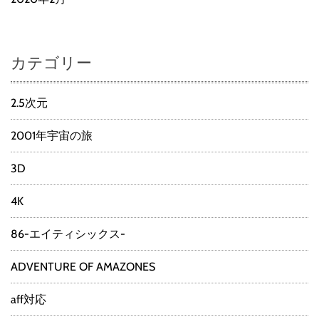
カテゴリー
2.5次元
2001年宇宙の旅
3D
4K
86-エイティシックス-
ADVENTURE OF AMAZONES
aff対応