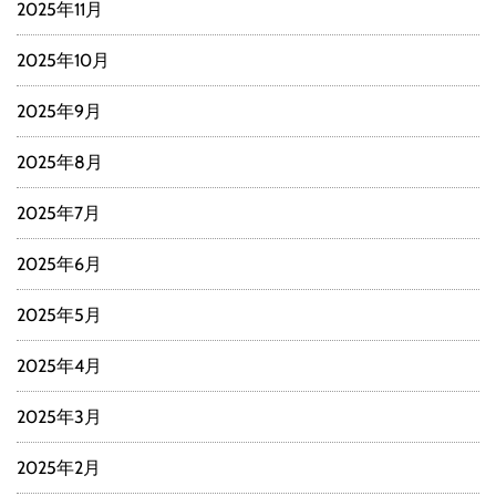
2025年11月
2025年10月
2025年9月
2025年8月
2025年7月
2025年6月
2025年5月
2025年4月
2025年3月
2025年2月