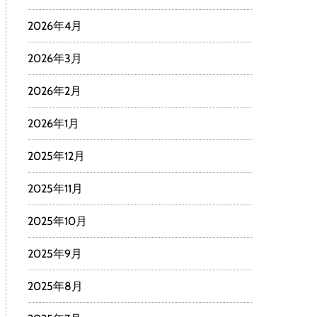
2026年4月
2026年3月
2026年2月
2026年1月
2025年12月
2025年11月
2025年10月
2025年9月
2025年8月