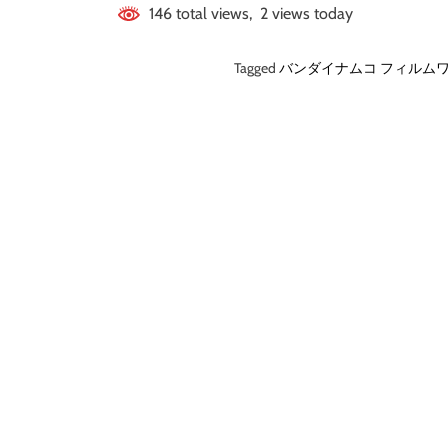
146 total views, 2 views today
Tagged
バンダイナムコ フィルム