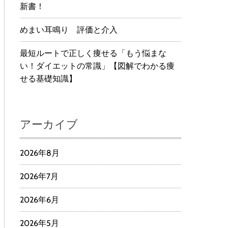
新書！
めまい耳鳴り 評価と介入
最短ルートで正しく痩せる「もう悩まな
い！ダイエットの常識」【図解でわかる痩
せる基礎知識】
アーカイブ
2026年8月
2026年7月
2026年6月
2026年5月