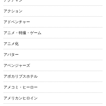
アクアマン
アクション
アドベンチャー
アニメ・特撮・ゲーム
アニメ化
アバター
アベンジャーズ
アポカリプスホテル
アメコミ・ヒーロー
アメリカンヒロイン