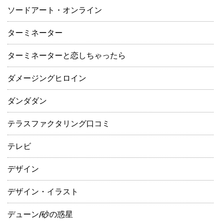
ソードアート・オンライン
ターミネーター
ターミネーターと恋しちゃったら
ダメージングヒロイン
ダンダダン
テラスファクタリング口コミ
テレビ
デザイン
デザイン・イラスト
デューン/砂の惑星