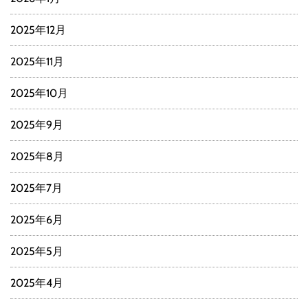
2025年12月
2025年11月
2025年10月
2025年9月
2025年8月
2025年7月
2025年6月
2025年5月
2025年4月