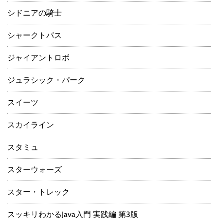
シドニアの騎士
シャークトパス
ジャイアントロボ
ジュラシック・パーク
スイーツ
スカイライン
スタミュ
スターウォーズ
スター・トレック
スッキリわかるJava入門 実践編 第3版