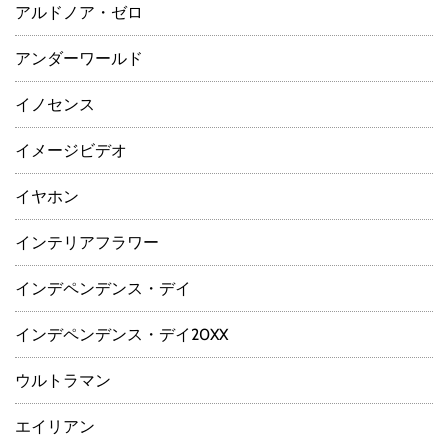
アルドノア・ゼロ
アンダーワールド
イノセンス
イメージビデオ
イヤホン
インテリアフラワー
インデペンデンス・デイ
インデペンデンス・デイ20XX
ウルトラマン
エイリアン