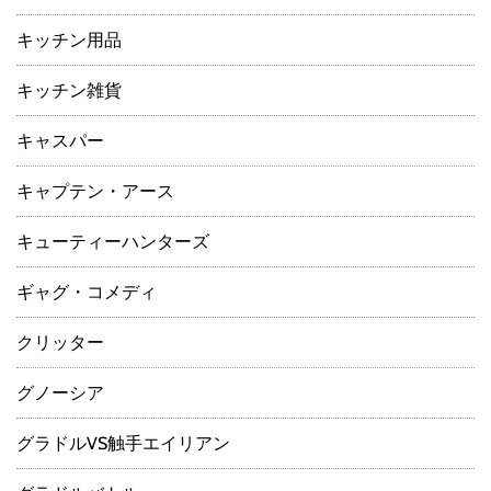
キッチン用品
キッチン雑貨
キャスパー
キャプテン・アース
キューティーハンターズ
ギャグ・コメディ
クリッター
グノーシア
グラドルVS触手エイリアン