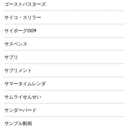
ゴーストバスターズ
サイコ・スリラー
サイボーグ009
サスペンス
サプリ
サプリメント
サマータイムレンダ
サムライせんせい
サンダーバード
サンプル動画