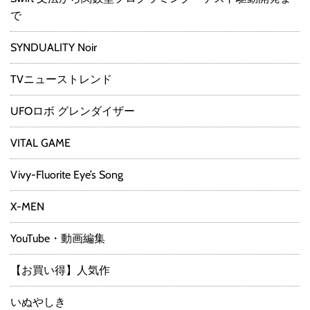
で
SYNDUALITY Noir
TVニューストレンド
UFOロボ グレンダイザー
VITAL GAME
Vivy-Fluorite Eye’s Song
X-MEN
YouTube・動画編集
【お買い得】人気作
いぬやしき