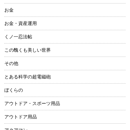
お金
お金・資産運用
くノ一忍法帖
この醜くも美しい世界
その他
とある科学の超電磁砲
ぼくらの
アウトドア・スポーツ用品
アウトドア用品