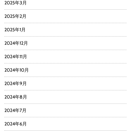
2025年3月
2025年2月
2025年1月
2024年12月
2024年11月
2024年10月
2024年9月
2024年8月
2024年7月
2024年6月