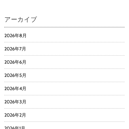
アーカイブ
2026年8月
2026年7月
2026年6月
2026年5月
2026年4月
2026年3月
2026年2月
2026年1月