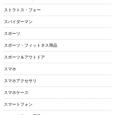
ストラトス・フォー
スパイダーマン
スポーツ
スポーツ・フィットネス用品
スポーツ＆アウトドア
スマホ
スマホアクセサリ
スマホケース
スマートフォン