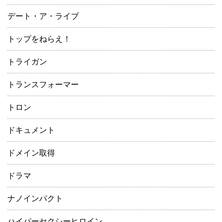
デート・ア・ライブ
トップをねらえ！
トライガン
トランスフォーマー
トロン
ドキュメント
ドメイン取得
ドラマ
ナノインパクト
ハイパーセクシーヒロイン