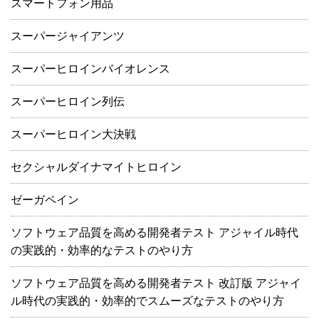
スマートフォン用品
スーパージャイアンツ
スーパーヒロインバイオレンス
スーパーヒロイン列伝
スーパーヒロイン大決戦
セクシャルダイナマイトヒロイン
ゼーガペイン
ソフトウェア品質を高める開発者テスト アジャイル時代
の実践的・効率的なテストのやり方
ソフトウェア品質を高める開発者テスト 改訂版 アジャイ
ル時代の実践的・効率的でスムーズなテストのやり方