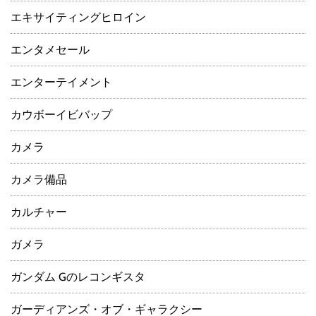
エキサイティングヒロイン
エンタメセール
エンターテイメント
カウボーイビバップ
カメラ
カメラ備品
カルチャー
ガメラ
ガンダム Gのレコンギスタ
ガーディアンズ・オブ・ギャラクシー