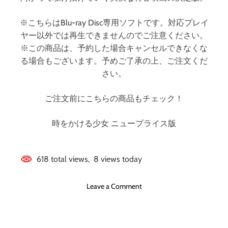
※こちらはBlu-ray Disc専用ソフトです。対応プレイ
ヤー以外では再生できませんのでご注意ください。
※この商品は、予約した場合キャンセルできなくな
る場合もございます。予めご了承の上、ご注文くだ
さい。
ご注文前にこちらの商品もチェック！
時をかける少女 ニュープライス版
618 total views, 8 views today
o
Leave a Comment
n
時
を