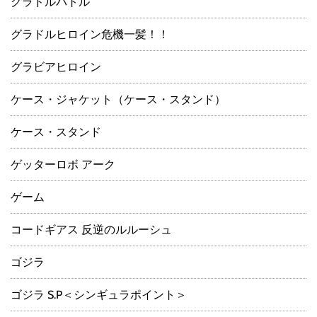
グラドルバトル
グラドルヒロイン危機一髪！！
グラビアヒロイン
ケース・ジャケット（ケース・スタンド）
ケース・スタンド
ゲッターロボ アーク
ゲーム
コードギアス 反逆のルルーシュ
ゴジラ
ゴジラ S.P＜シンギュラポイント＞