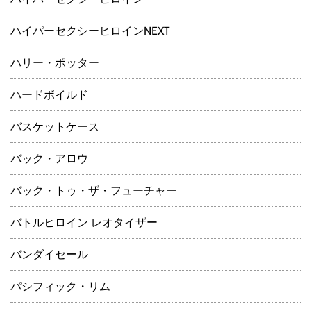
ハイパーセクシーヒロインNEXT
ハリー・ポッター
ハードボイルド
バスケットケース
バック・アロウ
バック・トゥ・ザ・フューチャー
バトルヒロイン レオタイザー
バンダイセール
パシフィック・リム