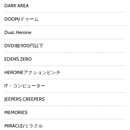
DARK AREA
DOOM/ドゥーム
DuaL Heroine
DVD1枚1100円以下
EDENS ZERO
HEROINEアクションピンチ
IT・コンピューター
JEEPERS CREEPERS
MEMORIES
MIRACLE/ミラクル