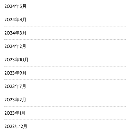
2024年5月
2024年4月
2024年3月
2024年2月
2023年10月
2023年9月
2023年7月
2023年2月
2023年1月
2022年12月