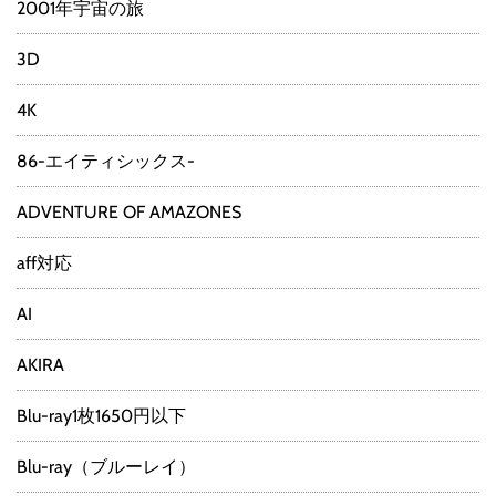
2001年宇宙の旅
3D
4K
86-エイティシックス-
ADVENTURE OF AMAZONES
aff対応
AI
AKIRA
Blu-ray1枚1650円以下
Blu-ray（ブルーレイ）