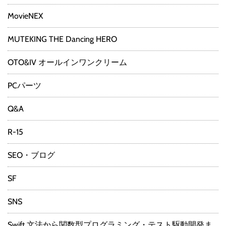
MovieNEX
MUTEKING THE Dancing HERO
OTO&IV オールインワンクリーム
PCパーツ
Q&A
R-15
SEO・ブログ
SF
SNS
Swift 文法から関数型プログラミング・テスト駆動開発ま