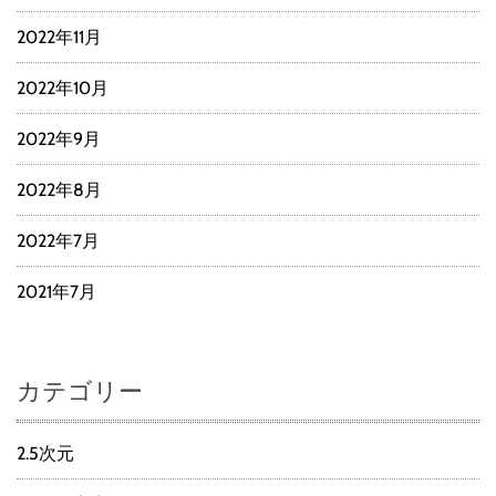
2022年11月
2022年10月
2022年9月
2022年8月
2022年7月
2021年7月
カテゴリー
2.5次元