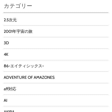
カテゴリー
2.5次元
2001年宇宙の旅
3D
4K
86-エイティシックス-
ADVENTURE OF AMAZONES
aff対応
AI
AKIRA