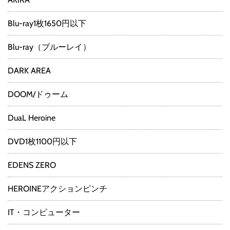
Blu-ray1枚1650円以下
Blu-ray（ブルーレイ）
DARK AREA
DOOM/ドゥーム
DuaL Heroine
DVD1枚1100円以下
EDENS ZERO
HEROINEアクションピンチ
IT・コンピューター