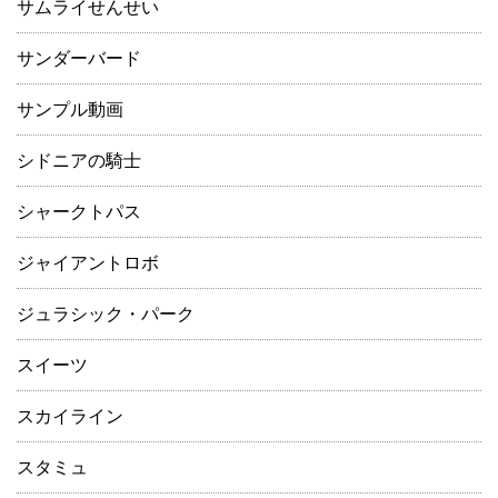
サムライせんせい
サンダーバード
サンプル動画
シドニアの騎士
シャークトパス
ジャイアントロボ
ジュラシック・パーク
スイーツ
スカイライン
スタミュ