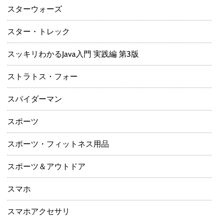
スターウォーズ
スター・トレック
スッキリわかるJava入門 実践編 第3版
ストラトス・フォー
スパイダーマン
スポーツ
スポーツ・フィットネス用品
スポーツ＆アウトドア
スマホ
スマホアクセサリ