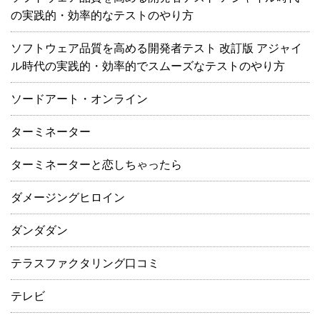
の実践的・効率的なテストのやり方
ソフトウェア品質を高める開発者テスト 改訂版 アジャイ
ル時代の実践的・効率的でスムーズなテストのやり方
ソードアート・オンライン
ターミネーター
ターミネーターと恋しちゃったら
ダメージングヒロイン
ダンダダン
テラスファクタリング口コミ
テレビ