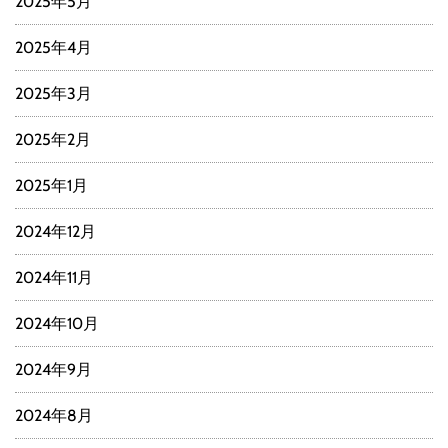
2025年5月
2025年4月
2025年3月
2025年2月
2025年1月
2024年12月
2024年11月
2024年10月
2024年9月
2024年8月