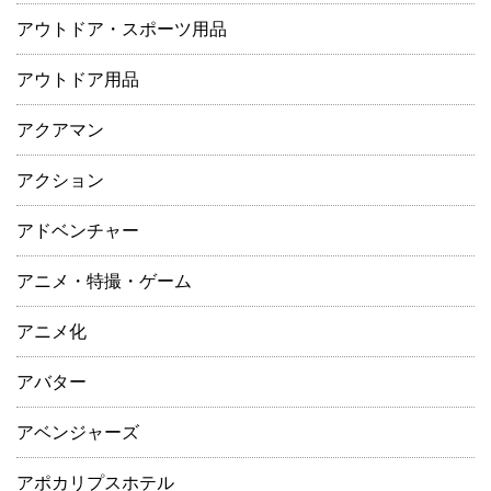
アウトドア・スポーツ用品
アウトドア用品
アクアマン
アクション
アドベンチャー
アニメ・特撮・ゲーム
アニメ化
アバター
アベンジャーズ
アポカリプスホテル