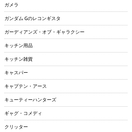
ガメラ
ガンダム Gのレコンギスタ
ガーディアンズ・オブ・ギャラクシー
キッチン用品
キッチン雑貨
キャスパー
キャプテン・アース
キューティーハンターズ
ギャグ・コメディ
クリッター