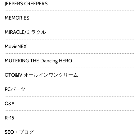
JEEPERS CREEPERS
MEMORIES
MIRACLE/ミラクル
MovieNEX
MUTEKING THE Dancing HERO
OTO&IV オールインワンクリーム
PCパーツ
Q&A
R-15
SEO・ブログ