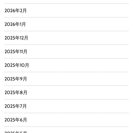
2026年2月
2026年1月
2025年12月
2025年11月
2025年10月
2025年9月
2025年8月
2025年7月
2025年6月