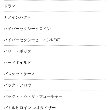
ドラマ
ナノインパクト
ハイパーセクシーヒロイン
ハイパーセクシーヒロインNEXT
ハリー・ポッター
ハードボイルド
バスケットケース
バック・アロウ
バック・トゥ・ザ・フューチャー
バトルヒロイン レオタイザー