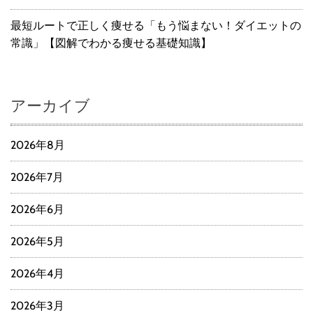
最短ルートで正しく痩せる「もう悩まない！ダイエットの
常識」【図解でわかる痩せる基礎知識】
アーカイブ
2026年8月
2026年7月
2026年6月
2026年5月
2026年4月
2026年3月