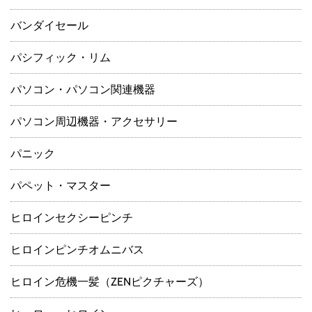
バンダイセール
パシフィック・リム
パソコン・パソコン関連機器
パソコン周辺機器・アクセサリー
パニック
パペット・マスター
ヒロインセクシーピンチ
ヒロインピンチオムニバス
ヒロイン危機一髪（ZENピクチャーズ）