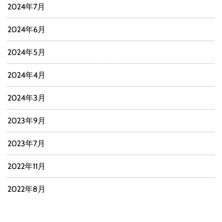
2024年7月
2024年6月
2024年5月
2024年4月
2024年3月
2023年9月
2023年7月
2022年11月
2022年8月