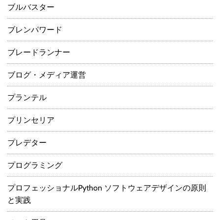
ブルバスター
ブレンパワード
ブレードランナー
ブログ・メディア運営
プランテル
プリンセリア
プレデター
プログラミング
プロフェッショナルPython ソフトウェアデザインの原則
と実践