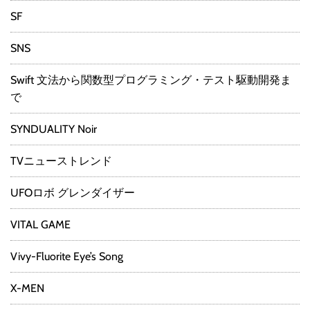
SF
SNS
Swift 文法から関数型プログラミング・テスト駆動開発ま
で
SYNDUALITY Noir
TVニューストレンド
UFOロボ グレンダイザー
VITAL GAME
Vivy-Fluorite Eye’s Song
X-MEN