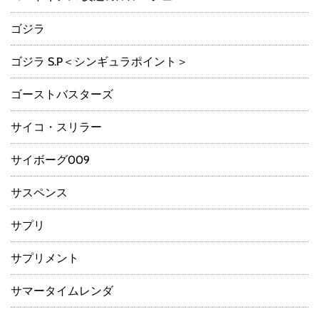
ゴジラ
ゴジラ S.P＜シンギュラポイント＞
ゴーストバスターズ
サイコ・スリラー
サイボーグ009
サスペンス
サプリ
サプリメント
サマータイムレンダ