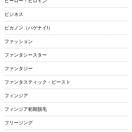
ヒーロー・ヒロイン
ビジネス
ピカノン（ハゲナイ!）
ファッション
ファンタシースター
ファンタジー
ファンタスティック・ビースト
フィンジア
フィンジア初期脱毛
フリージング