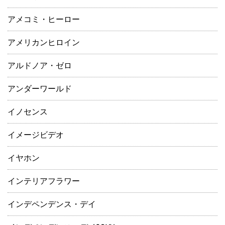
アメコミ・ヒーロー
アメリカンヒロイン
アルドノア・ゼロ
アンダーワールド
イノセンス
イメージビデオ
イヤホン
インテリアフラワー
インデペンデンス・デイ