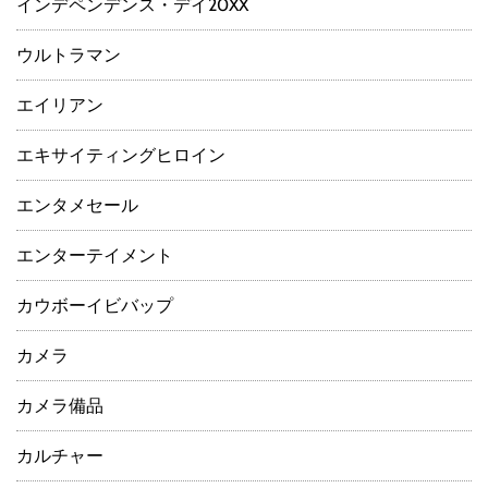
インデペンデンス・デイ20XX
ウルトラマン
エイリアン
エキサイティングヒロイン
エンタメセール
エンターテイメント
カウボーイビバップ
カメラ
カメラ備品
カルチャー