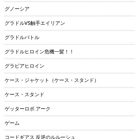
グノーシア
グラドルVS触手エイリアン
グラドルバトル
グラドルヒロイン危機一髪！！
グラビアヒロイン
ケース・ジャケット（ケース・スタンド）
ケース・スタンド
ゲッターロボ アーク
ゲーム
コードギアス 反逆のルルーシュ