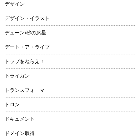
デザイン
デザイン・イラスト
デューン/砂の惑星
デート・ア・ライブ
トップをねらえ！
トライガン
トランスフォーマー
トロン
ドキュメント
ドメイン取得