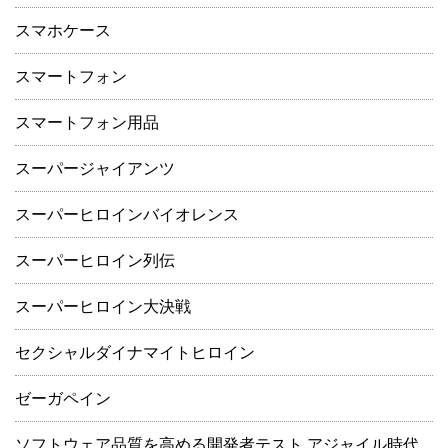
スマホケース
スマートフォン
スマートフォン用品
スーパージャイアンツ
スーパーヒロインバイオレンス
スーパーヒロイン列伝
スーパーヒロイン大決戦
セクシャルダイナマイトヒロイン
ゼーガペイン
ソフトウェア品質を高める開発者テスト アジャイル時代