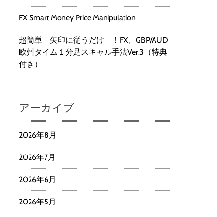
FX Smart Money Price Manipulation
超簡単！矢印に従うだけ！！FX、GBP/AUD
欧州タイム１分足スキャル手法Ver.3（特典
付き）
アーカイブ
2026年8月
2026年7月
2026年6月
2026年5月