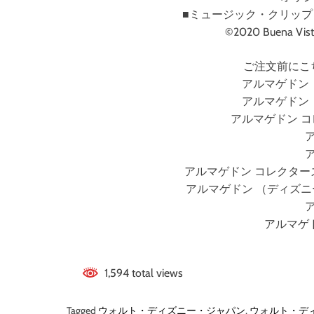
■ミュージック・クリップ 
©2020 Buena Vist
ご注文前にこ
アルマゲドン
アルマゲドン
アルマゲドン 
アルマゲドン コレクター
アルマゲドン （ディズ
アルマゲドン
1,594 total views
Tagged
ウォルト・ディズニー・ジャパン
,
ウォルト・デ