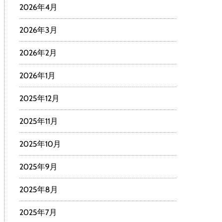
2026年4月
2026年3月
2026年2月
2026年1月
2025年12月
2025年11月
2025年10月
2025年9月
2025年8月
2025年7月