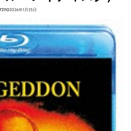
72110
2026年1月25日