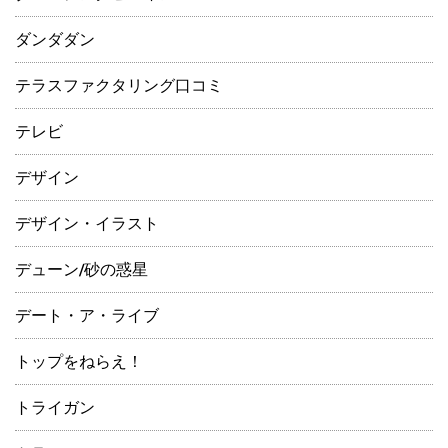
ダンダダン
テラスファクタリング口コミ
テレビ
デザイン
デザイン・イラスト
デューン/砂の惑星
デート・ア・ライブ
トップをねらえ！
トライガン