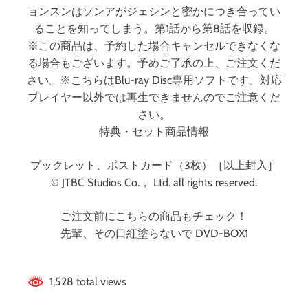
ョンスンはソンアがジェシンと密かにつき合ってい
ることを知ってしまう。第1話から第8話を収録。
※この商品は、予約した場合キャンセルできなくな
る場合もございます。予めご了承の上、ご注文くだ
さい。※こちらはBlu-ray Disc専用ソフトです。対応
プレイヤー以外では再生できませんのでご注意くだ
さい。
特典・セット商品情報
ブックレット、ポストカード（3枚）［以上封入］
© JTBC Studios Co.， Ltd. all rights reserved.
ご注文前にこちらの商品もチェック！
先輩、その口紅塗らないで DVD-BOX1
1,528 total views