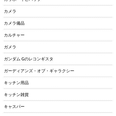
カメラ
カメラ備品
カルチャー
ガメラ
ガンダム Gのレコンギスタ
ガーディアンズ・オブ・ギャラクシー
キッチン用品
キッチン雑貨
キャスパー