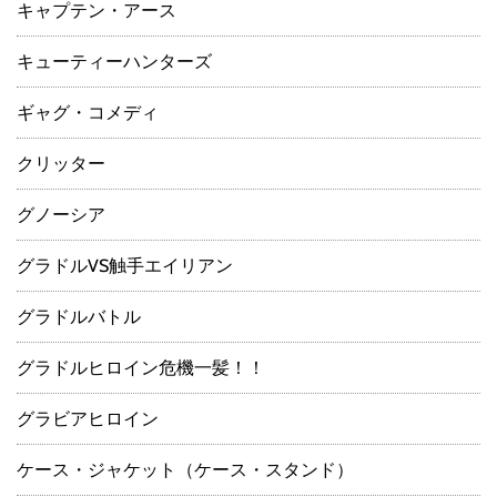
キャプテン・アース
キューティーハンターズ
ギャグ・コメディ
クリッター
グノーシア
グラドルVS触手エイリアン
グラドルバトル
グラドルヒロイン危機一髪！！
グラビアヒロイン
ケース・ジャケット（ケース・スタンド）