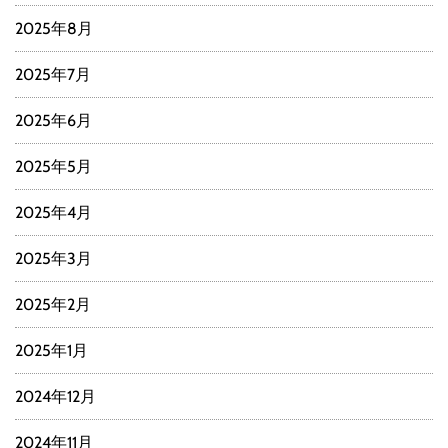
2025年8月
2025年7月
2025年6月
2025年5月
2025年4月
2025年3月
2025年2月
2025年1月
2024年12月
2024年11月