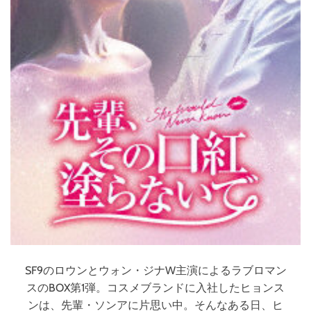
SF9のロウンとウォン・ジナW主演によるラブロマン
スのBOX第1弾。コスメブランドに入社したヒョンス
ンは、先輩・ソンアに片思い中。そんなある日、ヒ