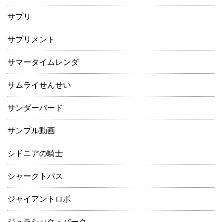
サプリ
サプリメント
サマータイムレンダ
サムライせんせい
サンダーバード
サンプル動画
シドニアの騎士
シャークトパス
ジャイアントロボ
ジュラシック・パーク