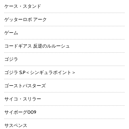
ケース・スタンド
ゲッターロボ アーク
ゲーム
コードギアス 反逆のルルーシュ
ゴジラ
ゴジラ S.P＜シンギュラポイント＞
ゴーストバスターズ
サイコ・スリラー
サイボーグ009
サスペンス