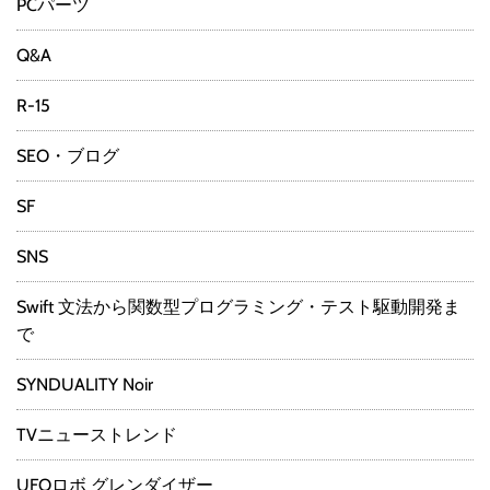
PCパーツ
Q&A
R-15
SEO・ブログ
SF
SNS
Swift 文法から関数型プログラミング・テスト駆動開発ま
で
SYNDUALITY Noir
TVニューストレンド
UFOロボ グレンダイザー