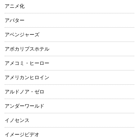
アニメ化
アバター
アベンジャーズ
アポカリプスホテル
アメコミ・ヒーロー
アメリカンヒロイン
アルドノア・ゼロ
アンダーワールド
イノセンス
イメージビデオ