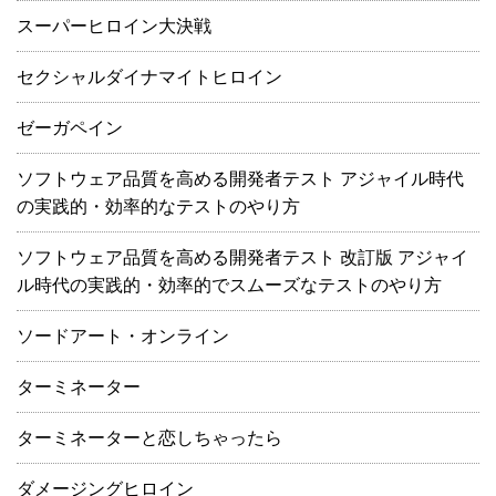
スーパーヒロイン大決戦
セクシャルダイナマイトヒロイン
ゼーガペイン
ソフトウェア品質を高める開発者テスト アジャイル時代
の実践的・効率的なテストのやり方
ソフトウェア品質を高める開発者テスト 改訂版 アジャイ
ル時代の実践的・効率的でスムーズなテストのやり方
ソードアート・オンライン
ターミネーター
ターミネーターと恋しちゃったら
ダメージングヒロイン