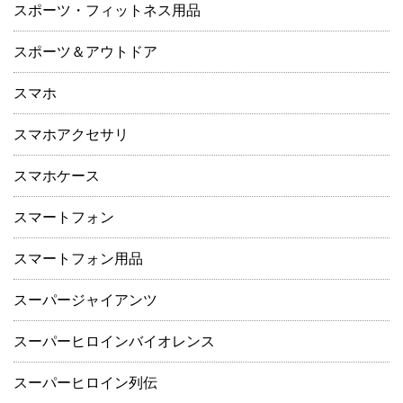
スポーツ・フィットネス用品
スポーツ＆アウトドア
スマホ
スマホアクセサリ
スマホケース
スマートフォン
スマートフォン用品
スーパージャイアンツ
スーパーヒロインバイオレンス
スーパーヒロイン列伝