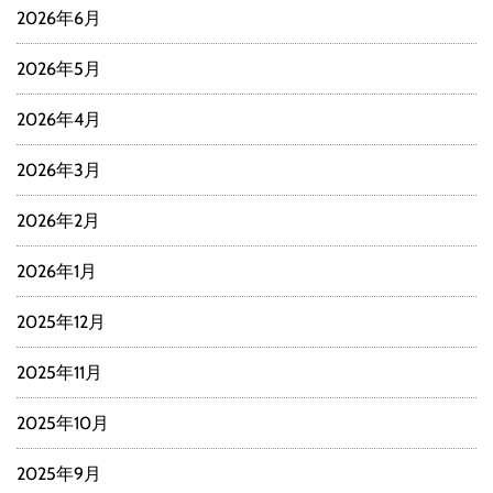
2026年6月
2026年5月
2026年4月
2026年3月
2026年2月
2026年1月
2025年12月
2025年11月
2025年10月
2025年9月