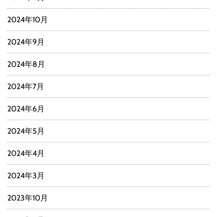
2024年10月
2024年9月
2024年8月
2024年7月
2024年6月
2024年5月
2024年4月
2024年3月
2023年10月