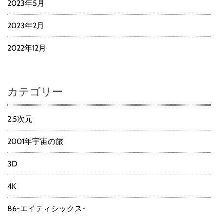
2023年5月
2023年2月
2022年12月
カテゴリー
2.5次元
2001年宇宙の旅
3D
4K
86-エイティシックス-