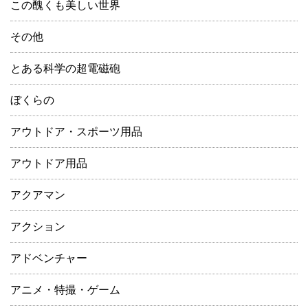
この醜くも美しい世界
その他
とある科学の超電磁砲
ぼくらの
アウトドア・スポーツ用品
アウトドア用品
アクアマン
アクション
アドベンチャー
アニメ・特撮・ゲーム