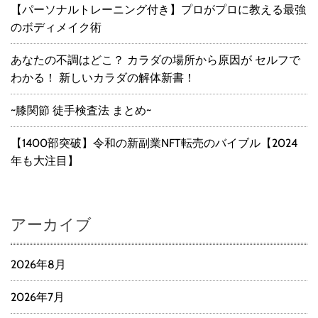
【パーソナルトレーニング付き】プロがプロに教える最強
のボディメイク術
あなたの不調はどこ？ カラダの場所から原因が セルフで
わかる！ 新しいカラダの解体新書！
~膝関節 徒手検査法 まとめ~
【1400部突破】令和の新副業NFT転売のバイブル【2024
年も大注目】
アーカイブ
2026年8月
2026年7月