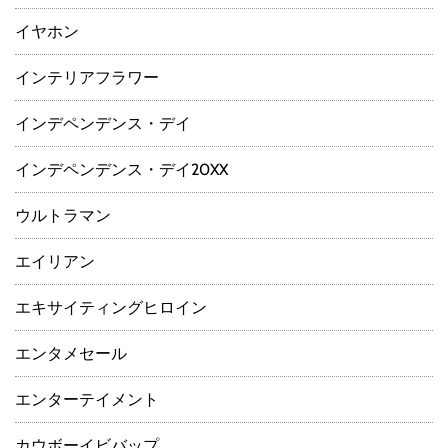
イヤホン
インテリアフラワー
インデペンデンス・デイ
インデペンデンス・デイ20XX
ウルトラマン
エイリアン
エキサイティングヒロイン
エンタメセール
エンターテイメント
カウボーイビバップ