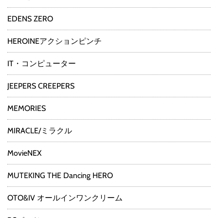
EDENS ZERO
HEROINEアクションピンチ
IT・コンピューター
JEEPERS CREEPERS
MEMORIES
MIRACLE/ミラクル
MovieNEX
MUTEKING THE Dancing HERO
OTO&IV オールインワンクリーム