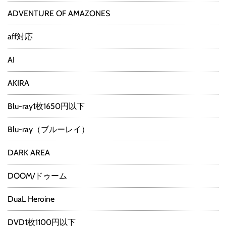
ADVENTURE OF AMAZONES
aff対応
AI
AKIRA
Blu-ray1枚1650円以下
Blu-ray（ブルーレイ）
DARK AREA
DOOM/ドゥーム
DuaL Heroine
DVD1枚1100円以下