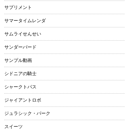
サプリメント
サマータイムレンダ
サムライせんせい
サンダーバード
サンプル動画
シドニアの騎士
シャークトパス
ジャイアントロボ
ジュラシック・パーク
スイーツ