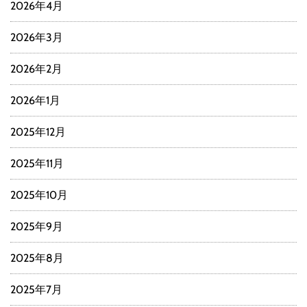
2026年4月
2026年3月
2026年2月
2026年1月
2025年12月
2025年11月
2025年10月
2025年9月
2025年8月
2025年7月