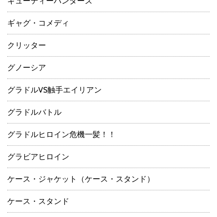
キューティーハンターズ
ギャグ・コメディ
クリッター
グノーシア
グラドルVS触手エイリアン
グラドルバトル
グラドルヒロイン危機一髪！！
グラビアヒロイン
ケース・ジャケット（ケース・スタンド）
ケース・スタンド