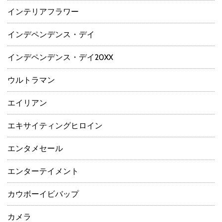
インテリアフラワー
インデペンデンス・デイ
インデペンデンス・デイ20XX
ウルトラマン
エイリアン
エキサイティングヒロイン
エンタメセール
エンターテイメント
カウボーイビバップ
カメラ