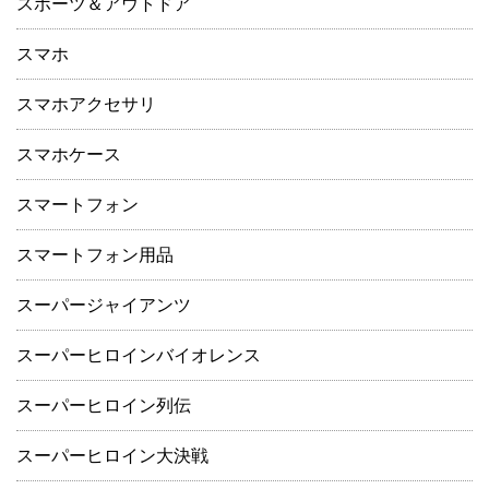
スポーツ＆アウトドア
スマホ
スマホアクセサリ
スマホケース
スマートフォン
スマートフォン用品
スーパージャイアンツ
スーパーヒロインバイオレンス
スーパーヒロイン列伝
スーパーヒロイン大決戦