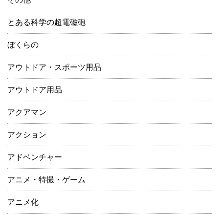
とある科学の超電磁砲
ぼくらの
アウトドア・スポーツ用品
アウトドア用品
アクアマン
アクション
アドベンチャー
アニメ・特撮・ゲーム
アニメ化