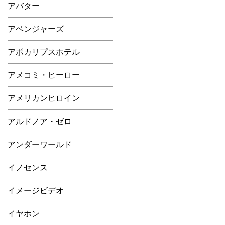
アバター
アベンジャーズ
アポカリプスホテル
アメコミ・ヒーロー
アメリカンヒロイン
アルドノア・ゼロ
アンダーワールド
イノセンス
イメージビデオ
イヤホン