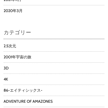
2020年3月
カテゴリー
2.5次元
2001年宇宙の旅
3D
4K
86-エイティシックス-
ADVENTURE OF AMAZONES