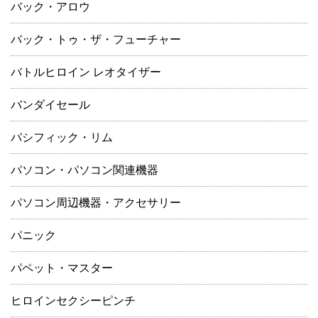
バック・アロウ
バック・トゥ・ザ・フューチャー
バトルヒロイン レオタイザー
バンダイセール
パシフィック・リム
パソコン・パソコン関連機器
パソコン周辺機器・アクセサリー
パニック
パペット・マスター
ヒロインセクシーピンチ