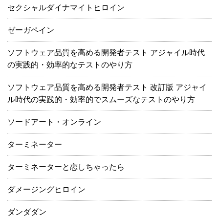
セクシャルダイナマイトヒロイン
ゼーガペイン
ソフトウェア品質を高める開発者テスト アジャイル時代
の実践的・効率的なテストのやり方
ソフトウェア品質を高める開発者テスト 改訂版 アジャイ
ル時代の実践的・効率的でスムーズなテストのやり方
ソードアート・オンライン
ターミネーター
ターミネーターと恋しちゃったら
ダメージングヒロイン
ダンダダン