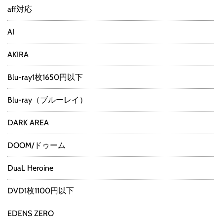
aff対応
AI
AKIRA
Blu-ray1枚1650円以下
Blu-ray（ブルーレイ）
DARK AREA
DOOM/ドゥーム
DuaL Heroine
DVD1枚1100円以下
EDENS ZERO