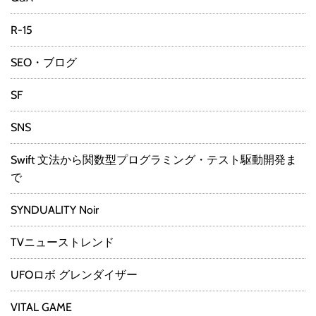
R-15
SEO・ブログ
SF
SNS
Swift 文法から関数型プログラミング・テスト駆動開発ま
で
SYNDUALITY Noir
TVニューストレンド
UFOロボ グレンダイザー
VITAL GAME