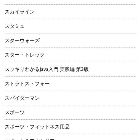
スカイライン
スタミュ
スターウォーズ
スター・トレック
スッキリわかるJava入門 実践編 第3版
ストラトス・フォー
スパイダーマン
スポーツ
スポーツ・フィットネス用品