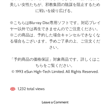
美しい女性たちが、邪教集団の陰謀を阻止するため
に戦いを繰り広げる。
※こちらはBlu-ray Disc専用ソフトです。対応プレイ
ヤー以外では再生できませんのでご注意ください。
※この商品は、予約した場合キャンセルできなくな
る場合もございます。予めご了承の上、ご注文くだ
さい。
「予約商品の価格保証」対象商品です。詳しくはこ
ちらをご覧ください。
© 1993 eSun High-Tech Limited. All Rights Reserved.
1,232 total views
o
Leave a Comment
n