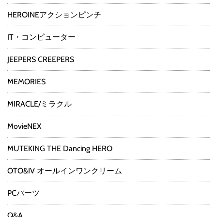
HEROINEアクションピンチ
IT・コンピューター
JEEPERS CREEPERS
MEMORIES
MIRACLE/ミラクル
MovieNEX
MUTEKING THE Dancing HERO
OTO&IV オールインワンクリーム
PCパーツ
Q&A