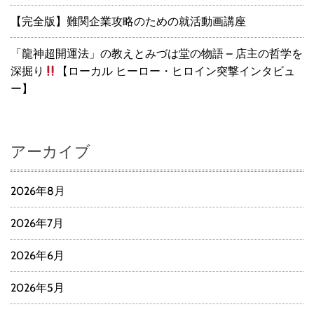
【完全版】難関企業攻略のための就活動画講座
「龍神超開運法」の教えとみづは堂の物語 – 店主の哲学を
深掘り
【ローカル ヒーロー・ヒロイン突撃インタビュ
ー】
アーカイブ
2026年8月
2026年7月
2026年6月
2026年5月