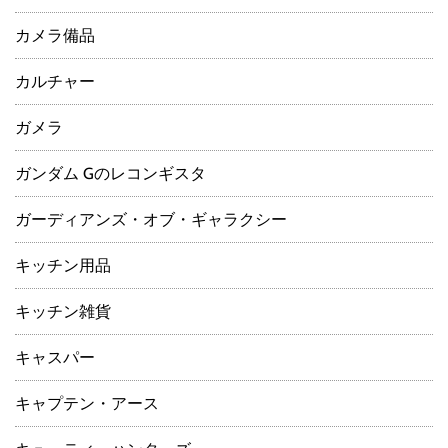
カメラ備品
カルチャー
ガメラ
ガンダム Gのレコンギスタ
ガーディアンズ・オブ・ギャラクシー
キッチン用品
キッチン雑貨
キャスパー
キャプテン・アース