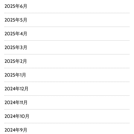
2025年6月
2025年5月
2025年4月
2025年3月
2025年2月
2025年1月
2024年12月
2024年11月
2024年10月
2024年9月