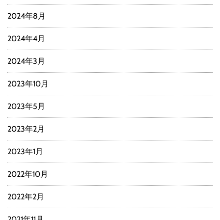
2024年8月
2024年4月
2024年3月
2023年10月
2023年5月
2023年2月
2023年1月
2022年10月
2022年2月
2021年11月