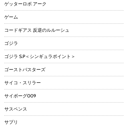
ゲッターロボ アーク
ゲーム
コードギアス 反逆のルルーシュ
ゴジラ
ゴジラ S.P＜シンギュラポイント＞
ゴーストバスターズ
サイコ・スリラー
サイボーグ009
サスペンス
サプリ