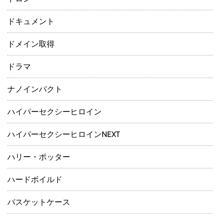
ドキュメント
ドメイン取得
ドラマ
ナノインパクト
ハイパーセクシーヒロイン
ハイパーセクシーヒロインNEXT
ハリー・ポッター
ハードボイルド
バスケットケース