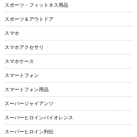
スポーツ・フィットネス用品
スポーツ＆アウトドア
スマホ
スマホアクセサリ
スマホケース
スマートフォン
スマートフォン用品
スーパージャイアンツ
スーパーヒロインバイオレンス
スーパーヒロイン列伝