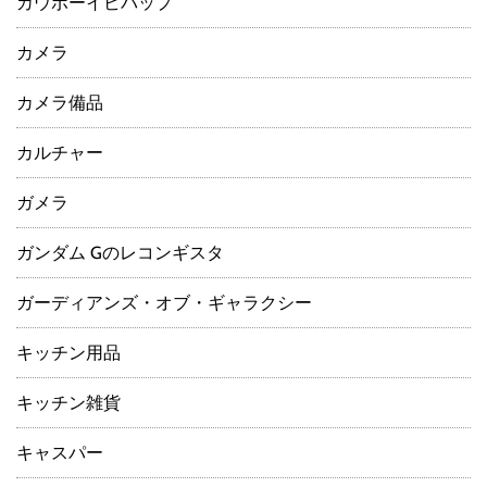
カウボーイビバップ
カメラ
カメラ備品
カルチャー
ガメラ
ガンダム Gのレコンギスタ
ガーディアンズ・オブ・ギャラクシー
キッチン用品
キッチン雑貨
キャスパー