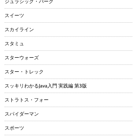
ジュラシック・パーク
スイーツ
スカイライン
スタミュ
スターウォーズ
スター・トレック
スッキリわかるJava入門 実践編 第3版
ストラトス・フォー
スパイダーマン
スポーツ