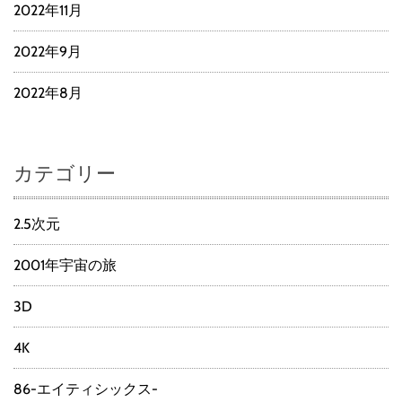
2022年11月
2022年9月
2022年8月
カテゴリー
2.5次元
2001年宇宙の旅
3D
4K
86-エイティシックス-