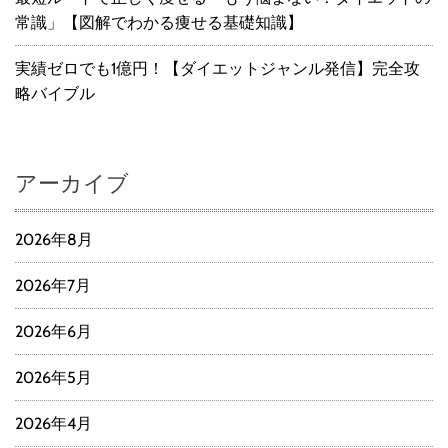
常識」【図解でわかる痩せる基礎知識】
実績ゼロでも1億円！【ダイエットジャンル発信】完全攻
略バイブル
アーカイブ
2026年8月
2026年7月
2026年6月
2026年5月
2026年4月