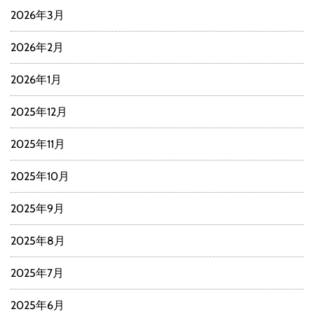
2026年3月
2026年2月
2026年1月
2025年12月
2025年11月
2025年10月
2025年9月
2025年8月
2025年7月
2025年6月