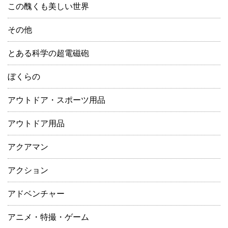
この醜くも美しい世界
その他
とある科学の超電磁砲
ぼくらの
アウトドア・スポーツ用品
アウトドア用品
アクアマン
アクション
アドベンチャー
アニメ・特撮・ゲーム