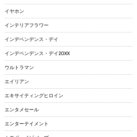
イヤホン
インテリアフラワー
インデペンデンス・デイ
インデペンデンス・デイ20XX
ウルトラマン
エイリアン
エキサイティングヒロイン
エンタメセール
エンターテイメント