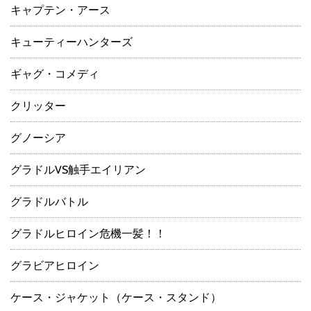
キャプテン・アース
キューティーハンターズ
ギャグ・コメディ
クリッター
グノーシア
グラドルVS触手エイリアン
グラドルバトル
グラドルヒロイン危機一髪！！
グラビアヒロイン
ケース・ジャケット（ケース・スタンド）