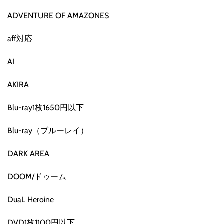
ADVENTURE OF AMAZONES
aff対応
AI
AKIRA
Blu-ray1枚1650円以下
Blu-ray（ブルーレイ）
DARK AREA
DOOM/ドゥーム
DuaL Heroine
DVD1枚1100円以下