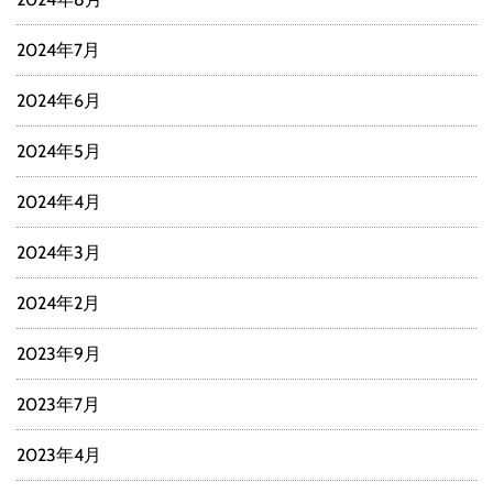
2024年7月
2024年6月
2024年5月
2024年4月
2024年3月
2024年2月
2023年9月
2023年7月
2023年4月