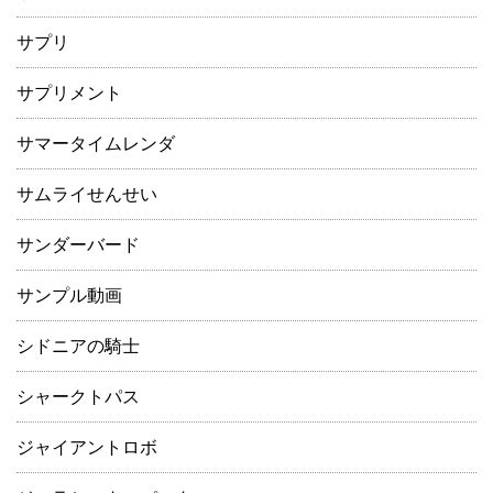
サプリ
サプリメント
サマータイムレンダ
サムライせんせい
サンダーバード
サンプル動画
シドニアの騎士
シャークトパス
ジャイアントロボ