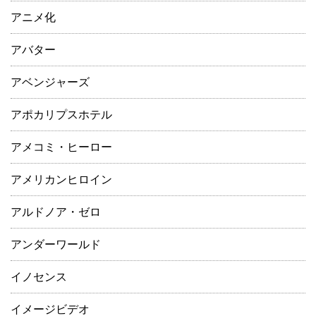
アニメ化
アバター
アベンジャーズ
アポカリプスホテル
アメコミ・ヒーロー
アメリカンヒロイン
アルドノア・ゼロ
アンダーワールド
イノセンス
イメージビデオ