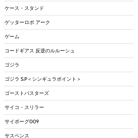
ケース・スタンド
ゲッターロボ アーク
ゲーム
コードギアス 反逆のルルーシュ
ゴジラ
ゴジラ S.P＜シンギュラポイント＞
ゴーストバスターズ
サイコ・スリラー
サイボーグ009
サスペンス