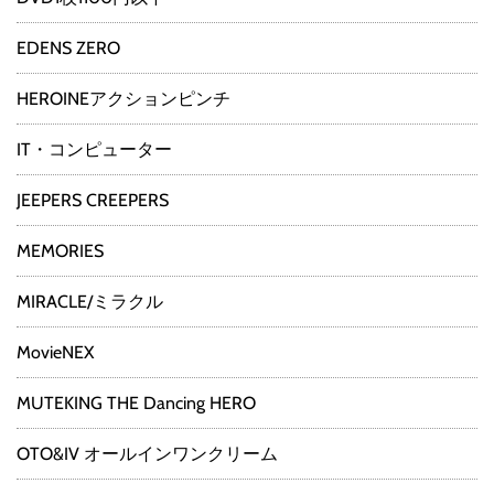
EDENS ZERO
HEROINEアクションピンチ
IT・コンピューター
JEEPERS CREEPERS
MEMORIES
MIRACLE/ミラクル
MovieNEX
MUTEKING THE Dancing HERO
OTO&IV オールインワンクリーム