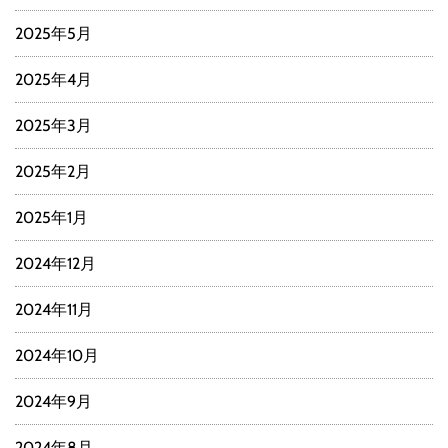
2025年5月
2025年4月
2025年3月
2025年2月
2025年1月
2024年12月
2024年11月
2024年10月
2024年9月
2024年8月