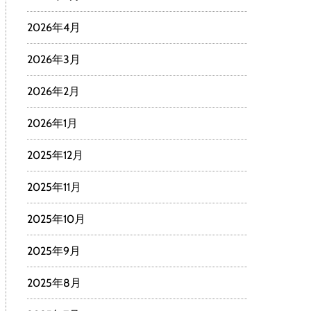
2026年4月
2026年3月
2026年2月
2026年1月
2025年12月
2025年11月
2025年10月
2025年9月
2025年8月