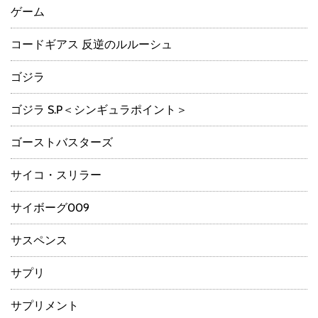
ゲーム
コードギアス 反逆のルルーシュ
ゴジラ
ゴジラ S.P＜シンギュラポイント＞
ゴーストバスターズ
サイコ・スリラー
サイボーグ009
サスペンス
サプリ
サプリメント