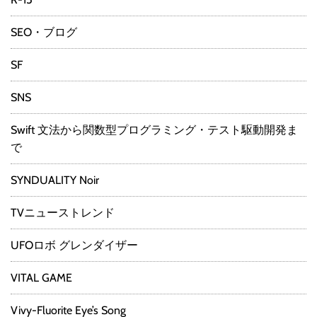
SEO・ブログ
SF
SNS
Swift 文法から関数型プログラミング・テスト駆動開発ま
で
SYNDUALITY Noir
TVニューストレンド
UFOロボ グレンダイザー
VITAL GAME
Vivy-Fluorite Eye’s Song