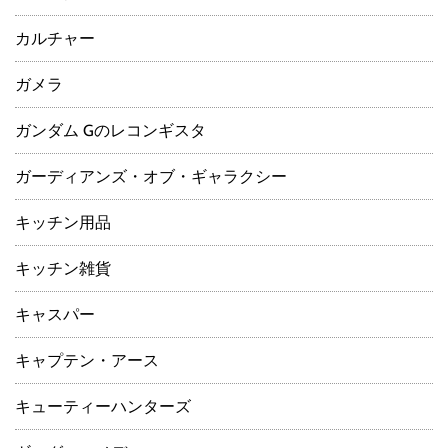
カルチャー
ガメラ
ガンダム Gのレコンギスタ
ガーディアンズ・オブ・ギャラクシー
キッチン用品
キッチン雑貨
キャスパー
キャプテン・アース
キューティーハンターズ