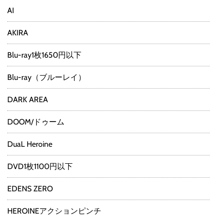
AI
AKIRA
Blu-ray1枚1650円以下
Blu-ray（ブルーレイ）
DARK AREA
DOOM/ドゥーム
DuaL Heroine
DVD1枚1100円以下
EDENS ZERO
HEROINEアクションピンチ