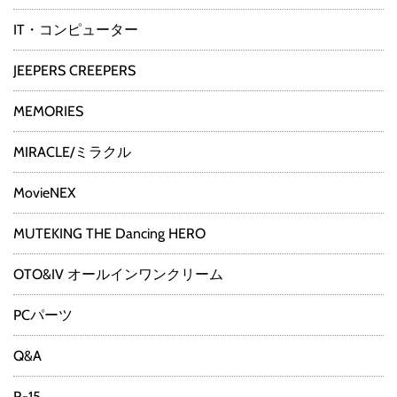
IT・コンピューター
JEEPERS CREEPERS
MEMORIES
MIRACLE/ミラクル
MovieNEX
MUTEKING THE Dancing HERO
OTO&IV オールインワンクリーム
PCパーツ
Q&A
R-15