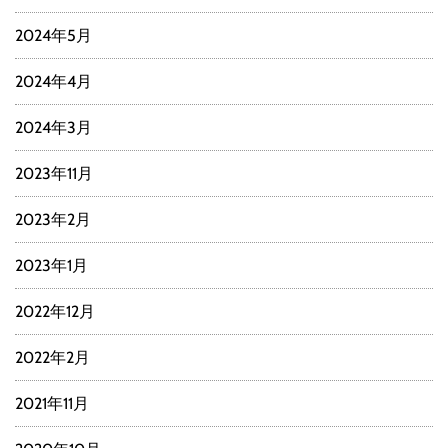
2024年5月
2024年4月
2024年3月
2023年11月
2023年2月
2023年1月
2022年12月
2022年2月
2021年11月