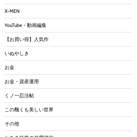
X-MEN
YouTube・動画編集
【お買い得】人気作
いぬやしき
お金
お金・資産運用
くノ一忍法帖
この醜くも美しい世界
その他