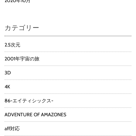
2020年10月
カテゴリー
2.5次元
2001年宇宙の旅
3D
4K
86-エイティシックス-
ADVENTURE OF AMAZONES
aff対応