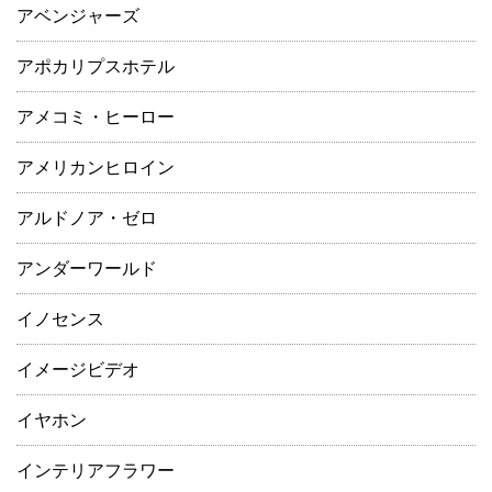
アベンジャーズ
アポカリプスホテル
アメコミ・ヒーロー
アメリカンヒロイン
アルドノア・ゼロ
アンダーワールド
イノセンス
イメージビデオ
イヤホン
インテリアフラワー