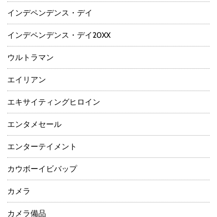
インデペンデンス・デイ
インデペンデンス・デイ20XX
ウルトラマン
エイリアン
エキサイティングヒロイン
エンタメセール
エンターテイメント
カウボーイビバップ
カメラ
カメラ備品