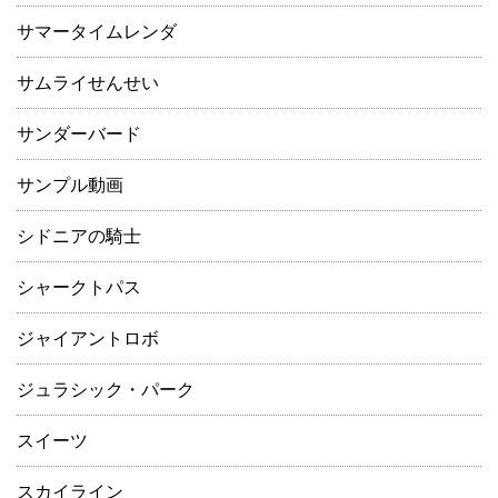
サマータイムレンダ
サムライせんせい
サンダーバード
サンプル動画
シドニアの騎士
シャークトパス
ジャイアントロボ
ジュラシック・パーク
スイーツ
スカイライン