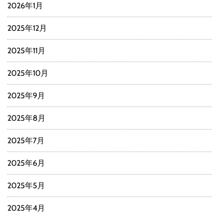
2026年1月
2025年12月
2025年11月
2025年10月
2025年9月
2025年8月
2025年7月
2025年6月
2025年5月
2025年4月