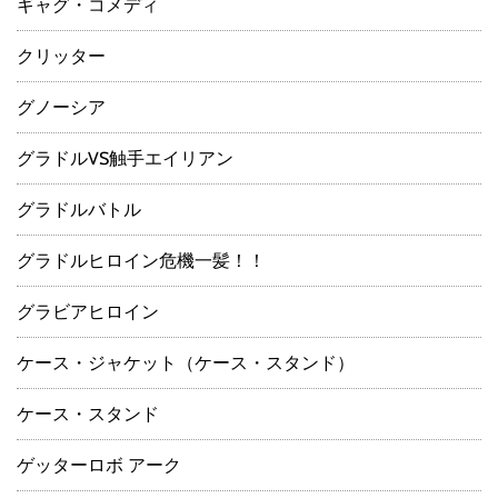
ギャグ・コメディ
クリッター
グノーシア
グラドルVS触手エイリアン
グラドルバトル
グラドルヒロイン危機一髪！！
グラビアヒロイン
ケース・ジャケット（ケース・スタンド）
ケース・スタンド
ゲッターロボ アーク