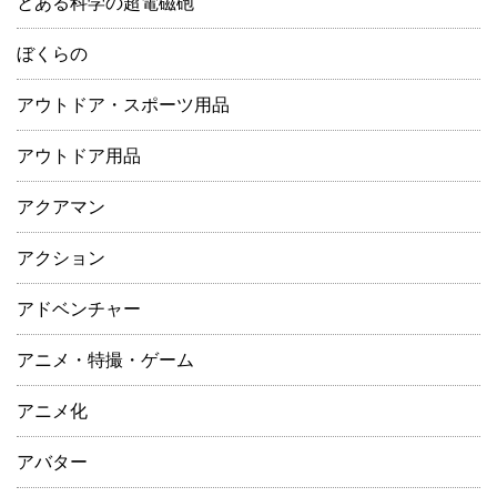
とある科学の超電磁砲
ぼくらの
アウトドア・スポーツ用品
アウトドア用品
アクアマン
アクション
アドベンチャー
アニメ・特撮・ゲーム
アニメ化
アバター