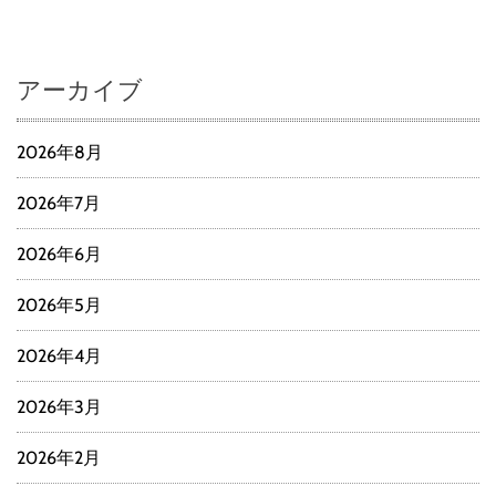
アーカイブ
2026年8月
2026年7月
2026年6月
2026年5月
2026年4月
2026年3月
2026年2月