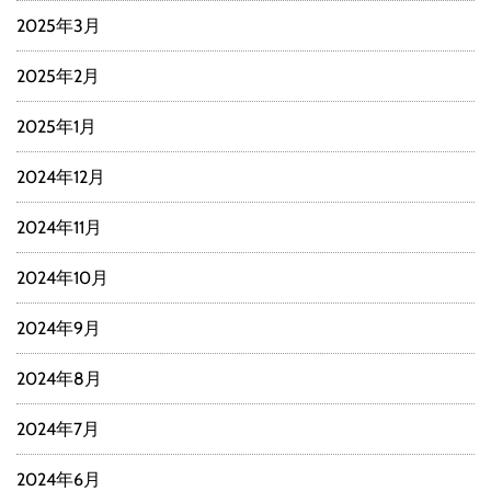
2025年3月
2025年2月
2025年1月
2024年12月
2024年11月
2024年10月
2024年9月
2024年8月
2024年7月
2024年6月