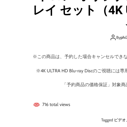
レイ セット（4K 
By
phi
※この商品は、予約した場合キャンセルでき
※4K ULTRA HD Blu-ray Disc
「予約商品の価格保証」対象商
716 total views
Tagged
ビデオ