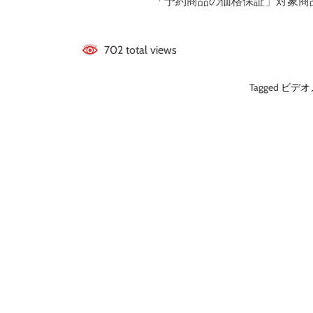
「予約商品の価格保証」対象商
702 total views
Tagged
ビデオ