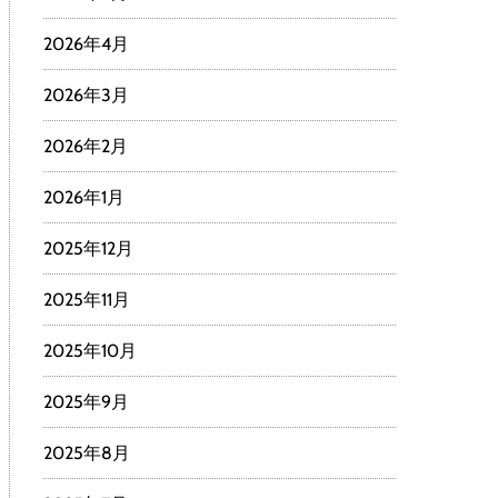
2026年4月
2026年3月
2026年2月
2026年1月
2025年12月
2025年11月
2025年10月
2025年9月
2025年8月