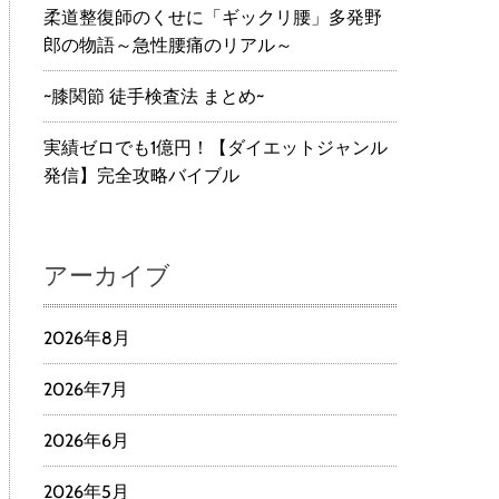
柔道整復師のくせに「ギックリ腰」多発野
郎の物語～急性腰痛のリアル～
~膝関節 徒手検査法 まとめ~
実績ゼロでも1億円！【ダイエットジャンル
発信】完全攻略バイブル
アーカイブ
2026年8月
2026年7月
2026年6月
2026年5月