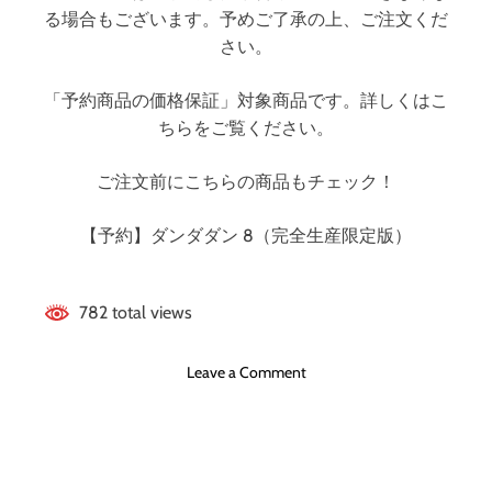
る場合もございます。予めご了承の上、ご注文くだ
さい。
「予約商品の価格保証」対象商品です。詳しくはこ
ちらをご覧ください。
ご注文前にこちらの商品もチェック！
【予約】ダンダダン 8（完全生産限定版）
782 total views
o
Leave a Comment
n
ダ
ン
ダ
ダ