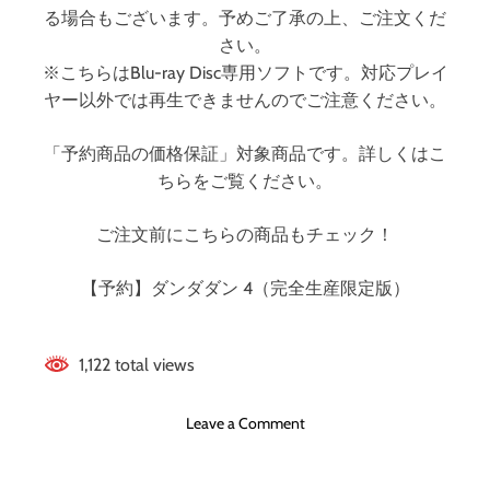
る場合もございます。予めご了承の上、ご注文くだ
さい。
※こちらはBlu-ray Disc専用ソフトです。対応プレイ
ヤー以外では再生できませんのでご注意ください。
「予約商品の価格保証」対象商品です。詳しくはこ
ちらをご覧ください。
ご注文前にこちらの商品もチェック！
【予約】ダンダダン 4（完全生産限定版）
1,122 total views
o
Leave a Comment
n
ダ