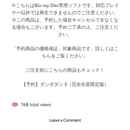
※こちらはBlu-ray Disc専用ソフトです。対応プレイ
ヤー以外では再生できませんのでご注意ください。
※この商品は、予約した場合キャンセルできなくな
る場合もございます。予めご了承の上、ご注文くだ
さい。
「予約商品の価格保証」対象商品です。詳しくはこ
ちらをご覧ください。
ご注文前にこちらの商品もチェック！
【予約】ダンダダン 5（完全生産限定版）
768 total views
o
Leave a Comment
n