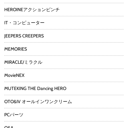
HEROINEアクションピンチ
IT・コンピューター
JEEPERS CREEPERS
MEMORIES
MIRACLE/ミラクル
MovieNEX
MUTEKING THE Dancing HERO
OTO&IV オールインワンクリーム
PCパーツ
Q&A