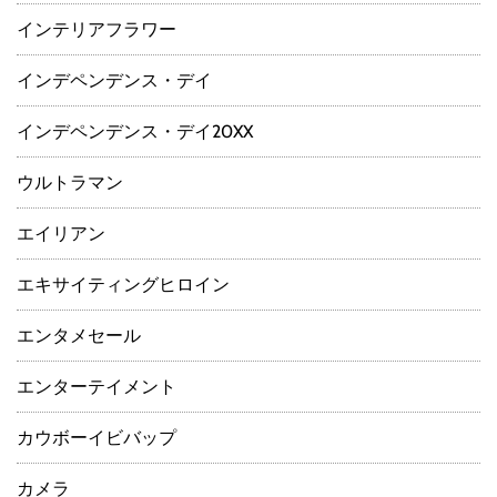
インテリアフラワー
インデペンデンス・デイ
インデペンデンス・デイ20XX
ウルトラマン
エイリアン
エキサイティングヒロイン
エンタメセール
エンターテイメント
カウボーイビバップ
カメラ