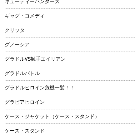
キューティーハンターズ
ギャグ・コメディ
クリッター
グノーシア
グラドルVS触手エイリアン
グラドルバトル
グラドルヒロイン危機一髪！！
グラビアヒロイン
ケース・ジャケット（ケース・スタンド）
ケース・スタンド