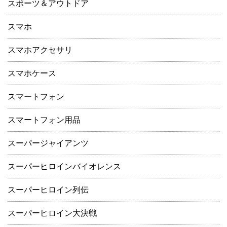
スポーツ＆アウトドア
スマホ
スマホアクセサリ
スマホケース
スマートフォン
スマートフォン用品
スーパージャイアンツ
スーパーヒロインバイオレンス
スーパーヒロイン列伝
スーパーヒロイン大決戦