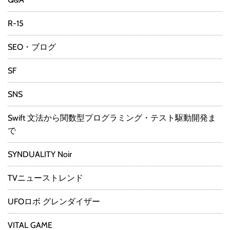
R-15
SEO・ブログ
SF
SNS
Swift 文法から関数型プログラミング・テスト駆動開発ま
で
SYNDUALITY Noir
TVニューストレンド
UFOロボ グレンダイザー
VITAL GAME