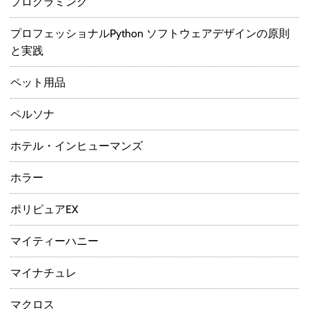
プログラミング
プロフェッショナルPython ソフトウェアデザインの原則
と実践
ペット用品
ペルソナ
ホテル・インヒューマンズ
ホラー
ポリピュアEX
マイティーハニー
マイナチュレ
マクロス