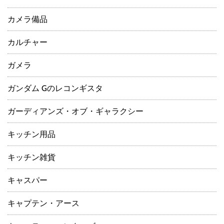
カメラ備品
カルチャー
ガメラ
ガンダム Gのレコンギスタ
ガーディアンズ・オブ・ギャラクシー
キッチン用品
キッチン雑貨
キャスパー
キャプテン・アース