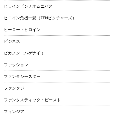
ヒロインピンチオムニバス
ヒロイン危機一髪（ZENピクチャーズ）
ヒーロー・ヒロイン
ビジネス
ピカノン（ハゲナイ!）
ファッション
ファンタシースター
ファンタジー
ファンタスティック・ビースト
フィンジア