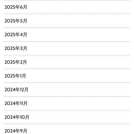
2025年6月
2025年5月
2025年4月
2025年3月
2025年2月
2025年1月
2024年12月
2024年11月
2024年10月
2024年9月