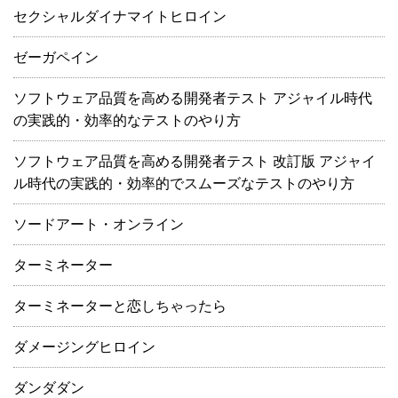
セクシャルダイナマイトヒロイン
ゼーガペイン
ソフトウェア品質を高める開発者テスト アジャイル時代
の実践的・効率的なテストのやり方
ソフトウェア品質を高める開発者テスト 改訂版 アジャイ
ル時代の実践的・効率的でスムーズなテストのやり方
ソードアート・オンライン
ターミネーター
ターミネーターと恋しちゃったら
ダメージングヒロイン
ダンダダン