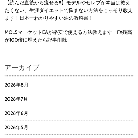
【読んだ直後から痩せる!!】モデルやセレブが本当は教え
たくない、生涯ダイエットで悩まない方法をこっそり教え
ます！日本一わかりやすい油の教科書！
MQL5マーケットEAが格安で使える方法教えます「FX残高
が100倍に増えたら記事削除」
アーカイブ
2026年8月
2026年7月
2026年6月
2026年5月