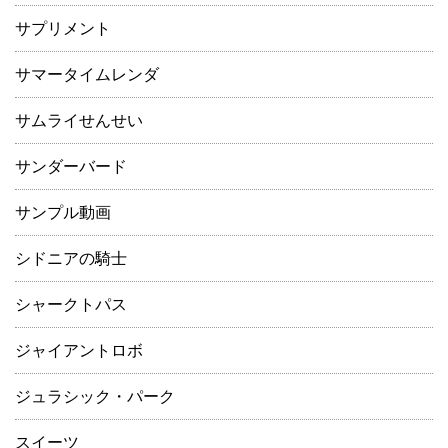
サプリメント
サマータイムレンダ
サムライせんせい
サンダーバード
サンプル動画
シドニアの騎士
シャークトパス
ジャイアントロボ
ジュラシック・パーク
スイーツ