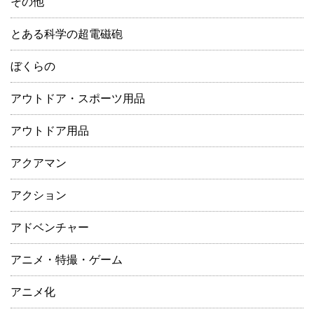
その他
とある科学の超電磁砲
ぼくらの
アウトドア・スポーツ用品
アウトドア用品
アクアマン
アクション
アドベンチャー
アニメ・特撮・ゲーム
アニメ化