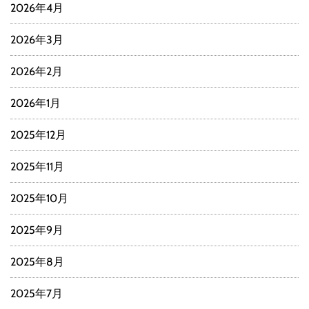
2026年4月
2026年3月
2026年2月
2026年1月
2025年12月
2025年11月
2025年10月
2025年9月
2025年8月
2025年7月