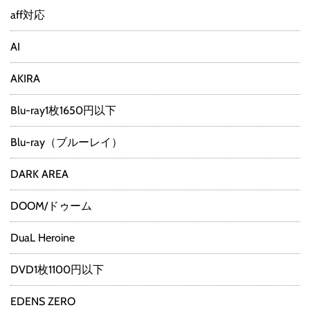
aff対応
AI
AKIRA
Blu-ray1枚1650円以下
Blu-ray（ブルーレイ）
DARK AREA
DOOM/ドゥーム
DuaL Heroine
DVD1枚1100円以下
EDENS ZERO