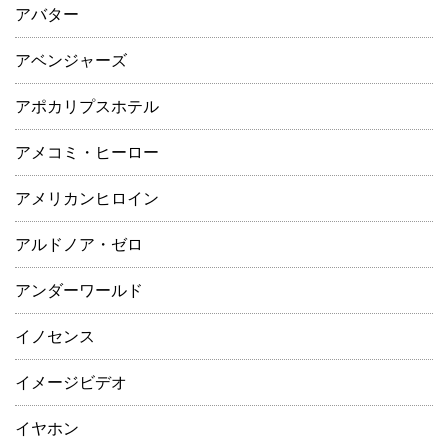
アバター
アベンジャーズ
アポカリプスホテル
アメコミ・ヒーロー
アメリカンヒロイン
アルドノア・ゼロ
アンダーワールド
イノセンス
イメージビデオ
イヤホン