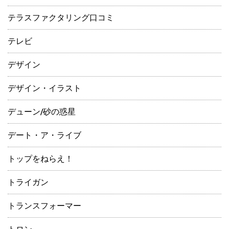
テラスファクタリング口コミ
テレビ
デザイン
デザイン・イラスト
デューン/砂の惑星
デート・ア・ライブ
トップをねらえ！
トライガン
トランスフォーマー