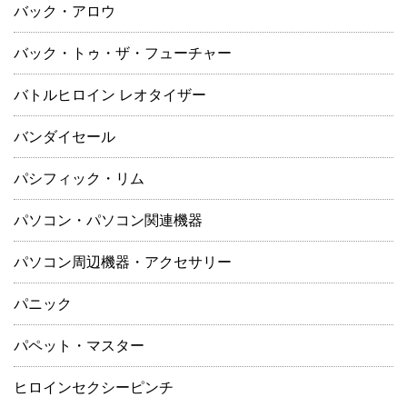
バック・アロウ
バック・トゥ・ザ・フューチャー
バトルヒロイン レオタイザー
バンダイセール
パシフィック・リム
パソコン・パソコン関連機器
パソコン周辺機器・アクセサリー
パニック
パペット・マスター
ヒロインセクシーピンチ