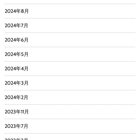
2024年8月
2024年7月
2024年6月
2024年5月
2024年4月
2024年3月
2024年2月
2023年11月
2023年7月