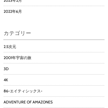
2023年2月
2022年6月
カテゴリー
2.5次元
2001年宇宙の旅
3D
4K
86-エイティシックス-
ADVENTURE OF AMAZONES