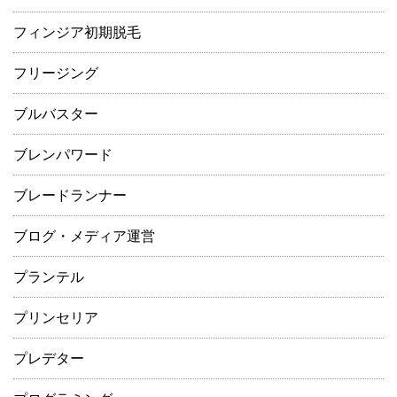
フィンジア初期脱毛
フリージング
ブルバスター
ブレンパワード
ブレードランナー
ブログ・メディア運営
プランテル
プリンセリア
プレデター