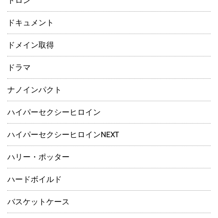
トロン
ドキュメント
ドメイン取得
ドラマ
ナノインパクト
ハイパーセクシーヒロイン
ハイパーセクシーヒロインNEXT
ハリー・ポッター
ハードボイルド
バスケットケース