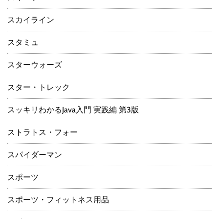
スカイライン
スタミュ
スターウォーズ
スター・トレック
スッキリわかるJava入門 実践編 第3版
ストラトス・フォー
スパイダーマン
スポーツ
スポーツ・フィットネス用品