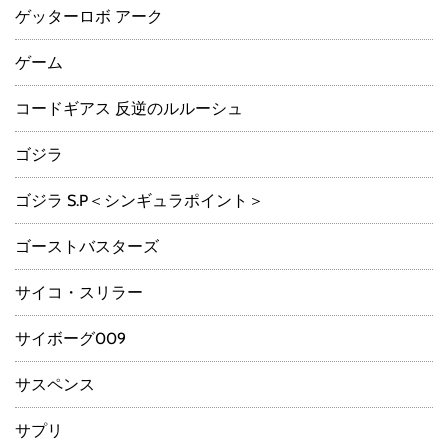
ゲッターロボ アーク
ゲーム
コードギアス 反逆のルルーシュ
ゴジラ
ゴジラ S.P＜シンギュラポイント＞
ゴーストバスターズ
サイコ・スリラー
サイボーグ009
サスペンス
サプリ