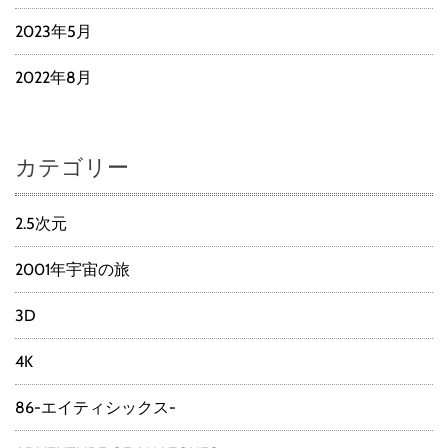
2023年5月
2022年8月
カテゴリー
2.5次元
2001年宇宙の旅
3D
4K
86-エイティシックス-