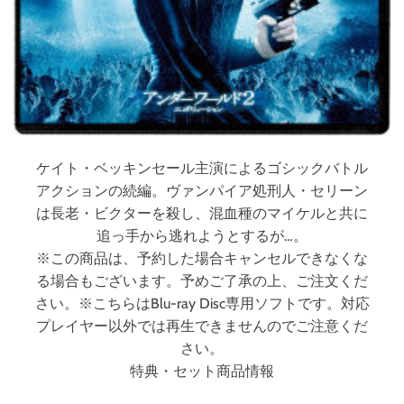
ケイト・ベッキンセール主演によるゴシックバトル
アクションの続編。ヴァンパイア処刑人・セリーン
は長老・ビクターを殺し、混血種のマイケルと共に
追っ手から逃れようとするが…。
※この商品は、予約した場合キャンセルできなくな
る場合もございます。予めご了承の上、ご注文くだ
さい。※こちらはBlu-ray Disc専用ソフトです。対応
プレイヤー以外では再生できませんのでご注意くだ
さい。
特典・セット商品情報