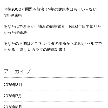
老後2000万問題も解決！9割の健康本はもういらない
“超”健康術
あなたはできるか 痛みの病態鑑別 臨床1年目で知りた
かった評価法
あなたの不調はどこ？ カラダの場所から原因が セルフで
わかる！ 新しいカラダの解体新書！
アーカイブ
2026年8月
2026年7月
2026年6月