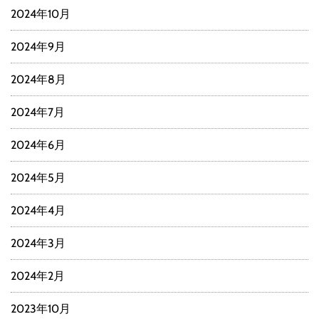
2024年10月
2024年9月
2024年8月
2024年7月
2024年6月
2024年5月
2024年4月
2024年3月
2024年2月
2023年10月