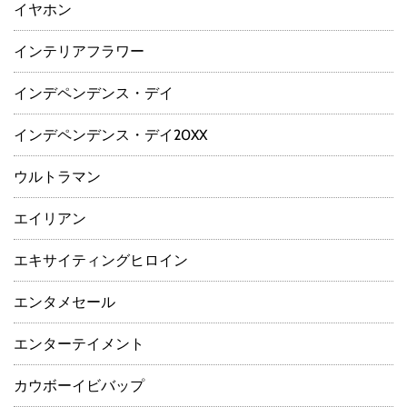
イヤホン
インテリアフラワー
インデペンデンス・デイ
インデペンデンス・デイ20XX
ウルトラマン
エイリアン
エキサイティングヒロイン
エンタメセール
エンターテイメント
カウボーイビバップ