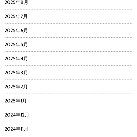
2025年8月
2025年7月
2025年6月
2025年5月
2025年4月
2025年3月
2025年2月
2025年1月
2024年12月
2024年11月