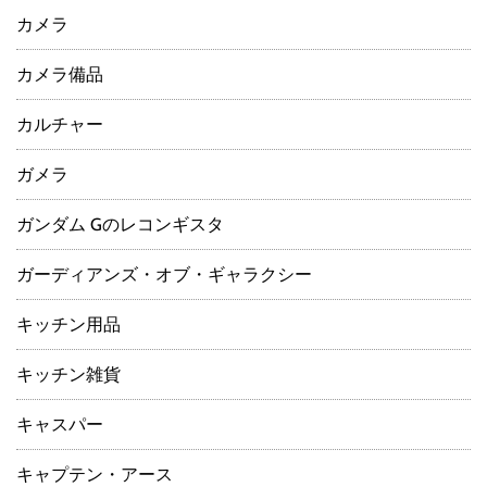
カメラ
カメラ備品
カルチャー
ガメラ
ガンダム Gのレコンギスタ
ガーディアンズ・オブ・ギャラクシー
キッチン用品
キッチン雑貨
キャスパー
キャプテン・アース