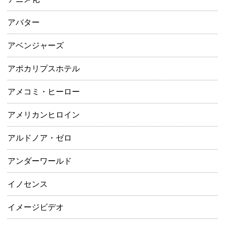
アバター
アベンジャーズ
アポカリプスホテル
アメコミ・ヒーロー
アメリカンヒロイン
アルドノア・ゼロ
アンダーワールド
イノセンス
イメージビデオ