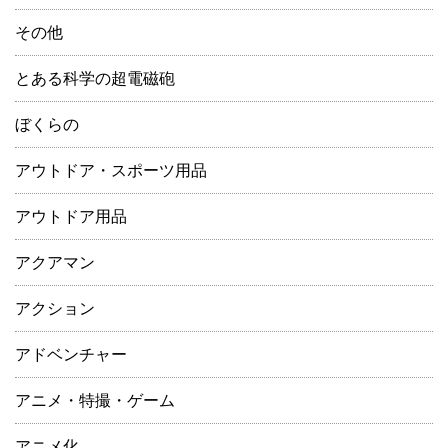
その他
とある科学の超電磁砲
ぼくらの
アウトドア・スポーツ用品
アウトドア用品
アクアマン
アクション
アドベンチャー
アニメ・特撮・ゲーム
アニメ化