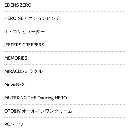
EDENS ZERO
HEROINEアクションピンチ
IT・コンピューター
JEEPERS CREEPERS
MEMORIES
MIRACLE/ミラクル
MovieNEX
MUTEKING THE Dancing HERO
OTO&IV オールインワンクリーム
PCパーツ