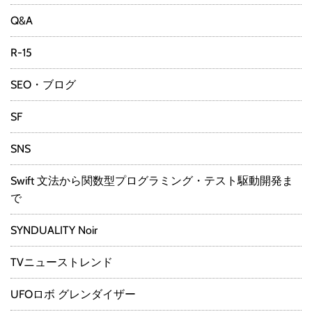
Q&A
R-15
SEO・ブログ
SF
SNS
Swift 文法から関数型プログラミング・テスト駆動開発ま
で
SYNDUALITY Noir
TVニューストレンド
UFOロボ グレンダイザー