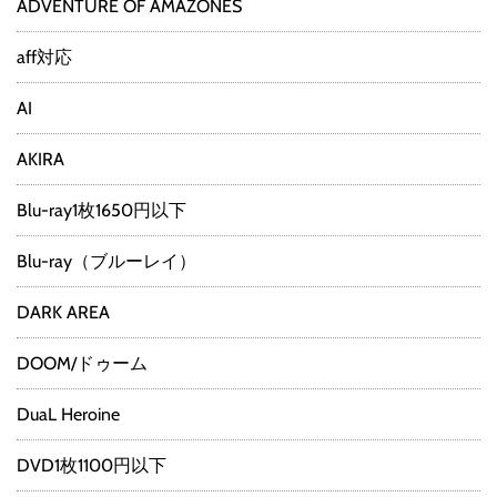
ADVENTURE OF AMAZONES
aff対応
AI
AKIRA
Blu-ray1枚1650円以下
Blu-ray（ブルーレイ）
DARK AREA
DOOM/ドゥーム
DuaL Heroine
DVD1枚1100円以下