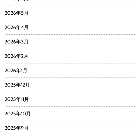
2026年5月
2026年4月
2026年3月
2026年2月
2026年1月
2025年12月
2025年11月
2025年10月
2025年9月