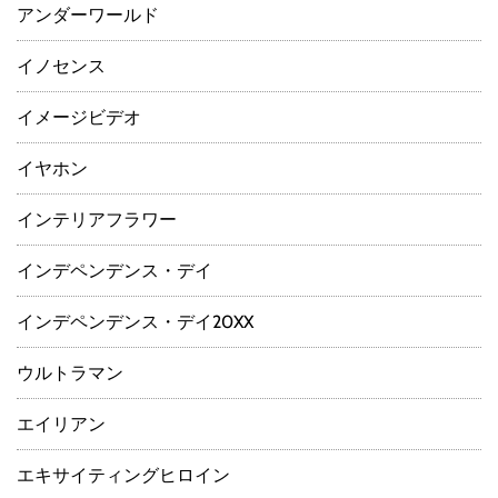
アンダーワールド
イノセンス
イメージビデオ
イヤホン
インテリアフラワー
インデペンデンス・デイ
インデペンデンス・デイ20XX
ウルトラマン
エイリアン
エキサイティングヒロイン