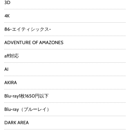
3D
4K
86-エイティシックス-
ADVENTURE OF AMAZONES
aff対応
AI
AKIRA
Blu-ray1枚1650円以下
Blu-ray（ブルーレイ）
DARK AREA