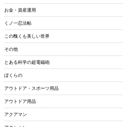
お金・資産運用
くノ一忍法帖
この醜くも美しい世界
その他
とある科学の超電磁砲
ぼくらの
アウトドア・スポーツ用品
アウトドア用品
アクアマン