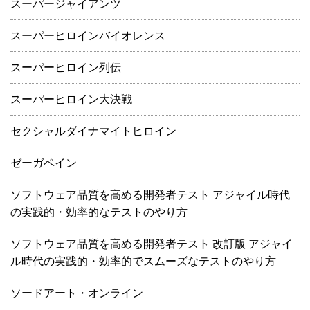
スーパージャイアンツ
スーパーヒロインバイオレンス
スーパーヒロイン列伝
スーパーヒロイン大決戦
セクシャルダイナマイトヒロイン
ゼーガペイン
ソフトウェア品質を高める開発者テスト アジャイル時代
の実践的・効率的なテストのやり方
ソフトウェア品質を高める開発者テスト 改訂版 アジャイ
ル時代の実践的・効率的でスムーズなテストのやり方
ソードアート・オンライン