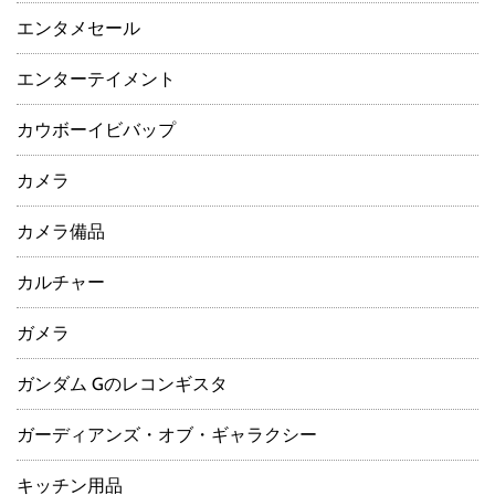
エンタメセール
エンターテイメント
カウボーイビバップ
カメラ
カメラ備品
カルチャー
ガメラ
ガンダム Gのレコンギスタ
ガーディアンズ・オブ・ギャラクシー
キッチン用品