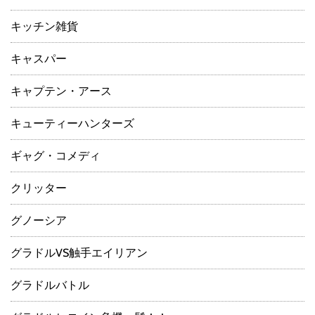
キッチン雑貨
キャスパー
キャプテン・アース
キューティーハンターズ
ギャグ・コメディ
クリッター
グノーシア
グラドルVS触手エイリアン
グラドルバトル