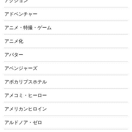
アクション
アドベンチャー
アニメ・特撮・ゲーム
アニメ化
アバター
アベンジャーズ
アポカリプスホテル
アメコミ・ヒーロー
アメリカンヒロイン
アルドノア・ゼロ