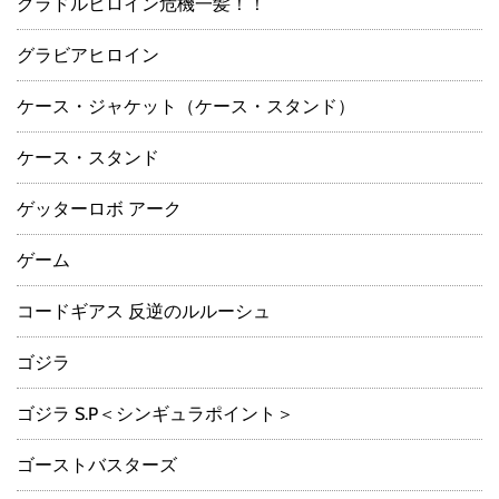
グラドルヒロイン危機一髪！！
グラビアヒロイン
ケース・ジャケット（ケース・スタンド）
ケース・スタンド
ゲッターロボ アーク
ゲーム
コードギアス 反逆のルルーシュ
ゴジラ
ゴジラ S.P＜シンギュラポイント＞
ゴーストバスターズ