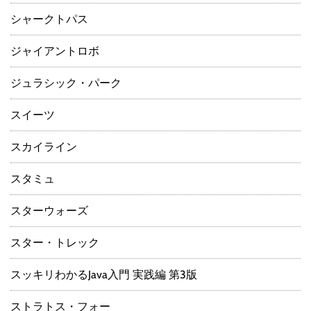
シャークトパス
ジャイアントロボ
ジュラシック・パーク
スイーツ
スカイライン
スタミュ
スターウォーズ
スター・トレック
スッキリわかるJava入門 実践編 第3版
ストラトス・フォー