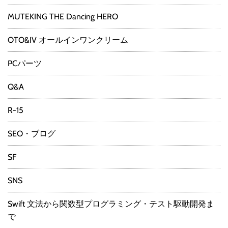
MUTEKING THE Dancing HERO
OTO&IV オールインワンクリーム
PCパーツ
Q&A
R-15
SEO・ブログ
SF
SNS
Swift 文法から関数型プログラミング・テスト駆動開発ま
で