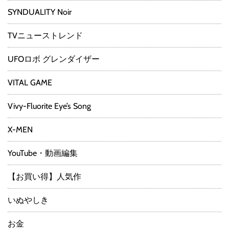
SYNDUALITY Noir
TVニューストレンド
UFOロボ グレンダイザー
VITAL GAME
Vivy-Fluorite Eye’s Song
X-MEN
YouTube・動画編集
【お買い得】人気作
いぬやしき
お金