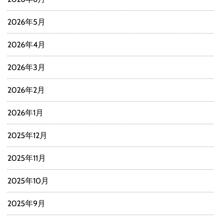
2026年5月
2026年4月
2026年3月
2026年2月
2026年1月
2025年12月
2025年11月
2025年10月
2025年9月