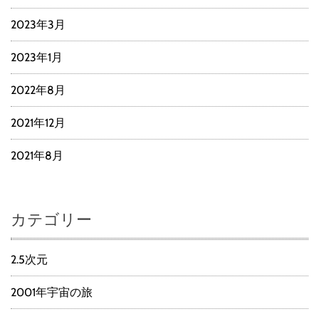
2023年3月
2023年1月
2022年8月
2021年12月
2021年8月
カテゴリー
2.5次元
2001年宇宙の旅