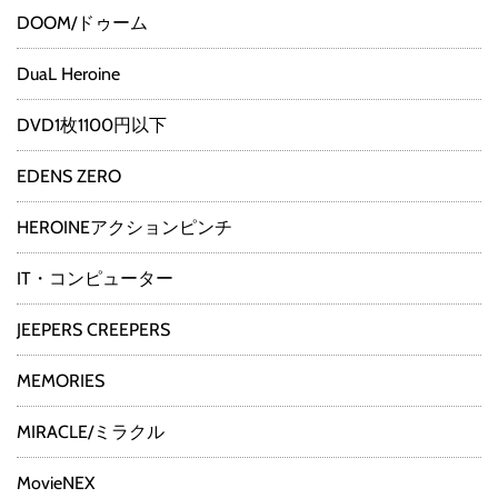
DOOM/ドゥーム
DuaL Heroine
DVD1枚1100円以下
EDENS ZERO
HEROINEアクションピンチ
IT・コンピューター
JEEPERS CREEPERS
MEMORIES
MIRACLE/ミラクル
MovieNEX