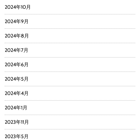
2024年10月
2024年9月
2024年8月
2024年7月
2024年6月
2024年5月
2024年4月
2024年1月
2023年11月
2023年5月