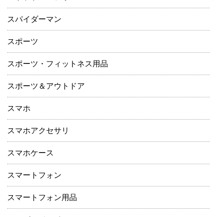
スパイダーマン
スポーツ
スポーツ・フィットネス用品
スポーツ＆アウトドア
スマホ
スマホアクセサリ
スマホケース
スマートフォン
スマートフォン用品