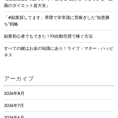
義のダイエット超大全』
「#副業探してます」界隈で非常識に荒稼ぎした”知恵勝
ち”戦略
副業初心者でもできた！FX自動売買で稼ぐ方法
すべての鍵はお金の知識にあり！ライフ・マネー・ハッピ
ネス
アーカイブ
2026年8月
2026年7月
2026年6月