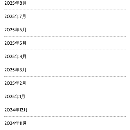
2025年8月
2025年7月
2025年6月
2025年5月
2025年4月
2025年3月
2025年2月
2025年1月
2024年12月
2024年11月