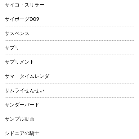
サイコ・スリラー
サイボーグ009
サスペンス
サプリ
サプリメント
サマータイムレンダ
サムライせんせい
サンダーバード
サンプル動画
シドニアの騎士