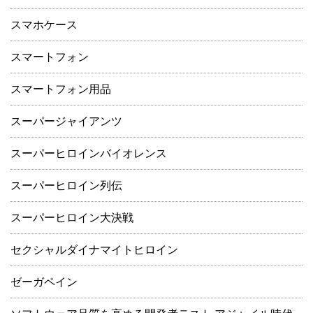
スマホケース
スマートフォン
スマートフォン用品
スーパージャイアンツ
スーパーヒロインバイオレンス
スーパーヒロイン列伝
スーパーヒロイン大決戦
セクシャルダイナマイトヒロイン
ゼーガペイン