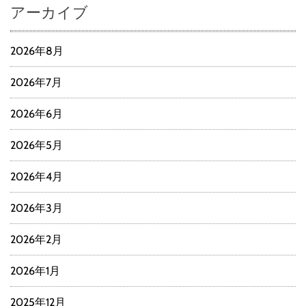
アーカイブ
2026年8月
2026年7月
2026年6月
2026年5月
2026年4月
2026年3月
2026年2月
2026年1月
2025年12月