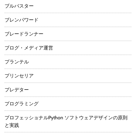
ブルバスター
ブレンパワード
ブレードランナー
ブログ・メディア運営
プランテル
プリンセリア
プレデター
プログラミング
プロフェッショナルPython ソフトウェアデザインの原則
と実践