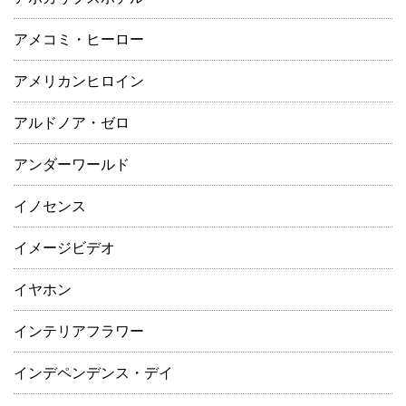
アメコミ・ヒーロー
アメリカンヒロイン
アルドノア・ゼロ
アンダーワールド
イノセンス
イメージビデオ
イヤホン
インテリアフラワー
インデペンデンス・デイ