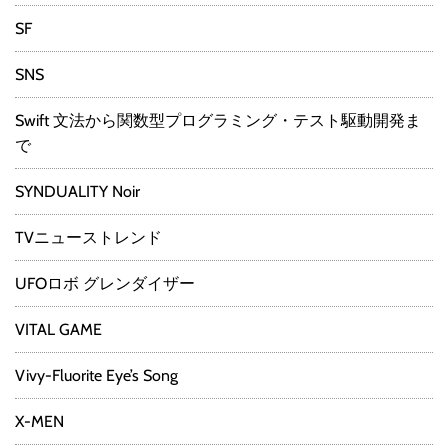
SF
SNS
Swift 文法から関数型プログラミング・テスト駆動開発ま
で
SYNDUALITY Noir
TVニューストレンド
UFOロボ グレンダイザー
VITAL GAME
Vivy-Fluorite Eye’s Song
X-MEN