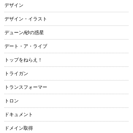
デザイン
デザイン・イラスト
デューン/砂の惑星
デート・ア・ライブ
トップをねらえ！
トライガン
トランスフォーマー
トロン
ドキュメント
ドメイン取得