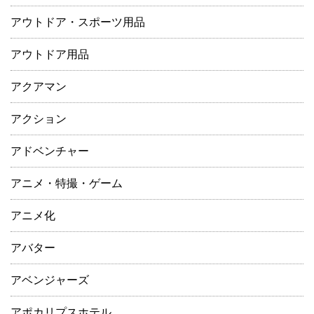
アウトドア・スポーツ用品
アウトドア用品
アクアマン
アクション
アドベンチャー
アニメ・特撮・ゲーム
アニメ化
アバター
アベンジャーズ
アポカリプスホテル