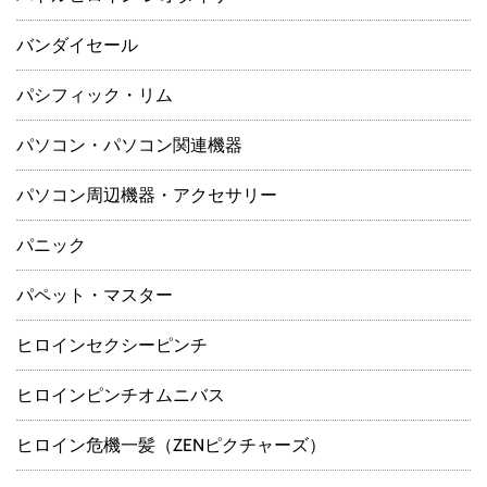
バンダイセール
パシフィック・リム
パソコン・パソコン関連機器
パソコン周辺機器・アクセサリー
パニック
パペット・マスター
ヒロインセクシーピンチ
ヒロインピンチオムニバス
ヒロイン危機一髪（ZENピクチャーズ）