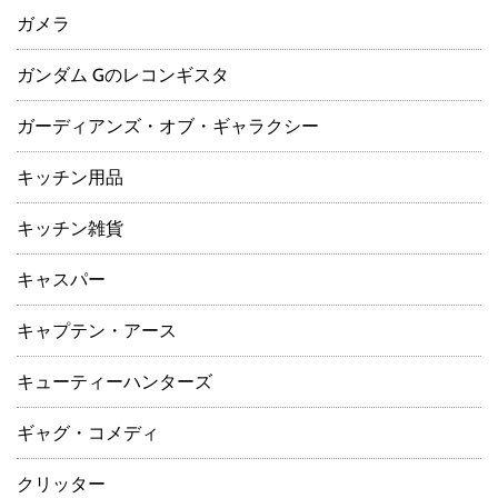
ガメラ
ガンダム Gのレコンギスタ
ガーディアンズ・オブ・ギャラクシー
キッチン用品
キッチン雑貨
キャスパー
キャプテン・アース
キューティーハンターズ
ギャグ・コメディ
クリッター