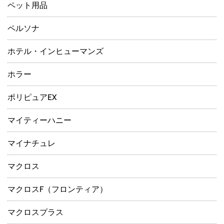
ペット用品
ペルソナ
ホテル・インヒューマンズ
ホラー
ポリピュアEX
マイティーハニー
マイナチュレ
マクロス
マクロスF（フロンティア）
マクロスプラス