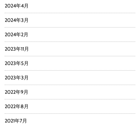
2024年4月
2024年3月
2024年2月
2023年11月
2023年5月
2023年3月
2022年9月
2022年8月
2021年7月