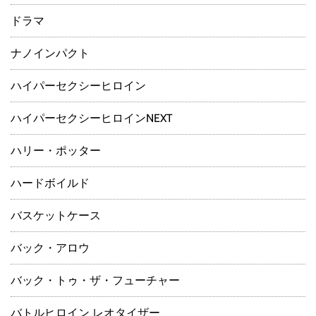
ドラマ
ナノインパクト
ハイパーセクシーヒロイン
ハイパーセクシーヒロインNEXT
ハリー・ポッター
ハードボイルド
バスケットケース
バック・アロウ
バック・トゥ・ザ・フューチャー
バトルヒロイン レオタイザー