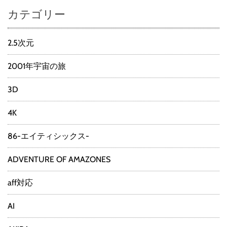
カテゴリー
2.5次元
2001年宇宙の旅
3D
4K
86-エイティシックス-
ADVENTURE OF AMAZONES
aff対応
AI