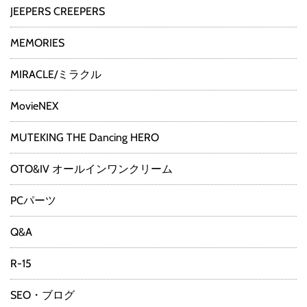
JEEPERS CREEPERS
MEMORIES
MIRACLE/ミラクル
MovieNEX
MUTEKING THE Dancing HERO
OTO&IV オールインワンクリーム
PCパーツ
Q&A
R-15
SEO・ブログ