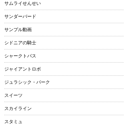
サムライせんせい
サンダーバード
サンプル動画
シドニアの騎士
シャークトパス
ジャイアントロボ
ジュラシック・パーク
スイーツ
スカイライン
スタミュ