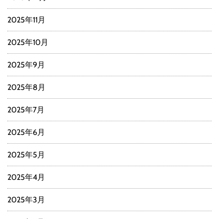
2025年11月
2025年10月
2025年9月
2025年8月
2025年7月
2025年6月
2025年5月
2025年4月
2025年3月