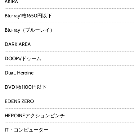
AKIRA
Blu-ray1枚1650円以下
Blu-ray（ブルーレイ）
DARK AREA
DOOM/ドゥーム
DuaL Heroine
DVD1枚1100円以下
EDENS ZERO
HEROINEアクションピンチ
IT・コンピューター