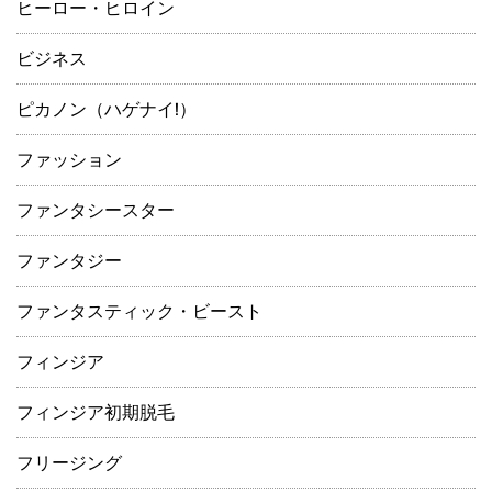
ヒーロー・ヒロイン
ビジネス
ピカノン（ハゲナイ!）
ファッション
ファンタシースター
ファンタジー
ファンタスティック・ビースト
フィンジア
フィンジア初期脱毛
フリージング