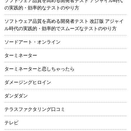
ソフトウェア品質を高める開発者テスト アジャイル時代
の実践的・効率的なテストのやり方
ソフトウェア品質を高める開発者テスト 改訂版 アジャイ
ル時代の実践的・効率的でスムーズなテストのやり方
ソードアート・オンライン
ターミネーター
ターミネーターと恋しちゃったら
ダメージングヒロイン
ダンダダン
テラスファクタリング口コミ
テレビ