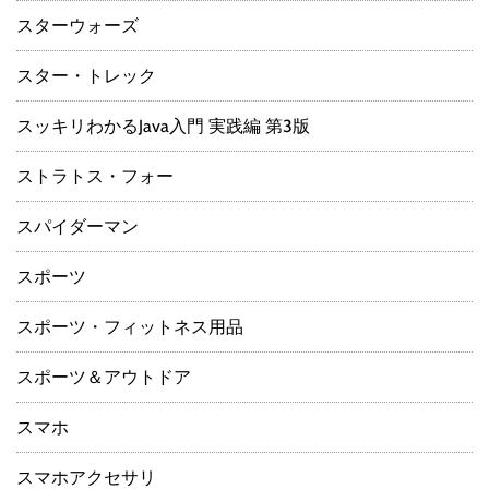
スターウォーズ
スター・トレック
スッキリわかるJava入門 実践編 第3版
ストラトス・フォー
スパイダーマン
スポーツ
スポーツ・フィットネス用品
スポーツ＆アウトドア
スマホ
スマホアクセサリ