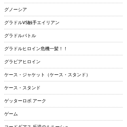
グノーシア
グラドルVS触手エイリアン
グラドルバトル
グラドルヒロイン危機一髪！！
グラビアヒロイン
ケース・ジャケット（ケース・スタンド）
ケース・スタンド
ゲッターロボ アーク
ゲーム
コードギアス 反逆のルルーシュ