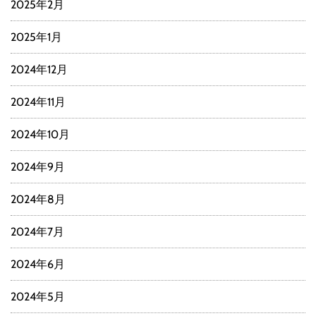
2025年2月
2025年1月
2024年12月
2024年11月
2024年10月
2024年9月
2024年8月
2024年7月
2024年6月
2024年5月