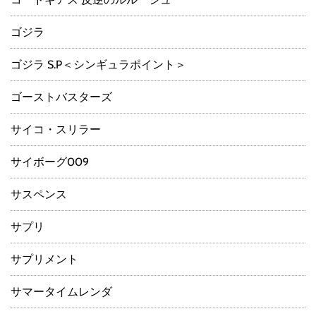
ゴジラ
ゴジラ S.P＜シンギュラポイント＞
ゴーストバスターズ
サイコ・スリラー
サイボーグ009
サスペンス
サプリ
サプリメント
サマータイムレンダ